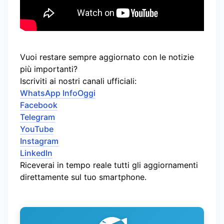
Vuoi restare sempre aggiornato con le notizie
più importanti?
Iscriviti ai nostri canali ufficiali:
WhatsApp InfoOggi
Facebook
Telegram
YouTube
Instagram
LinkedIn
Riceverai in tempo reale tutti gli aggiornamenti
direttamente sul tuo smartphone.