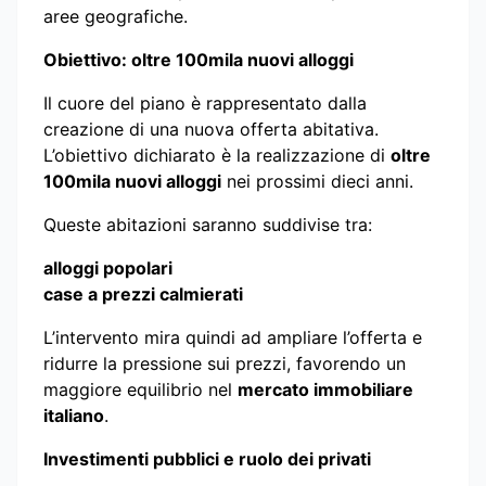
aree geografiche.
Obiettivo: oltre 100mila nuovi alloggi
Il cuore del piano è rappresentato dalla
creazione di una nuova offerta abitativa.
L’obiettivo dichiarato è la realizzazione di
oltre
100mila nuovi alloggi
nei prossimi dieci anni.
Queste abitazioni saranno suddivise tra:
alloggi popolari
case a prezzi calmierati
L’intervento mira quindi ad ampliare l’offerta e
ridurre la pressione sui prezzi, favorendo un
maggiore equilibrio nel
mercato immobiliare
italiano
.
Investimenti pubblici e ruolo dei privati