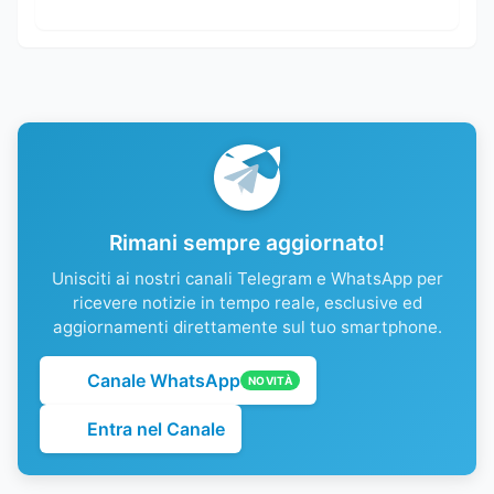
Rimani sempre aggiornato!
Unisciti ai nostri canali Telegram e WhatsApp per
ricevere notizie in tempo reale, esclusive ed
aggiornamenti direttamente sul tuo smartphone.
Canale WhatsApp
NOVITÀ
Entra nel Canale