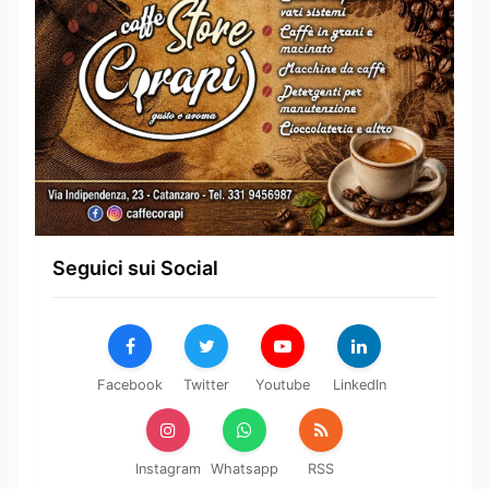
Seguici sui Social
Facebook
Twitter
Youtube
LinkedIn
Instagram
Whatsapp
RSS