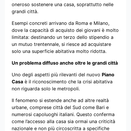
oneroso sostenere una casa, soprattutto nelle
grandi città.
Esempi concreti arrivano da Roma e Milano,
dove la capacità di acquisto dei giovani è molto
limitata: destinando un terzo dello stipendio a
un mutuo trentennale, si riesce ad acquistare
solo una superficie abitativa molto ridotta.
Un problema diffuso anche oltre le grandi città
Uno degli aspetti più rilevanti del nuovo
Piano
Casa
è il riconoscimento che la crisi abitativa
non riguarda solo le metropoli.
Il fenomeno si estende anche ad altre realtà
urbane, comprese città del Sud come Bari e
numerosi capoluoghi italiani. Questo conferma
come l’accesso alla casa sia ormai una criticità
nazionale e non più circoscritta a specifiche