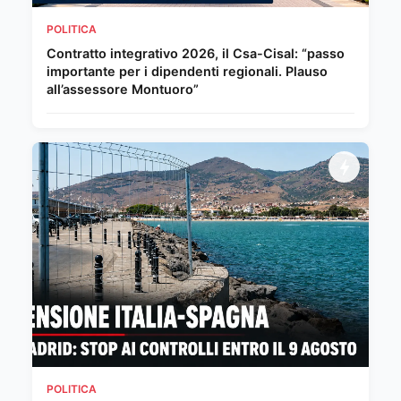
POLITICA
Contratto integrativo 2026, il Csa-Cisal: “passo
importante per i dipendenti regionali. Plauso
all’assessore Montuoro”
POLITICA