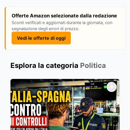
Offerte Amazon selezionate dalla redazione
Sconti verificati e aggiornati durante la giornata, con
segnalazione degli errori di prezzo.
Vedi le offerte di oggi
Esplora la categoria
Politica