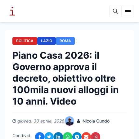
POLITICA
LAZIO
ROMA
Piano Casa 2026: il
Governo approva il
decreto, obiettivo oltre
100mila nuovi alloggi in
10 anni. Video
giovedì 30 aprile, 2026
Nicola Cundò
Condividi: