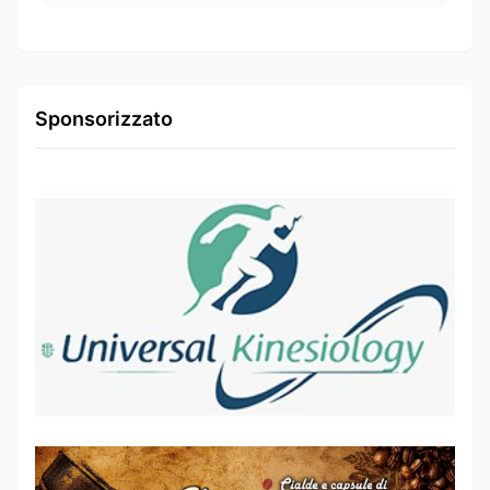
Sponsorizzato