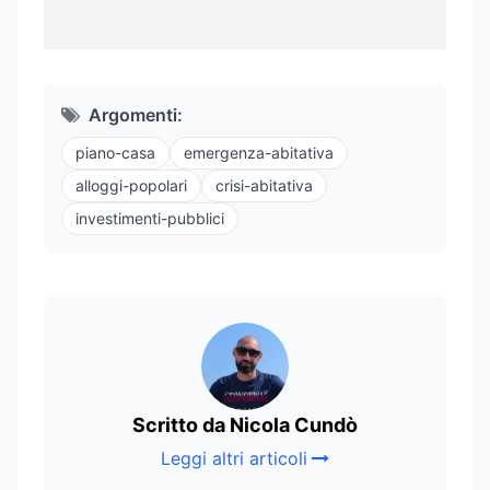
Argomenti:
piano-casa
emergenza-abitativa
alloggi-popolari
crisi-abitativa
investimenti-pubblici
Scritto da Nicola Cundò
Leggi altri articoli