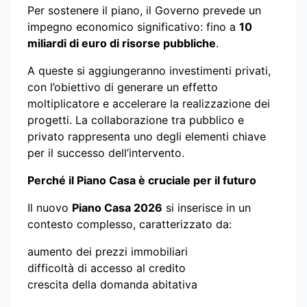
Per sostenere il piano, il Governo prevede un
impegno economico significativo: fino a
10
miliardi di euro di risorse pubbliche
.
A queste si aggiungeranno investimenti privati,
con l’obiettivo di generare un effetto
moltiplicatore e accelerare la realizzazione dei
progetti. La collaborazione tra pubblico e
privato rappresenta uno degli elementi chiave
per il successo dell’intervento.
Perché il Piano Casa è cruciale per il futuro
Il nuovo
Piano Casa 2026
si inserisce in un
contesto complesso, caratterizzato da:
aumento dei prezzi immobiliari
difficoltà di accesso al credito
crescita della domanda abitativa