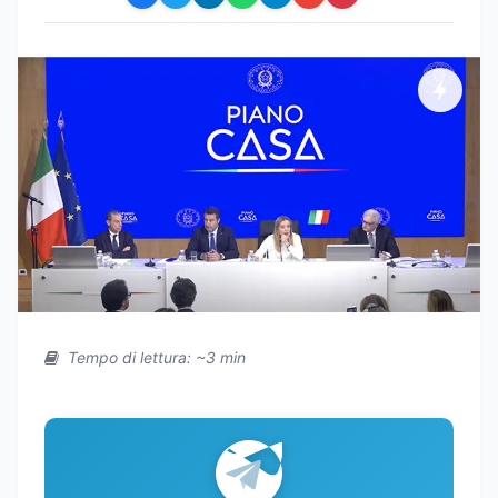
Tempo di lettura: ~3 min