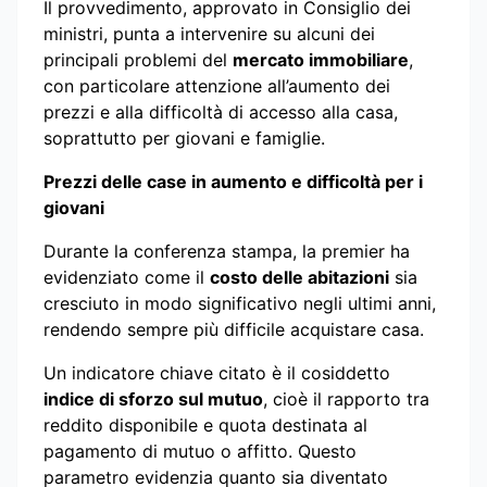
Il provvedimento, approvato in Consiglio dei
ministri, punta a intervenire su alcuni dei
principali problemi del
mercato immobiliare
,
con particolare attenzione all’aumento dei
prezzi e alla difficoltà di accesso alla casa,
soprattutto per giovani e famiglie.
Prezzi delle case in aumento e difficoltà per i
giovani
Durante la conferenza stampa, la premier ha
evidenziato come il
costo delle abitazioni
sia
cresciuto in modo significativo negli ultimi anni,
rendendo sempre più difficile acquistare casa.
Un indicatore chiave citato è il cosiddetto
indice di sforzo sul mutuo
, cioè il rapporto tra
reddito disponibile e quota destinata al
pagamento di mutuo o affitto. Questo
parametro evidenzia quanto sia diventato