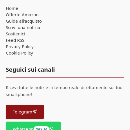
Home
Offerte Amazon
Guide all'acquisto
Scrivi una notizia
Sostienici
Feed RSS
Privacy Policy
Cookie Policy
Seguici sui canali
Ricevi tutte le notizie in tempo reale direttamente sul tuo
smartphone!
Telegram
WhatsApp
NOVITÀ