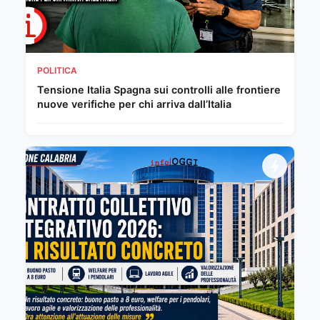
POLITICA
Tensione Italia Spagna sui controlli alle frontiere
nuove verifiche per chi arriva dall’Italia