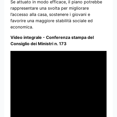
Se attuato in modo efficace, il piano potrebbe
rappresentare una svolta per migliorare
l’accesso alla casa, sostenere i giovani e
favorire una maggiore stabilità sociale ed
economica.
Video integrale - Conferenza stampa del
Consiglio dei Ministri n. 173