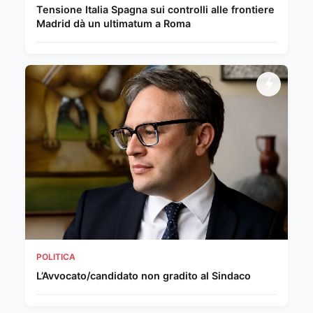
Tensione Italia Spagna sui controlli alle frontiere
Madrid dà un ultimatum a Roma
POLITICA
L’Avvocato/candidato non gradito al Sindaco