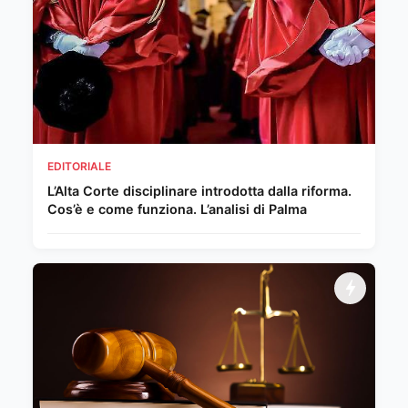
EDITORIALE
L’Alta Corte disciplinare introdotta dalla riforma.
Cos’è e come funziona. L’analisi di Palma