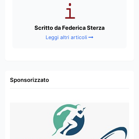
Scritto da Federica Sterza
Leggi altri articoli
Sponsorizzato