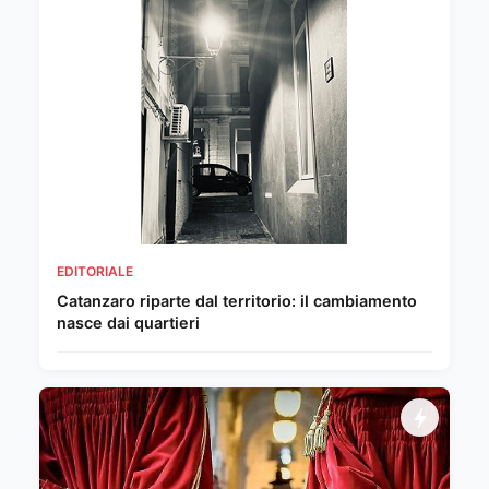
EDITORIALE
Catanzaro riparte dal territorio: il cambiamento
nasce dai quartieri