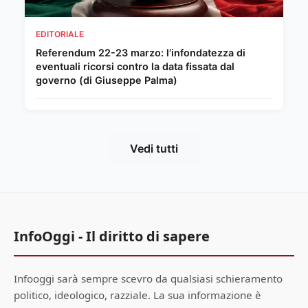
EDITORIALE
Referendum 22-23 marzo: l’infondatezza di
eventuali ricorsi contro la data fissata dal
governo (di Giuseppe Palma)
Vedi tutti
InfoOggi - Il diritto di sapere
Infooggi sarà sempre scevro da qualsiasi schieramento
politico, ideologico, razziale. La sua informazione è