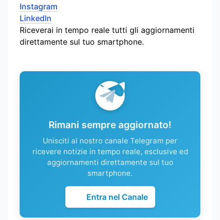
Instagram
LinkedIn
Riceverai in tempo reale tutti gli aggiornamenti
direttamente sul tuo smartphone.
Rimani sempre aggiornato!
Unisciti al nostro canale Telegram per
ricevere notizie in tempo reale, esclusive ed
aggiornamenti direttamente sul tuo
smartphone.
Entra nel Canale