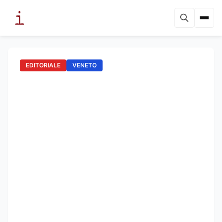
EDITORIALE
VENETO