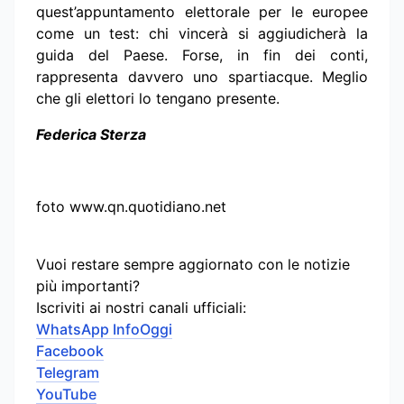
quest’appuntamento elettorale per le europee
come un test: chi vincerà si aggiudicherà la
guida del Paese. Forse, in fin dei conti,
rappresenta davvero uno spartiacque. Meglio
che gli elettori lo tengano presente.
Federica Sterza
foto www.qn.quotidiano.net
Vuoi restare sempre aggiornato con le notizie
più importanti?
Iscriviti ai nostri canali ufficiali:
WhatsApp InfoOggi
Facebook
Telegram
YouTube