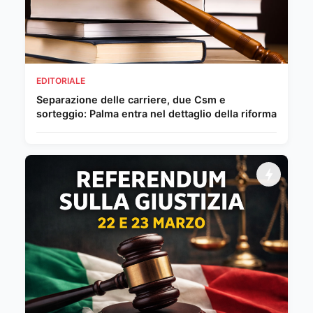
EDITORIALE
Separazione delle carriere, due Csm e
sorteggio: Palma entra nel dettaglio della riforma