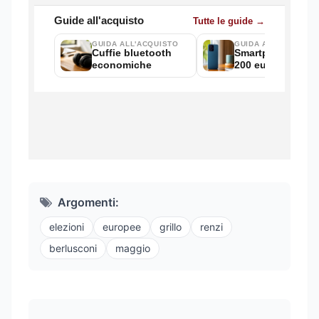
Argomenti:
elezioni
europee
grillo
renzi
berlusconi
maggio