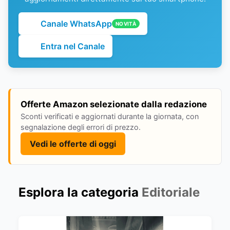
Canale WhatsApp
NOVITÀ
Entra nel Canale
Offerte Amazon selezionate dalla redazione
Sconti verificati e aggiornati durante la giornata, con
segnalazione degli errori di prezzo.
Vedi le offerte di oggi
Esplora la categoria
Editoriale