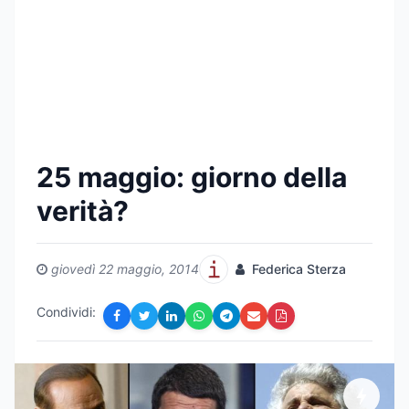
25 maggio: giorno della
verità?
giovedì 22 maggio, 2014
Federica Sterza
Condividi: