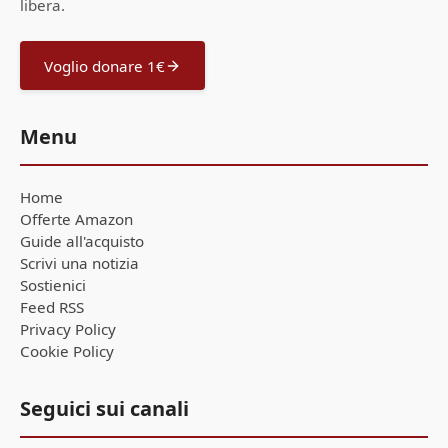
libera.
Voglio donare 1€
Menu
Home
Offerte Amazon
Guide all'acquisto
Scrivi una notizia
Sostienici
Feed RSS
Privacy Policy
Cookie Policy
Seguici sui canali