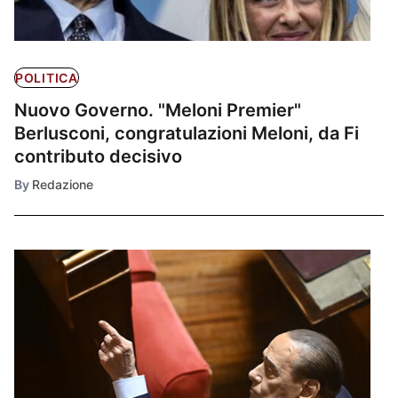
POLITICA
Nuovo Governo. "Meloni Premier"
Berlusconi, congratulazioni Meloni, da Fi
contributo decisivo
By
Redazione