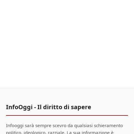
InfoOggi - Il diritto di sapere
Infooggi sarà sempre scevro da qualsiasi schieramento
politico, ideologico, razziale. La sua informazione è