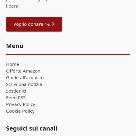
libera.
Voglio donare 1€
Menu
Home
Offerte Amazon
Guide all'acquisto
Scrivi una notizia
Sostienici
Feed RSS
Privacy Policy
Cookie Policy
Seguici sui canali