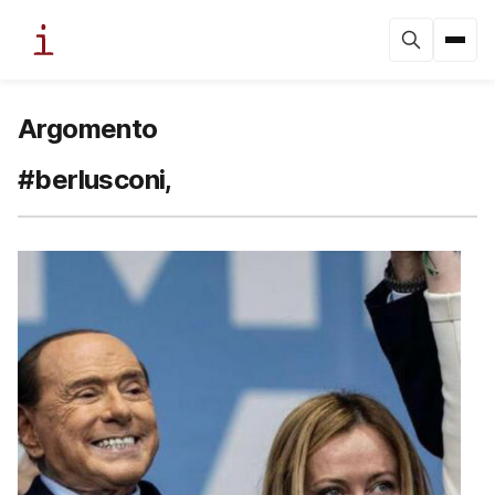
Argomento
#berlusconi,