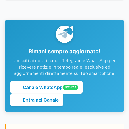
Rimani sempre aggiornato!
Unisciti ai nostri canali Telegram e WhatsApp per
ricevere notizie in tempo reale, esclusive ed
aggiornamenti direttamente sul tuo smartphone.
Canale WhatsApp
NOVITÀ
Entra nel Canale