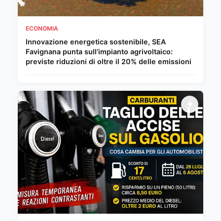
ECONOMIA
Innovazione energetica sostenibile, SEA
Favignana punta sull’impianto agrivoltaico:
previste riduzioni di oltre il 20% delle emissioni