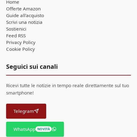
Home
Offerte Amazon
Guide all'acquisto
Scrivi una notizia
Sostienici
Feed RSS
Privacy Policy
Cookie Policy
Seguici sui canali
Ricevi tutte le notizie in tempo reale direttamente sul tuo
smartphone!
Telegram
WhatsApp
NOVITÀ