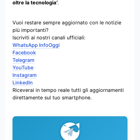
oltre la tecnologia
”.
Vuoi restare sempre aggiornato con le notizie
più importanti?
Iscriviti ai nostri canali ufficiali:
WhatsApp InfoOggi
Facebook
Telegram
YouTube
Instagram
LinkedIn
Riceverai in tempo reale tutti gli aggiornamenti
direttamente sul tuo smartphone.