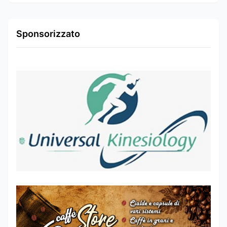
Sponsorizzato