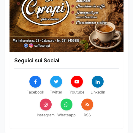
Seguici sui Social
Facebook
Twitter
Youtube
LinkedIn
Instagram
Whatsapp
RSS