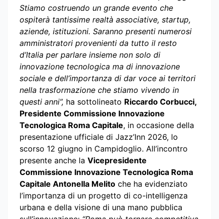
Stiamo costruendo un grande evento che
ospiterà tantissime realtà associative, startup,
aziende, istituzioni. Saranno presenti numerosi
amministratori provenienti da tutto il resto
d’Italia per parlare insieme non solo di
innovazione tecnologica ma di innovazione
sociale e dell’importanza di dar voce ai territori
nella trasformazione che stiamo vivendo in
questi anni”,
ha sottolineato
Riccardo Corbucci,
Presidente Commissione Innovazione
Tecnologica Roma Capitale
, in occasione della
presentazione ufficiale di Jazz’Inn 2026, lo
scorso 12 giugno in Campidoglio. All’incontro
presente anche la
Vicepresidente
Commissione Innovazione Tecnologica Roma
Capitale Antonella Melito
che ha evidenziato
l’importanza di un progetto di co-intelligenza
urbana e della visione di una mano pubblica