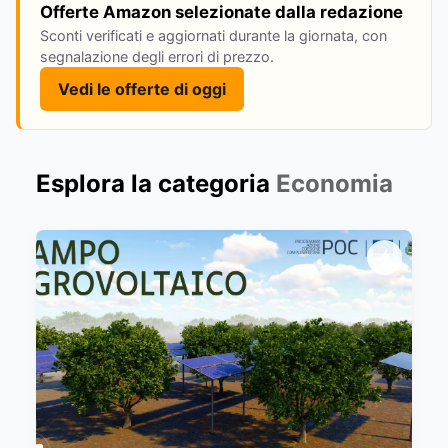
Offerte Amazon selezionate dalla redazione
Sconti verificati e aggiornati durante la giornata, con
segnalazione degli errori di prezzo.
Vedi le offerte di oggi
Esplora la categoria
Economia