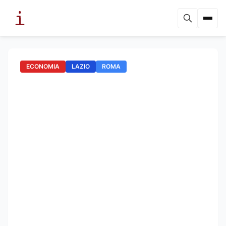
ECONOMIA
LAZIO
ROMA