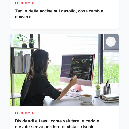
ECONOMIA
Taglio delle accise sul gasolio, cosa cambia
davvero
ECONOMIA
Dividendi e tassi: come valutare le cedole
elevate senza perdere di vista il rischio