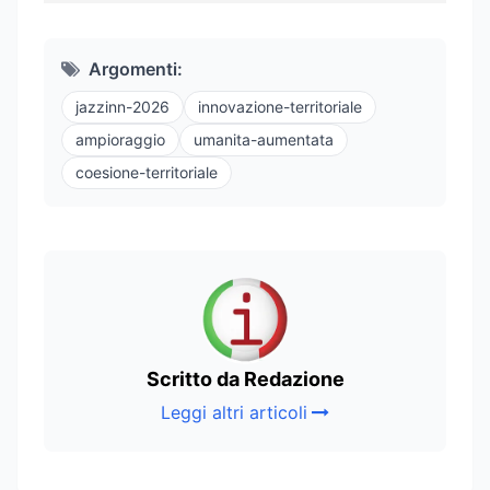
Argomenti:
jazzinn-2026
innovazione-territoriale
ampioraggio
umanita-aumentata
coesione-territoriale
Scritto da Redazione
Leggi altri articoli