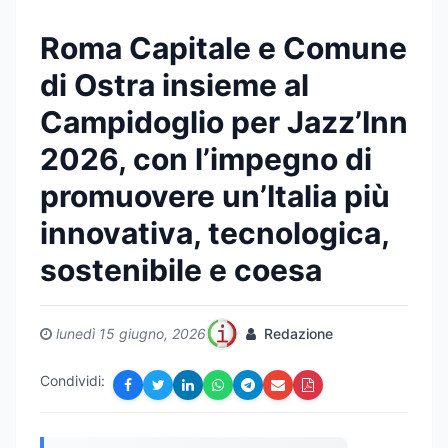
Roma Capitale e Comune
di Ostra insieme al
Campidoglio per Jazz’Inn
2026, con l’impegno di
promuovere un’Italia più
innovativa, tecnologica,
sostenibile e coesa
lunedì 15 giugno, 2026
Redazione
Condividi: