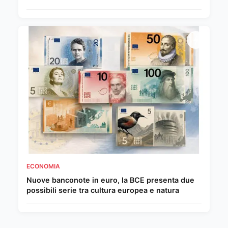
ECONOMIA
Nuove banconote in euro, la BCE presenta due
possibili serie tra cultura europea e natura