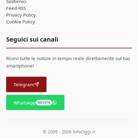
Sostienici
Feed RSS
Privacy Policy
Cookie Policy
Seguici sui canali
Ricevi tutte le notizie in tempo reale direttamente sul tuo
smartphone!
Telegram
WhatsApp
NOVITÀ
© 2009 - 2026 InfoOggi.it