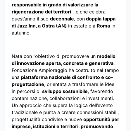
responsabile in grado di valorizzare la
rigenerazione dei territori
- e che celebra
quest’anno il suo
decennale
, con
doppia tappa
di Jazz’Inn, a Ostra (AN)
in estate e a
Roma
in
autunno.
Nata con l’obiettivo di promuovere un
modello
di innovazione aperta, concreta e generativa
,
Fondazione Ampioraggio ha costruito nel tempo
una
piattaforma nazionale di confronto e co-
progettazione
, orientata a trasformare le idee
in percorsi di
sviluppo sostenibile
, favorendo
contaminazione, collaborazioni e investimenti.
Un approccio che supera la logica dell’evento
tradizionale e punta a creare connessioni stabili,
progettualità condivise e nuove
opportunità per
imprese, istituzioni e territori, promuovendo