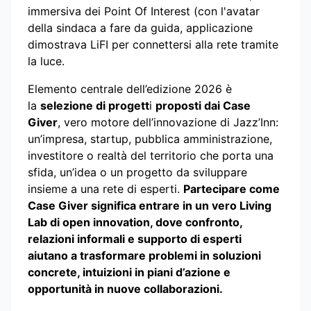
immersiva dei Point Of Interest (con l'avatar
della sindaca a fare da guida, applicazione
dimostrava LiFI per connettersi alla rete tramite
la luce.
Elemento centrale dell’edizione 2026 è
la
selezione di progett
i
proposti dai Case
Giver
, vero motore dell’innovazione di Jazz’Inn:
un’impresa, startup, pubblica amministrazione,
investitore o realtà del territorio che porta una
sfida, un’idea o un progetto da sviluppare
insieme a una rete di esperti.
Partecipare come
Case Giver significa entrare in un vero Living
Lab di open innovation, dove confronto,
relazioni informali e supporto di esperti
aiutano a trasformare problemi in soluzioni
concrete, intuizioni in piani d’azione e
opportunità in nuove collaborazioni.