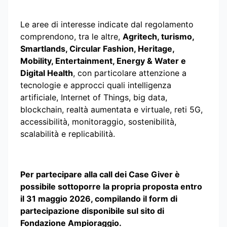
Le aree di interesse indicate dal regolamento
comprendono, tra le altre,
Agritech, turismo,
Smartlands, Circular Fashion, Heritage,
Mobility, Entertainment, Energy & Water e
Digital Health
, con particolare attenzione a
tecnologie e approcci quali intelligenza
artificiale, Internet of Things, big data,
blockchain, realtà aumentata e virtuale, reti 5G,
accessibilità, monitoraggio, sostenibilità,
scalabilità e replicabilità.
Per partecipare alla call dei Case Giver è
possibile sottoporre la propria proposta entro
il 31 maggio 2026, compilando il form di
partecipazione disponibile sul sito di
Fondazione Ampioraggio.