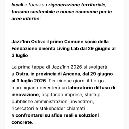
locali
e focus su
rigenerazione territoriale,
turismo sostenibile e nuove economie per le
aree interne
”.
Jazz’Inn Ostra: il primo Comune socio della
Fondazione diventa Living Lab dal 29 giugno al
3 luglio
La prima tappa di Jazz’Inn 2026 si svolgerà
a
Ostra, in provincia di Ancona, dal 29 giugno
al 3 luglio 2026
. Per cinque giorni il borgo
marchigiano diventerà un
laboratorio diffuso di
innovazione
, ospitando imprese, startup,
pubbliche amministrazioni, investitori,
ricercatori e stakeholder chiamati
a
confrontarsi su sfide reali e soluzioni
concrete
.