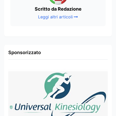
Scritto da Redazione
Leggi altri articoli
Sponsorizzato