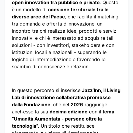
open innovation tra pubblico e privato
. Questo
è un modello di
coesione territoriale tra le
diverse aree del Paese
, che facilita il matching
tra domanda e offerta d’innovazione, un
incontro tra chi realizza idee, prodotti e servizi
innovativi e chi è interessato ad acquisire tali
soluzioni - con investitori, stakeholders e con
istituzioni locali e nazionali - superando le
logiche di intermediazione e favorendo lo
scambio di conoscenze e relazioni.
In questo percorso si inserisce
Jazz’Inn, il Living
Lab di innovazione collaborativa promosso
dalla Fondazione
, che nel
2026
raggiunge
anch’esso la sua
decima edizione
con il
tema
“Umanità Aumentata - persone oltre la
tecnologia”.
Un titolo che restituisce