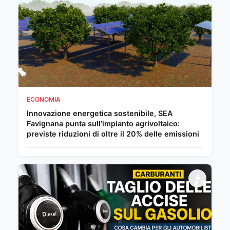
ECONOMIA
Innovazione energetica sostenibile, SEA
Favignana punta sull’impianto agrivoltaico:
previste riduzioni di oltre il 20% delle emissioni