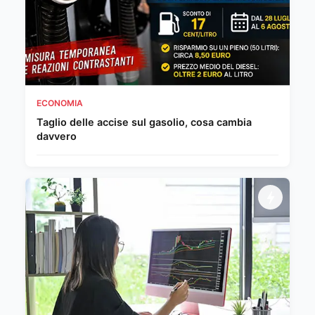
ECONOMIA
Taglio delle accise sul gasolio, cosa cambia
davvero