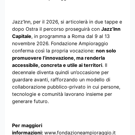
Jazz’Inn, per il 2026, si articolerà in due tappe e
dopo Ostra il percorso proseguirà con
Jazz’Inn
Capitale
, in programma a Roma dal 9 al 13
novembre 2026. Fondazione Ampioraggio
conferma così la propria vocazione:
non solo
promuovere l’innovazione, ma renderla
accessibile, concreta e utile ai territori
. Il
decennale diventa quindi un’occasione per
guardare avanti, rafforzando un modello di
collaborazione pubblico-privato in cui persone,
tecnologie e comunità lavorano insieme per
generare futuro.
Per maggiori
informazioni:
www.fondazioneampioraggio.it