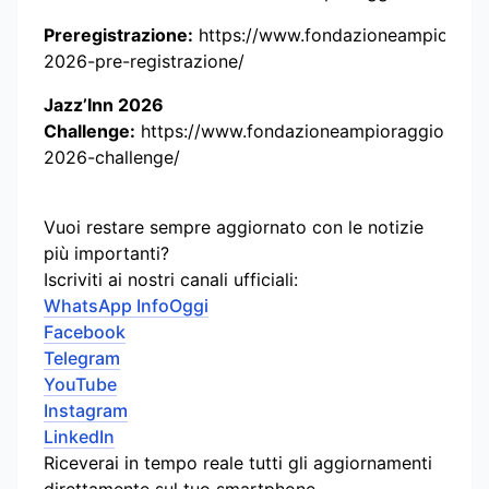
Preregistrazione:
https://www.fondazioneampioraggio
2026-pre-registrazione/
Jazz’Inn 2026
Challenge:
https://www.fondazioneampioraggio.it/jaz
2026-challenge/
Vuoi restare sempre aggiornato con le notizie
più importanti?
Iscriviti ai nostri canali ufficiali:
WhatsApp InfoOggi
Facebook
Telegram
YouTube
Instagram
LinkedIn
Riceverai in tempo reale tutti gli aggiornamenti