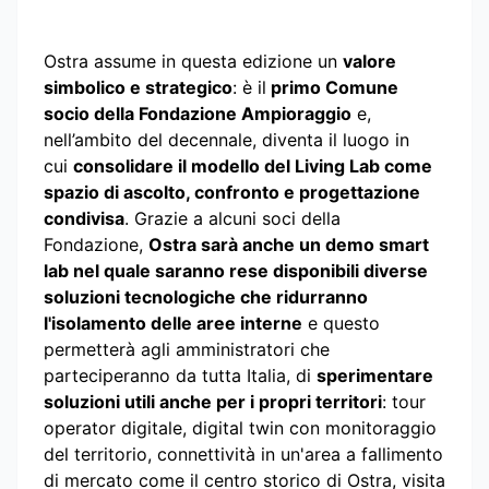
Ostra assume in questa edizione un
valore
simbolico e strategico
: è il
primo Comune
socio della Fondazione Ampioraggio
e,
nell’ambito del decennale, diventa il luogo in
cui
consolidare il modello del Living Lab come
spazio di ascolto, confronto e progettazione
condivisa
. Grazie a alcuni soci della
Fondazione,
Ostra sarà anche un demo smart
lab nel quale saranno rese disponibili diverse
soluzioni tecnologiche che ridurranno
l'isolamento delle aree interne
e questo
permetterà agli amministratori che
parteciperanno da tutta Italia, di
sperimentare
soluzioni utili anche per i propri territori
: tour
operator digitale, digital twin con monitoraggio
del territorio, connettività in un'area a fallimento
di mercato come il centro storico di Ostra, visita