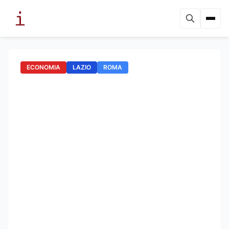
ECONOMIA
LAZIO
ROMA