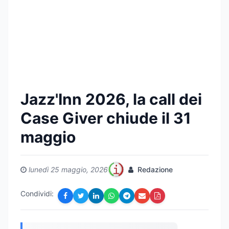
Jazz'Inn 2026, la call dei
Case Giver chiude il 31
maggio
lunedì 25 maggio, 2026
Redazione
Condividi: