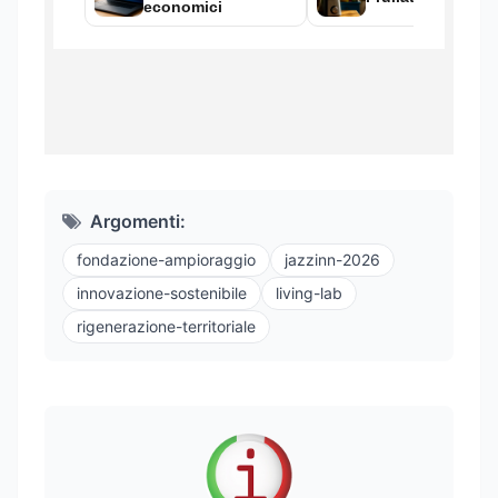
Argomenti:
fondazione-ampioraggio
jazzinn-2026
innovazione-sostenibile
living-lab
rigenerazione-territoriale