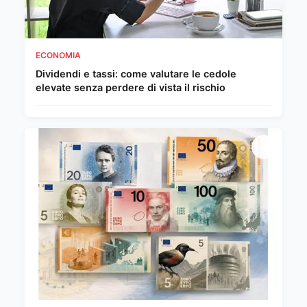
ECONOMIA
Dividendi e tassi: come valutare le cedole
elevate senza perdere di vista il rischio