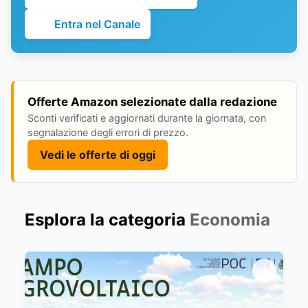
Entra nel Canale
Offerte Amazon selezionate dalla redazione
Sconti verificati e aggiornati durante la giornata, con
segnalazione degli errori di prezzo.
Vedi le offerte di oggi
Esplora la categoria
Economia