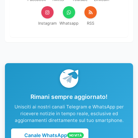
Instagram
Whatsapp
RSS
Rimani sempre aggiornato!
Unisciti ai nostri canali Telegram e WhatsApp per
ricevere notizie in tempo reale, esclusive ed
aggiornamenti direttamente sul tuo smartphone.
Canale WhatsApp
NOVITÀ