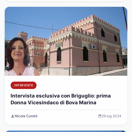
INTERVISTE
Intervista esclusiva con Briguglio: prima
Donna Vicesindaco di Bova Marina
Nicola Cundò
29 lug 2024