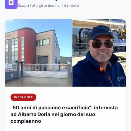
Scopri tutti gli articoli di Interviste
INTERVISTE
"50 anni di passione e sacrificio": intervista
ad Alberto Doria nel giorno del suo
compleanno