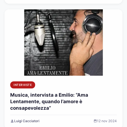
INTERVISTE
Musica, intervista a Emilio: “Ama
Lentamente, quando l’amore è
consapevolezza”
Luigi Cacciatori
12 nov 2024