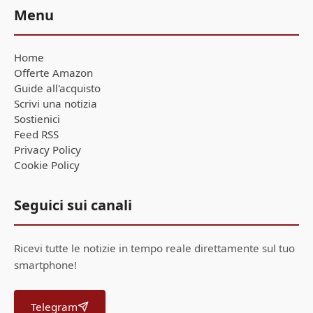
Menu
Home
Offerte Amazon
Guide all'acquisto
Scrivi una notizia
Sostienici
Feed RSS
Privacy Policy
Cookie Policy
Seguici sui canali
Ricevi tutte le notizie in tempo reale direttamente sul tuo
smartphone!
Telegram