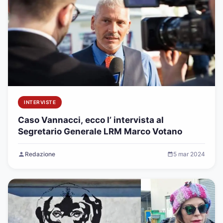
INTERVISTE
Caso Vannacci, ecco l’ intervista al
Segretario Generale LRM Marco Votano
Redazione
5 mar 2024