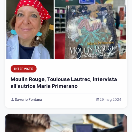
INTERVISTE
Moulin Rouge, Toulouse Lautrec, intervista
all'autrice Maria Primerano
Saverio Fontana
29 mag 2024