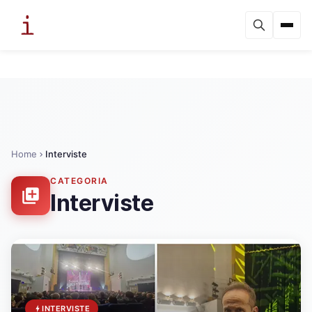
Home
Interviste
CATEGORIA
Interviste
INTERVISTE