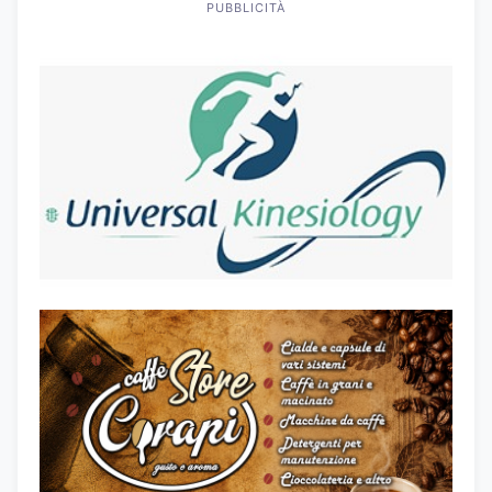
PUBBLICITÀ