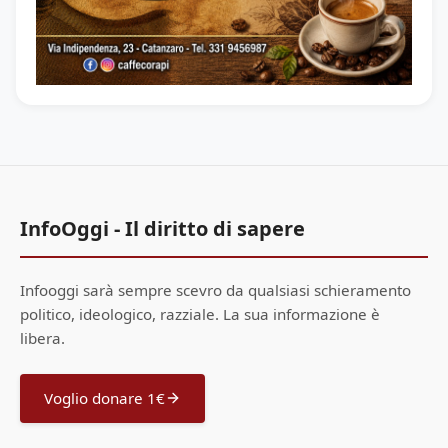
InfoOggi - Il diritto di sapere
Infooggi sarà sempre scevro da qualsiasi schieramento
politico, ideologico, razziale. La sua informazione è
libera.
Voglio donare 1€