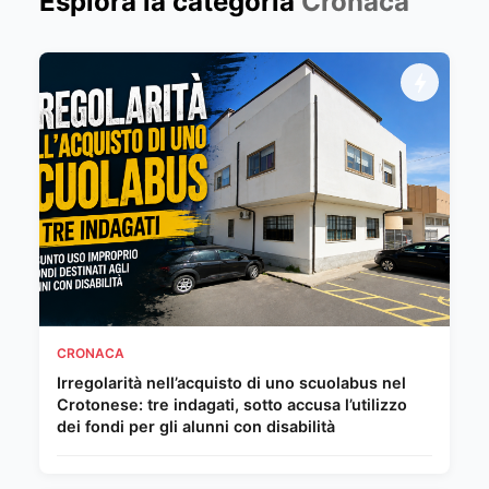
Esplora la categoria
Cronaca
CRONACA
Irregolarità nell’acquisto di uno scuolabus nel
Crotonese: tre indagati, sotto accusa l’utilizzo
dei fondi per gli alunni con disabilità