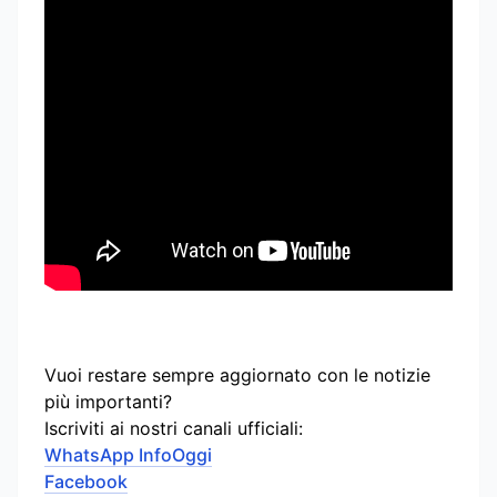
Vuoi restare sempre aggiornato con le notizie
più importanti?
Iscriviti ai nostri canali ufficiali:
WhatsApp InfoOggi
Facebook