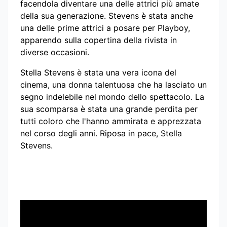
facendola diventare una delle attrici più amate
della sua generazione. Stevens è stata anche
una delle prime attrici a posare per Playboy,
apparendo sulla copertina della rivista in
diverse occasioni.
Stella Stevens è stata una vera icona del
cinema, una donna talentuosa che ha lasciato un
segno indelebile nel mondo dello spettacolo. La
sua scomparsa è stata una grande perdita per
tutti coloro che l'hanno ammirata e apprezzata
nel corso degli anni. Riposa in pace, Stella
Stevens.