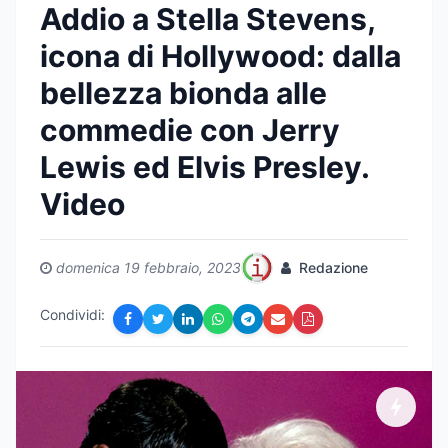
Addio a Stella Stevens,
icona di Hollywood: dalla
bellezza bionda alle
commedie con Jerry
Lewis ed Elvis Presley.
Video
domenica 19 febbraio, 2023
Redazione
Condividi: