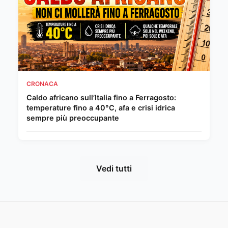
CRONACA
Caldo africano sull’Italia fino a Ferragosto:
temperature fino a 40°C, afa e crisi idrica
sempre più preoccupante
Vedi tutti