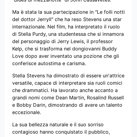
Ma è stata la sua partecipazione in "Le folli notti
del dottor Jerryll" che ha reso Stevens una star
internazionale. Nel film, ha interpretato il ruolo
di Stella Purdy, una studentessa che si innamora
del personaggio di Jerry Lewis, il professor
Kelp, che si trasforma nel dongiovanni Buddy
Love dopo aver inventato una pozione che gli
conferisce autostima e carisma.
Stella Stevens ha dimostrato di essere un'attrice
versatile, capace di interpretare sia ruoli comici
che drammatici. Ha lavorato anche accanto a
grandi nomi come Dean Martin, Rosalind Russell
e Bobby Darin, dimostrando di avere un talento
eccezionale.
La sua bellezza naturale e il suo sorriso
contagioso hanno conquistato il pubblico,