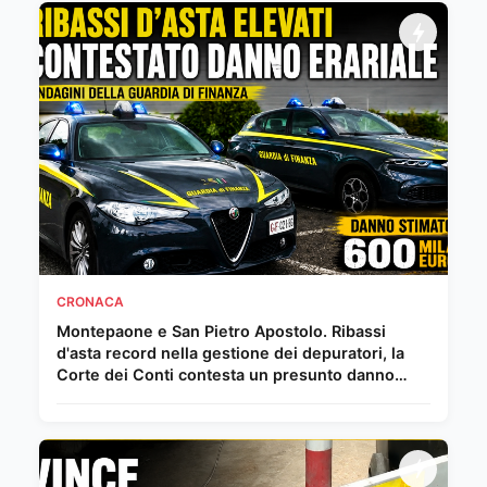
CRONACA
Montepaone e San Pietro Apostolo. Ribassi
d'asta record nella gestione dei depuratori, la
Corte dei Conti contesta un presunto danno
erariale da 600 mila euro