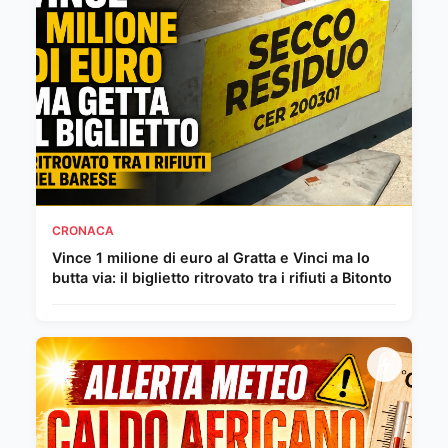
CRONACA
Vince 1 milione di euro al Gratta e Vinci ma lo
butta via: il biglietto ritrovato tra i rifiuti a Bitonto