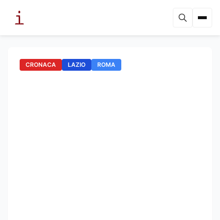
CRONACA
LAZIO
ROMA