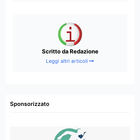
Scritto da Redazione
Leggi altri articoli
Sponsorizzato