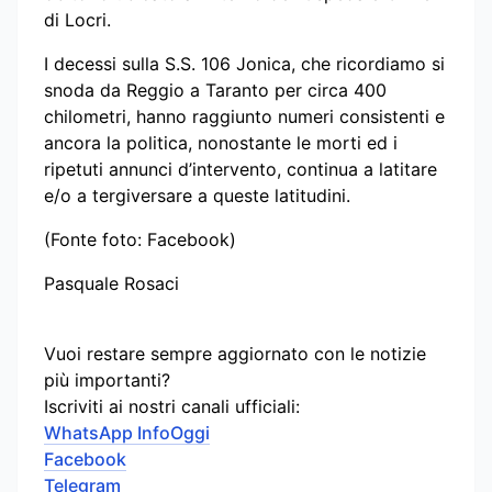
di Locri.
I decessi sulla S.S. 106 Jonica, che ricordiamo si
snoda da Reggio a Taranto per circa 400
chilometri, hanno raggiunto numeri consistenti e
ancora la politica, nonostante le morti ed i
ripetuti annunci d’intervento, continua a latitare
e/o a tergiversare a queste latitudini.
(Fonte foto: Facebook)
Pasquale Rosaci
Vuoi restare sempre aggiornato con le notizie
più importanti?
Iscriviti ai nostri canali ufficiali:
WhatsApp InfoOggi
Facebook
Telegram