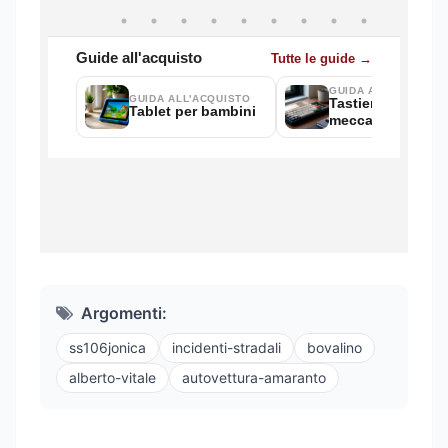
Argomenti:
ss106jonica
incidenti-stradali
bovalino
alberto-vitale
autovettura-amaranto