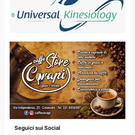
Seguici sui Social