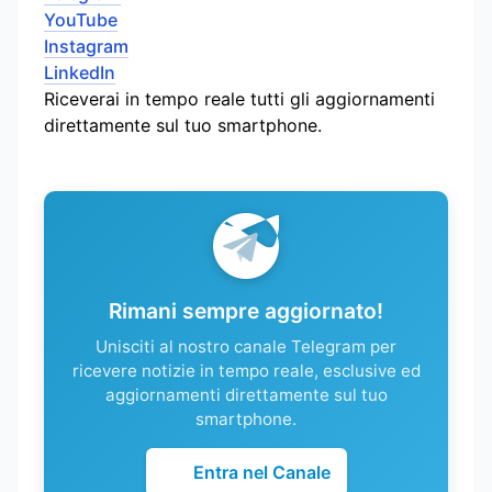
YouTube
Instagram
LinkedIn
Riceverai in tempo reale tutti gli aggiornamenti
direttamente sul tuo smartphone.
Rimani sempre aggiornato!
Unisciti al nostro canale Telegram per
ricevere notizie in tempo reale, esclusive ed
aggiornamenti direttamente sul tuo
smartphone.
Entra nel Canale