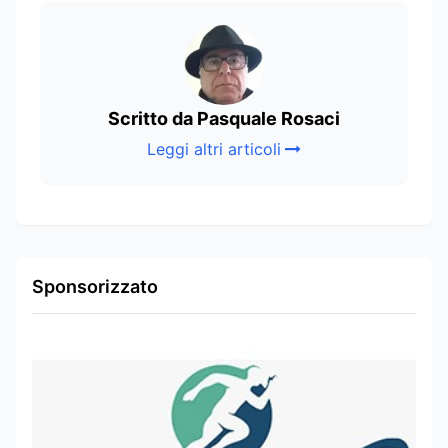
Scritto da Pasquale Rosaci
Leggi altri articoli
Sponsorizzato