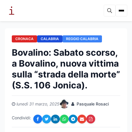
CRONACA
CALABRIA
REGGIO CALABRIA
Bovalino: Sabato scorso,
a Bovalino, nuova vittima
sulla “strada della morte”
(S.S. 106 Jonica).
lunedì 31 marzo, 2025
Pasquale Rosaci
Condividi: