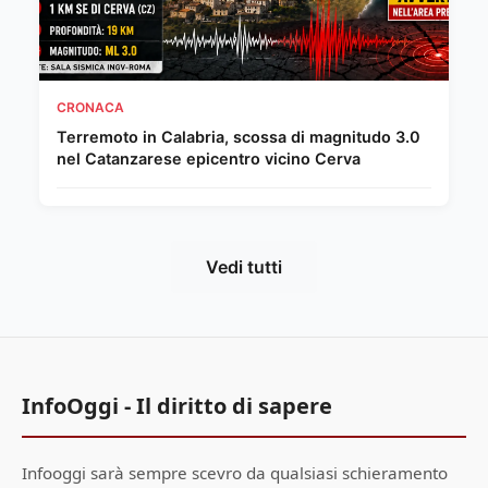
CRONACA
Terremoto in Calabria, scossa di magnitudo 3.0
nel Catanzarese epicentro vicino Cerva
Vedi tutti
InfoOggi - Il diritto di sapere
Infooggi sarà sempre scevro da qualsiasi schieramento