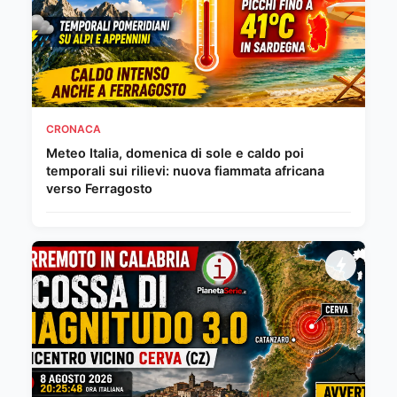
CRONACA
Meteo Italia, domenica di sole e caldo poi
temporali sui rilievi: nuova fiammata africana
verso Ferragosto