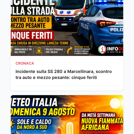
CRONACA
Incidente sulla SS 280 a Marcellinara, scontro
tra auto e mezzo pesante: cinque feriti