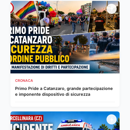
CRONACA
Primo Pride a Catanzaro, grande partecipazione
e imponente dispositivo di sicurezza