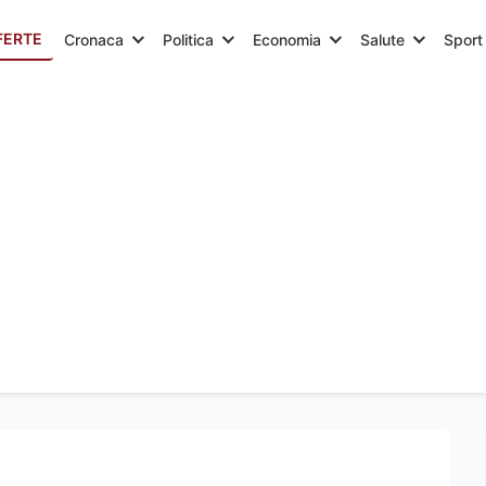
FERTE
Cronaca
Politica
Economia
Salute
Sport