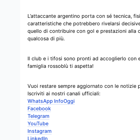
L’attaccante argentino porta con sé tecnica, fisi
caratteristiche che potrebbero rivelarsi decisive
quello di contribuire con gol e prestazioni all
qualcosa di più.
Il club e i tifosi sono pronti ad accoglierlo c
famiglia rossoblù ti aspetta!
Vuoi restare sempre aggiornato con le notizie 
Iscriviti ai nostri canali ufficiali:
WhatsApp InfoOggi
Facebook
Telegram
YouTube
Instagram
LinkedIn