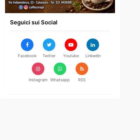
Seguici sui Social
Facebook
Twitter
Youtube
LinkedIn
Instagram
Whatsapp
RSS