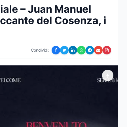
iale – Juan Manuel
ccante del Cosenza, i
Condividi: