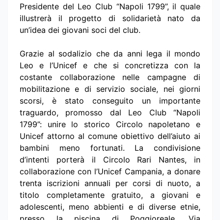
Presidente del Leo Club “Napoli 1799”, il quale
illustrerà il progetto di solidarietà nato da
un’idea dei giovani soci del club.
Grazie al sodalizio che da anni lega il mondo
Leo e l’Unicef e che si concretizza con la
costante collaborazione nelle campagne di
mobilitazione e di servizio sociale, nei giorni
scorsi, è stato conseguito un importante
traguardo, promosso dal Leo Club “Napoli
1799”: unire lo storico Circolo napoletano e
Unicef attorno al comune obiettivo dell’aiuto ai
bambini meno fortunati. La condivisione
d’intenti porterà il Circolo Rari Nantes, in
collaborazione con l’Unicef Campania, a donare
trenta iscrizioni annuali per corsi di nuoto, a
titolo completamente gratuito, a giovani e
adolescenti, meno abbienti e di diverse etnie,
presso la piscina di Poggioreale, Via