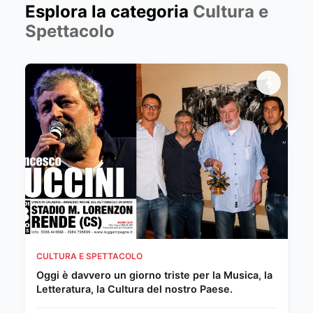
Esplora la categoria
Cultura e
Spettacolo
CULTURA E SPETTACOLO
Oggi è davvero un giorno triste per la Musica, la
Letteratura, la Cultura del nostro Paese.