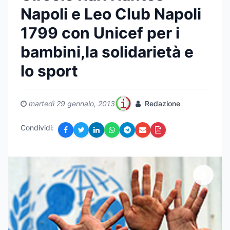
Napoli e Leo Club Napoli
1799 con Unicef per i
bambini,la solidarietà e
lo sport
martedì 29 gennaio, 2013
Redazione
Condividi: