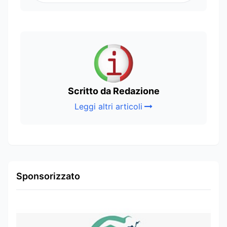
Scritto da Redazione
Leggi altri articoli
Sponsorizzato