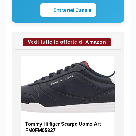
Entra nel Canale