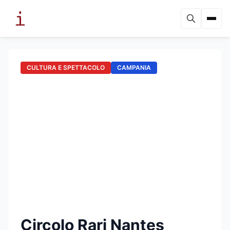
CULTURA E SPETTACOLO
CAMPANIA
Circolo Rari Nantes