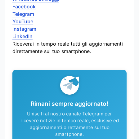
Facebook
Telegram
YouTube
Instagram
LinkedIn
Riceverai in tempo reale tutti gli aggiornamenti
direttamente sul tuo smartphone.
Rimani sempre aggiornato!
Unisciti al nostro canale Telegram per
ricevere notizie in tempo reale, esclusive ed
aggiornamenti direttamente sul tuo
smartphone.