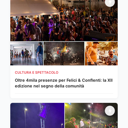
CULTURA E SPETTACOLO
Oltre 4mila presenze per Felici & Conflenti: la XII
edizione nel segno della comunità