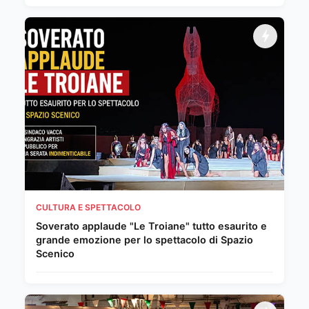
CULTURA E SPETTACOLO
Soverato applaude "Le Troiane" tutto esaurito e
grande emozione per lo spettacolo di Spazio
Scenico