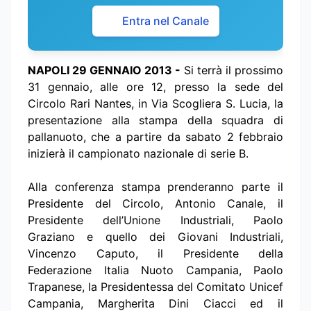
Entra nel Canale
NAPOLI 29 GENNAIO 2013 -
Si terrà il prossimo
31 gennaio, alle ore 12, presso la sede del
Circolo Rari Nantes, in Via Scogliera S. Lucia, la
presentazione alla stampa della squadra di
pallanuoto, che a partire da sabato 2 febbraio
inizierà il campionato nazionale di serie B.
Alla conferenza stampa prenderanno parte il
Presidente del Circolo, Antonio Canale, il
Presidente dell’Unione Industriali, Paolo
Graziano e quello dei Giovani Industriali,
Vincenzo Caputo, il Presidente della
Federazione Italia Nuoto Campania, Paolo
Trapanese, la Presidentessa del Comitato Unicef
Campania, Margherita Dini Ciacci ed il