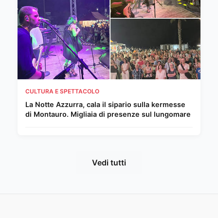
CULTURA E SPETTACOLO
La Notte Azzurra, cala il sipario sulla kermesse
di Montauro. Migliaia di presenze sul lungomare
Vedi tutti