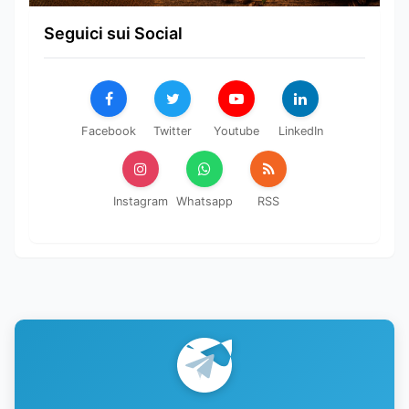
Seguici sui Social
Facebook
Twitter
Youtube
LinkedIn
Instagram
Whatsapp
RSS