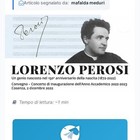
Articolo segnalato da:
mafalda meduri
Tempo di lettura: ~1 min