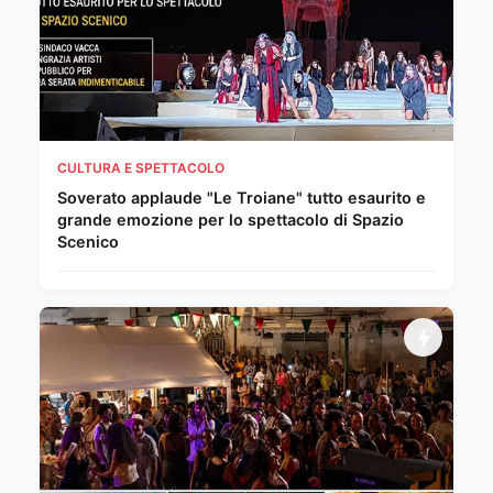
CULTURA E SPETTACOLO
Soverato applaude "Le Troiane" tutto esaurito e
grande emozione per lo spettacolo di Spazio
Scenico