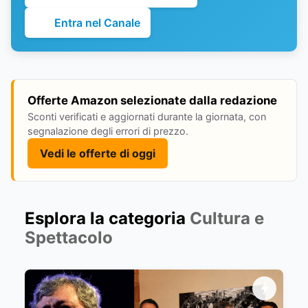
Entra nel Canale
Offerte Amazon selezionate dalla redazione
Sconti verificati e aggiornati durante la giornata, con
segnalazione degli errori di prezzo.
Vedi le offerte di oggi
Esplora la categoria
Cultura e
Spettacolo