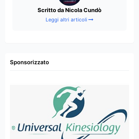
Scritto da Nicola Cundò
Leggi altri articoli
Sponsorizzato