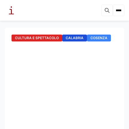
CULTURA E SPETTACOLO
CALABRIA
COSENZA