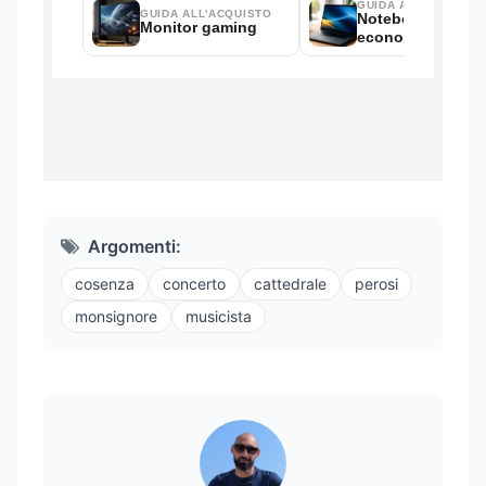
Argomenti:
cosenza
concerto
cattedrale
perosi
monsignore
musicista