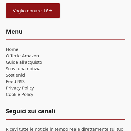
Voglio donare 1€
Menu
Home
Offerte Amazon
Guide all'acquisto
Scrivi una notizia
Sostienici
Feed RSS
Privacy Policy
Cookie Policy
Seguici sui canali
Ricevi tutte le notizie in tempo reale direttamente sul tuo