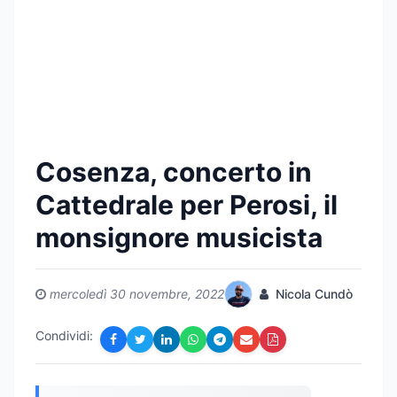
Cosenza, concerto in
Cattedrale per Perosi, il
monsignore musicista
mercoledì 30 novembre, 2022
Nicola Cundò
Condividi: