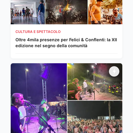
CULTURA E SPETTACOLO
Oltre 4mila presenze per Felici & Conflenti: la XII
edizione nel segno della comunità