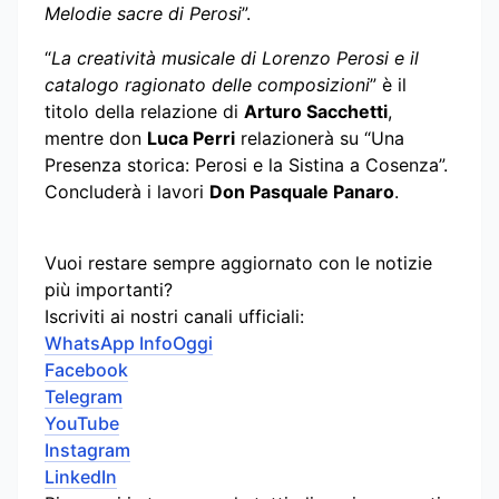
Melodie sacre di Perosi
”.
“
La creatività musicale di Lorenzo Perosi e il
catalogo ragionato delle composizioni
” è il
titolo della relazione di
Arturo Sacchetti
,
mentre don
Luca Perri
relazionerà su “Una
Presenza storica: Perosi e la Sistina a Cosenza”.
Concluderà i lavori
Don Pasquale Panaro
.
Vuoi restare sempre aggiornato con le notizie
più importanti?
Iscriviti ai nostri canali ufficiali:
WhatsApp InfoOggi
Facebook
Telegram
YouTube
Instagram
LinkedIn