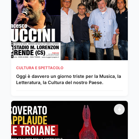
CULTURA E SPETTACOLO
Oggi è davvero un giorno triste per la Musica, la
Letteratura, la Cultura del nostro Paese.