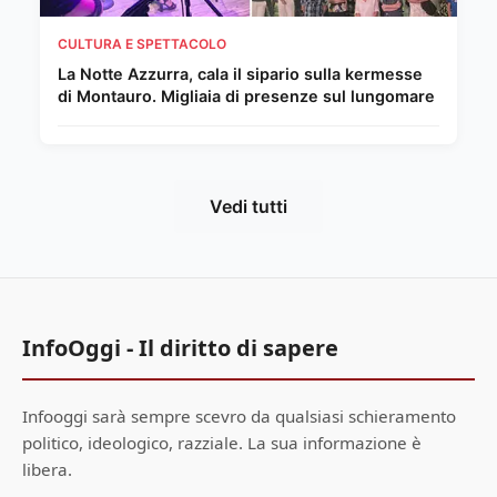
CULTURA E SPETTACOLO
La Notte Azzurra, cala il sipario sulla kermesse
di Montauro. Migliaia di presenze sul lungomare
Vedi tutti
InfoOggi - Il diritto di sapere
Infooggi sarà sempre scevro da qualsiasi schieramento
politico, ideologico, razziale. La sua informazione è
libera.