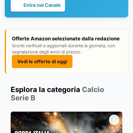
Entra nel Canale
Offerte Amazon selezionate dalla redazione
Sconti verificati e aggiornati durante la giornata, con
segnalazione degli errori di prezzo.
Vedi le offerte di oggi
Esplora la categoria
Calcio
Serie B