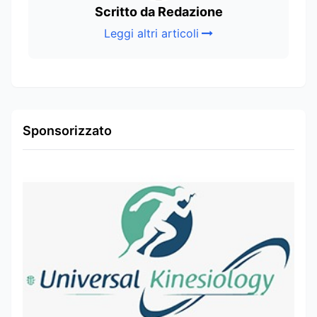
Scritto da Redazione
Leggi altri articoli
Sponsorizzato