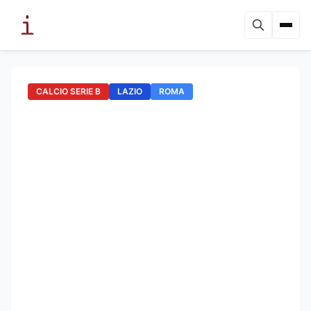
CALCIO SERIE B
LAZIO
ROMA