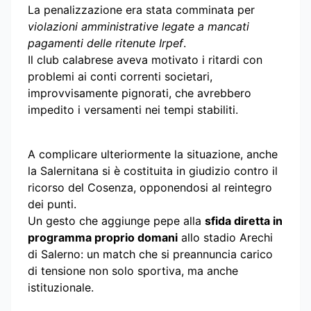
La penalizzazione era stata comminata per
violazioni amministrative legate a mancati
pagamenti delle ritenute Irpef
.
Il club calabrese aveva motivato i ritardi con
problemi ai conti correnti societari,
improvvisamente pignorati, che avrebbero
impedito i versamenti nei tempi stabiliti.
A complicare ulteriormente la situazione, anche
la Salernitana si è costituita in giudizio contro il
ricorso del Cosenza, opponendosi al reintegro
dei punti.
Un gesto che aggiunge pepe alla
sfida diretta in
programma proprio domani
allo stadio Arechi
di Salerno: un match che si preannuncia carico
di tensione non solo sportiva, ma anche
istituzionale.