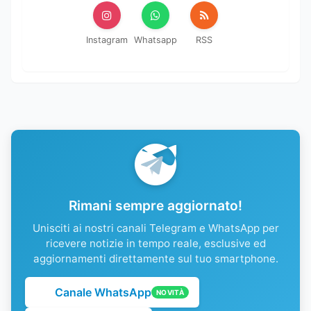
Instagram
Whatsapp
RSS
Rimani sempre aggiornato!
Unisciti ai nostri canali Telegram e WhatsApp per
ricevere notizie in tempo reale, esclusive ed
aggiornamenti direttamente sul tuo smartphone.
Canale WhatsApp
NOVITÀ