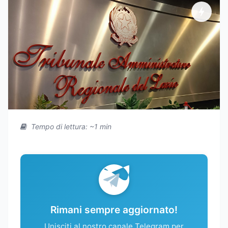
Tempo di lettura: ~1 min
Rimani sempre aggiornato!
Unisciti al nostro canale Telegram per