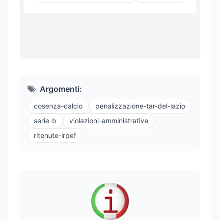
Argomenti:
cosenza-calcio
penalizzazione-tar-del-lazio
serie-b
violazioni-amministrative
ritenute-irpef