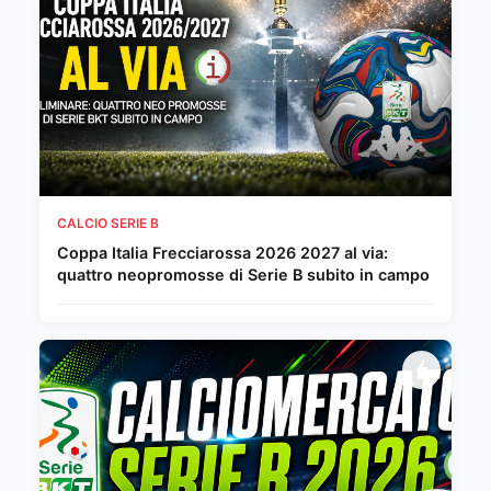
CALCIO SERIE B
Coppa Italia Frecciarossa 2026 2027 al via:
quattro neopromosse di Serie B subito in campo