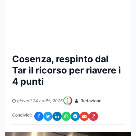
Cosenza, respinto dal
Tar il ricorso per riavere i
4 punti
giovedì 24 aprile, 2025
Redazione
Condividi: