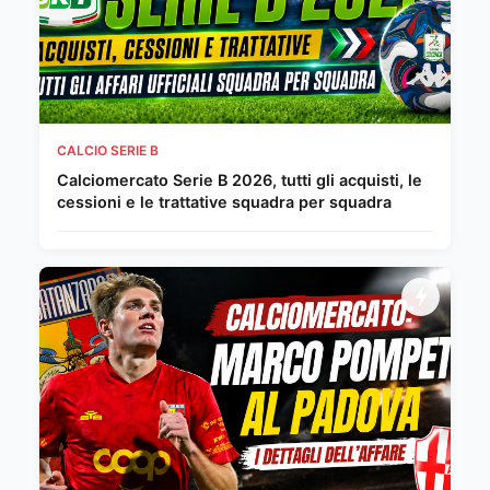
CALCIO SERIE B
Calciomercato Serie B 2026, tutti gli acquisti, le
cessioni e le trattative squadra per squadra