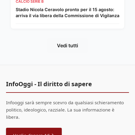
CALCIO SERIE B
Stadio Nicola Ceravolo pronto per il 15 agosto:
arriva il via libera della Commissione di Vigilanza
Vedi tutti
InfoOggi - Il diritto di sapere
Infooggi sarà sempre scevro da qualsiasi schieramento
politico, ideologico, razziale. La sua informazione è
libera.