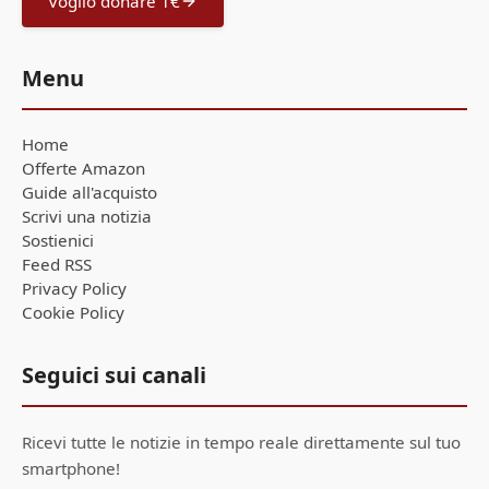
Voglio donare 1€
Menu
Home
Offerte Amazon
Guide all'acquisto
Scrivi una notizia
Sostienici
Feed RSS
Privacy Policy
Cookie Policy
Seguici sui canali
Ricevi tutte le notizie in tempo reale direttamente sul tuo
smartphone!