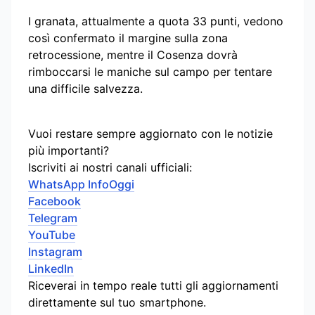
I granata, attualmente a quota 33 punti, vedono
così confermato il margine sulla zona
retrocessione, mentre il Cosenza dovrà
rimboccarsi le maniche sul campo per tentare
una difficile salvezza.
Vuoi restare sempre aggiornato con le notizie
più importanti?
Iscriviti ai nostri canali ufficiali:
WhatsApp InfoOggi
Facebook
Telegram
YouTube
Instagram
LinkedIn
Riceverai in tempo reale tutti gli aggiornamenti
direttamente sul tuo smartphone.