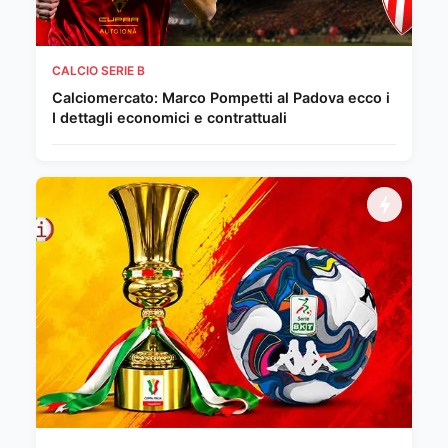
CALCIO SERIE B
Calciomercato: Marco Pompetti al Padova ecco i
I dettagli economici e contrattuali