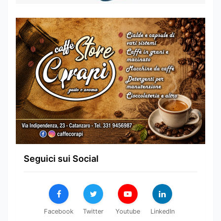
Seguici sui Social
Facebook
Twitter
Youtube
LinkedIn