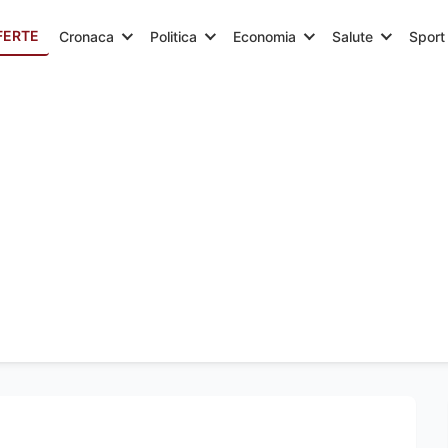
FERTE
Cronaca
Politica
Economia
Salute
Sport