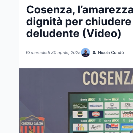
Cosenza, l’amarezza 
dignità per chiudere
deludente (Video)
mercoledì 30 aprile, 2025
Nicola Cundò