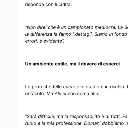
risponde con lucidità:
“Non direi che è un campionato mediocre. La Se
la differenza la fanno i dettagli. Siamo in fon
errori, è evidente”.
Un ambiente ostile, ma il dovere di esserci
Le proteste delle curve e lo stadio che rischia 
ostacolo. Ma
Alvini
non cerca alibi:
“Sarà difficile, ma la responsabilità è di tutti. 
ruolo e la mia professione. Domani dobbiamo m