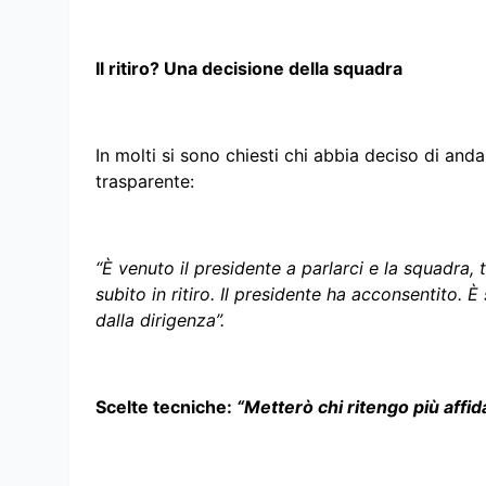
Il ritiro? Una decisione della squadra
In molti si sono chiesti chi abbia deciso di and
trasparente:
“È venuto il presidente a parlarci e la squadra, 
subito in ritiro. Il presidente ha acconsentito. 
dalla dirigenza”.
Scelte tecniche:
“Metterò chi ritengo più affid