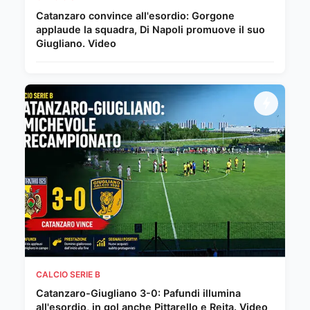
Catanzaro convince all'esordio: Gorgone
applaude la squadra, Di Napoli promuove il suo
Giugliano. Video
CALCIO SERIE B
Catanzaro-Giugliano 3-0: Pafundi illumina
all'esordio, in gol anche Pittarello e Reita. Video