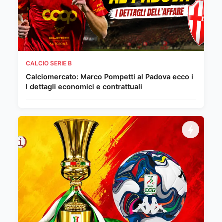
CALCIO SERIE B
Calciomercato: Marco Pompetti al Padova ecco i
I dettagli economici e contrattuali