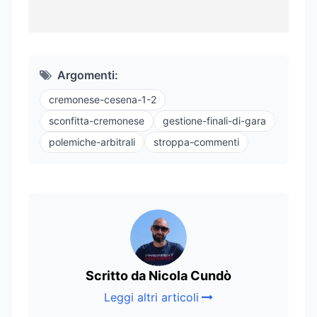
Argomenti:
cremonese-cesena-1-2
sconfitta-cremonese
gestione-finali-di-gara
polemiche-arbitrali
stroppa-commenti
Scritto da Nicola Cundò
Leggi altri articoli