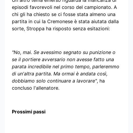
episodi favorevoli nel corso del campionato. A
chi gli ha chiesto se ci fosse stata almeno una
partita in cui la Cremonese è stata aiutata dalla
sorte, Stroppa ha risposto senza esitazioni:
"No, mai. Se avessimo segnato su punizione o
se il portiere avversario non avesse fatto una
parata incredibile nel primo tempo, parleremmo
di un'altra partita. Ma ormai è andata così,
dobbiamo solo continuare a lavorare"
, ha
concluso l'allenatore.
Prossimi passi