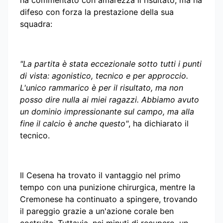
difeso con forza la prestazione della sua
squadra:
"La partita è stata eccezionale sotto tutti i punti
di vista: agonistico, tecnico e per approccio.
L'unico rammarico è per il risultato, ma non
posso dire nulla ai miei ragazzi. Abbiamo avuto
un dominio impressionante sul campo, ma alla
fine il calcio è anche questo"
, ha dichiarato il
tecnico.
Il Cesena ha trovato il vantaggio nel primo
tempo con una punizione chirurgica, mentre la
Cremonese ha continuato a spingere, trovando
il pareggio grazie a un'azione corale ben
costruita. Tuttavia, nei minuti di recupero, un