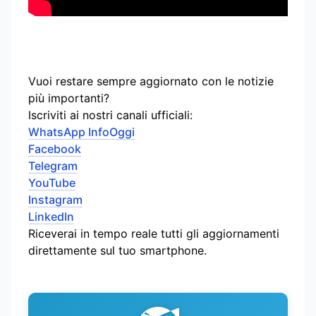
Vuoi restare sempre aggiornato con le notizie
più importanti?
Iscriviti ai nostri canali ufficiali:
WhatsApp InfoOggi
Facebook
Telegram
YouTube
Instagram
LinkedIn
Riceverai in tempo reale tutti gli aggiornamenti
direttamente sul tuo smartphone.