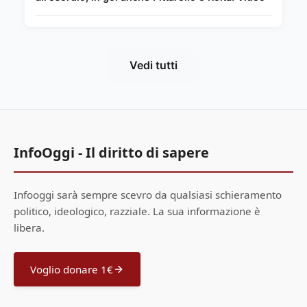
Vedi tutti
InfoOggi - Il diritto di sapere
Infooggi sarà sempre scevro da qualsiasi schieramento
politico, ideologico, razziale. La sua informazione è
libera.
Voglio donare 1€