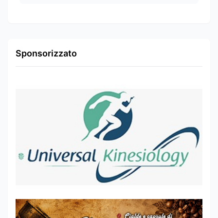
Sponsorizzato