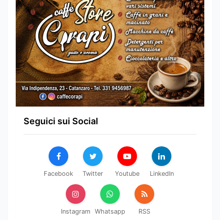
Seguici sui Social
Facebook
Twitter
Youtube
LinkedIn
Instagram
Whatsapp
RSS