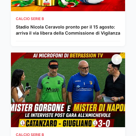
CALCIO SERIE B
Stadio Nicola Ceravolo pronto per il 15 agosto:
arriva il via libera della Commissione di Vigilanza
CALCIO SERIE B