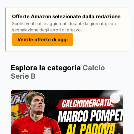
Offerte Amazon selezionate dalla redazione
Sconti verificati e aggiornati durante la giornata, con
segnalazione degli errori di prezzo.
Vedi le offerte di oggi
Esplora la categoria
Calcio
Serie B