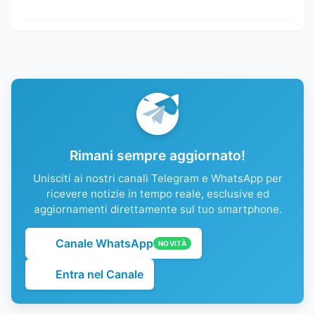
Rimani sempre aggiornato!
Unisciti ai nostri canali Telegram e WhatsApp per
ricevere notizie in tempo reale, esclusive ed
aggiornamenti direttamente sul tuo smartphone.
Canale WhatsApp
NOVITÀ
Entra nel Canale