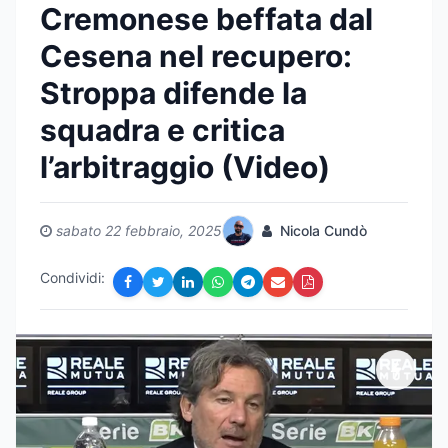
Cremonese beffata dal
Cesena nel recupero:
Stroppa difende la
squadra e critica
l’arbitraggio (Video)
sabato 22 febbraio, 2025
Nicola Cundò
Condividi: