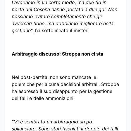
Lavoriamo in un certo modo, ma due tiri in
porta del Cesena hanno portato a due gol. Non
possiamo evitare completamente che gli
avversari tirino, ma dobbiamo migliorare nella
gestione"
, ha sottolineato il mister.
Arbitraggio discusso: Stroppa non ci sta
Nel post-partita, non sono mancate le
polemiche per alcune decisioni arbitrali. Stroppa
ha espresso il suo disappunto per la gestione
dei falli e delle ammonizioni:
"Mi è sembrato un arbitraggio un po'
sbilanciato. Sono stati fischiati il doppio dei falli