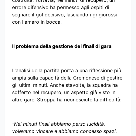
errore difensivo ha permesso agli ospiti di
segnare il gol decisivo, lasciando i grigiorossi
con l'amaro in bocca.
Il problema della gestione dei finali di gara
L'analisi della partita porta a una riflessione più
ampia sulla capacità della Cremonese di gestire
gli ultimi minuti. Anche stavolta, la squadra ha
sofferto nel recupero, un aspetto già visto in
altre gare. Stroppa ha riconosciuto la difficoltà:
"Nei minuti finali abbiamo perso lucidità,
volevamo vincere e abbiamo concesso spazi.