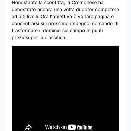
Nonostante la sconfitta, la Cremonese ha
dimostrato ancora una volta di poter competere
ad alti livelli. Ora l'obiettivo è voltare pagina e
concentrarsi sul prossimo impegno, cercando di
trasformare il dominio sul campo in punti
preziosi per la classifica.