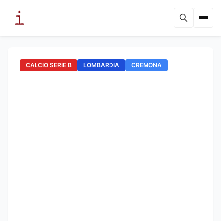
CALCIO SERIE B
LOMBARDIA
CREMONA