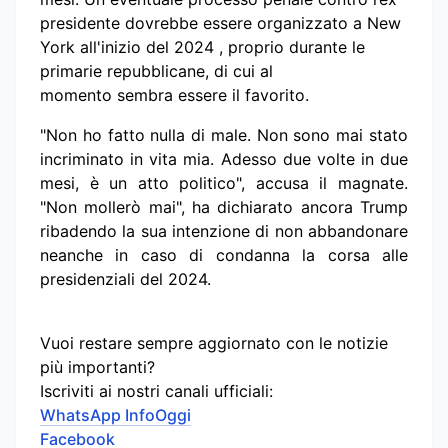
presidente dovrebbe essere organizzato a New
York all'inizio del 2024 , proprio durante le
primarie repubblicane, di cui al
momento
sembra essere
il favorito.
"Non ho fatto nulla di male. Non sono mai stato
incriminato in vita mia. Adesso due volte in due
mesi, è un atto politico", accusa il magnate.
"Non mollerò mai", ha dichiarato ancora Trump
ribadendo la sua intenzione di non abbandonare
neanche in caso di condanna la corsa alle
presidenziali del 2024.
Vuoi restare sempre aggiornato con le notizie
più importanti?
Iscriviti ai nostri canali ufficiali:
WhatsApp InfoOggi
Facebook