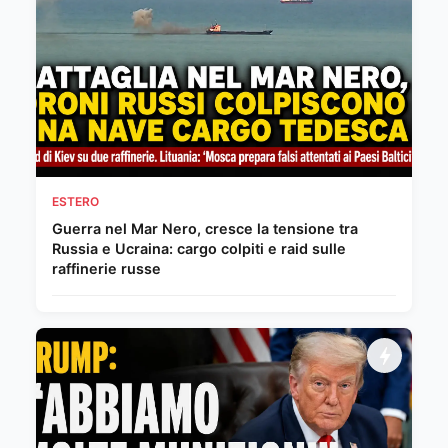
ESTERO
Guerra nel Mar Nero, cresce la tensione tra
Russia e Ucraina: cargo colpiti e raid sulle
raffinerie russe