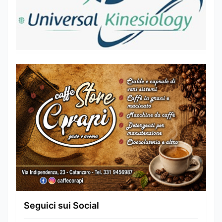
Seguici sui Social