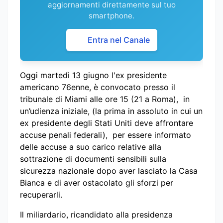
aggiornamenti direttamente sul tuo
smartphone.
Entra nel Canale
Oggi martedì 13 giugno l'ex presidente
americano 76enne, è convocato presso il
tribunale di Miami alle ore 15 (21 a Roma),
in
un’udienza iniziale, (
la prima in assoluto in cui un
ex presidente degli Stati Uniti deve affrontare
accuse penali federali), per essere informato
delle accuse a suo carico relative alla
sottrazione di documenti sensibili sulla
sicurezza nazionale dopo aver lasciato la Casa
Bianca e di aver ostacolato gli sforzi per
recuperarli.
Il miliardario, ricandidato alla presidenza