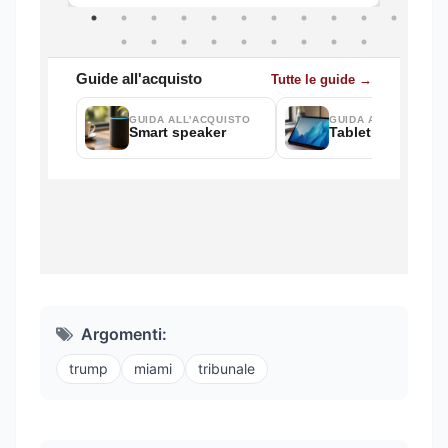
Argomenti:
trump
miami
tribunale