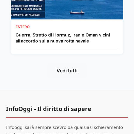
ESTERO
Guerra. Stretto di Hormuz, Iran e Oman vicini
all’accordo sulla nuova rotta navale
Vedi tutti
InfoOggi - Il diritto di sapere
Infooggi sarà sempre scevro da qualsiasi schieramento