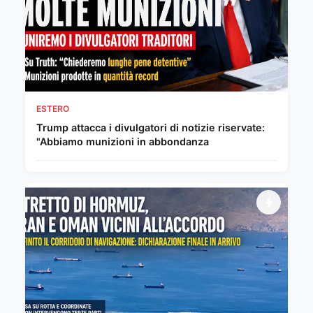
ESTERO
Trump attacca i divulgatori di notizie riservate:
"Abbiamo munizioni in abbondanza