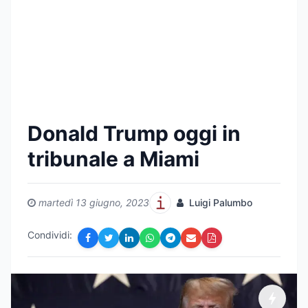
Donald Trump oggi in
tribunale a Miami
martedì 13 giugno, 2023
Luigi Palumbo
Condividi: