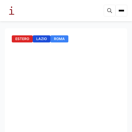
ESTERO
LAZIO
ROMA