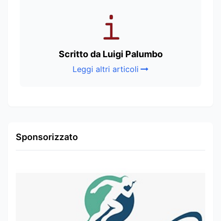
Scritto da Luigi Palumbo
Leggi altri articoli
Sponsorizzato