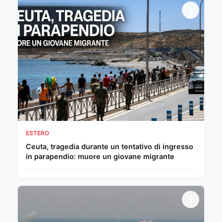
ESTERO
Ceuta, tragedia durante un tentativo di ingresso
in parapendio: muore un giovane migrante