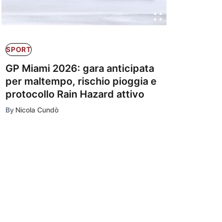
SPORT
GP Miami 2026: gara anticipata
per maltempo, rischio pioggia e
protocollo Rain Hazard attivo
By
Nicola Cundò