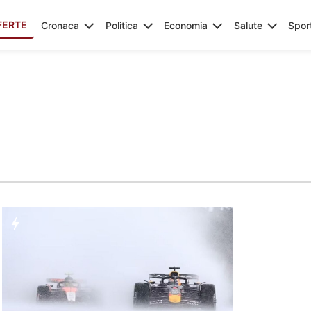
FERTE
Cronaca
Politica
Economia
Salute
Spor