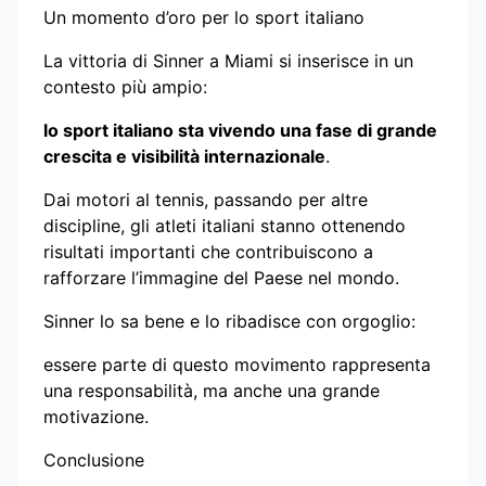
Un momento d’oro per lo sport italiano
La vittoria di Sinner a Miami si inserisce in un
contesto più ampio:
lo sport italiano sta vivendo una fase di grande
crescita e visibilità internazionale
.
Dai motori al tennis, passando per altre
discipline, gli atleti italiani stanno ottenendo
risultati importanti che contribuiscono a
rafforzare l’immagine del Paese nel mondo.
Sinner lo sa bene e lo ribadisce con orgoglio:
essere parte di questo movimento rappresenta
una responsabilità, ma anche una grande
motivazione.
Conclusione