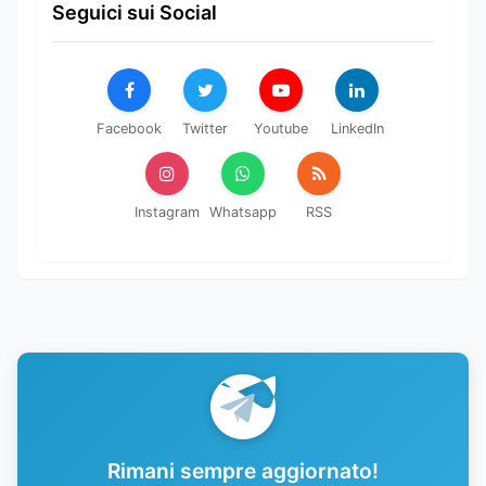
Seguici sui Social
Facebook
Twitter
Youtube
LinkedIn
Instagram
Whatsapp
RSS
Rimani sempre aggiornato!