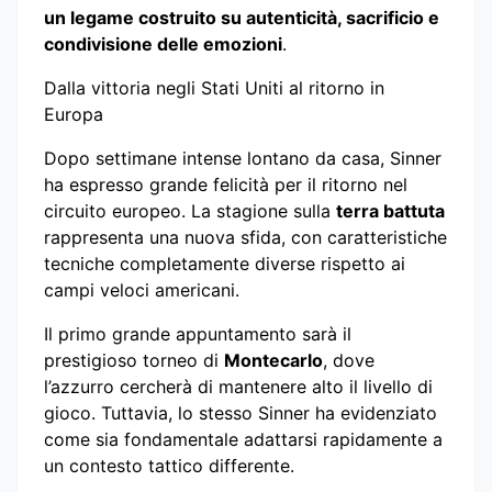
un legame costruito su autenticità, sacrificio e
condivisione delle emozioni
.
Dalla vittoria negli Stati Uniti al ritorno in
Europa
Dopo settimane intense lontano da casa, Sinner
ha espresso grande felicità per il ritorno nel
circuito europeo. La stagione sulla
terra battuta
rappresenta una nuova sfida, con caratteristiche
tecniche completamente diverse rispetto ai
campi veloci americani.
Il primo grande appuntamento sarà il
prestigioso torneo di
Montecarlo
, dove
l’azzurro cercherà di mantenere alto il livello di
gioco. Tuttavia, lo stesso Sinner ha evidenziato
come sia fondamentale adattarsi rapidamente a
un contesto tattico differente.