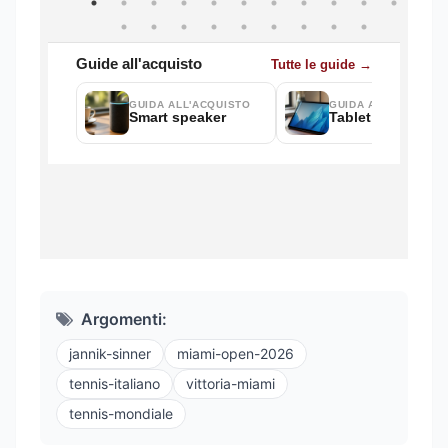
Argomenti:
jannik-sinner
miami-open-2026
tennis-italiano
vittoria-miami
tennis-mondiale