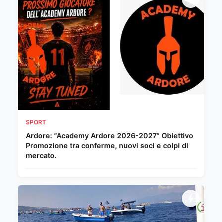
SPORT
Ardore: “Academy Ardore 2026-2027” Obiettivo
Promozione tra conferme, nuovi soci e colpi di
mercato.