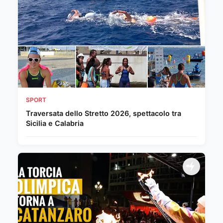
SPORT
Traversata dello Stretto 2026, spettacolo tra
Sicilia e Calabria