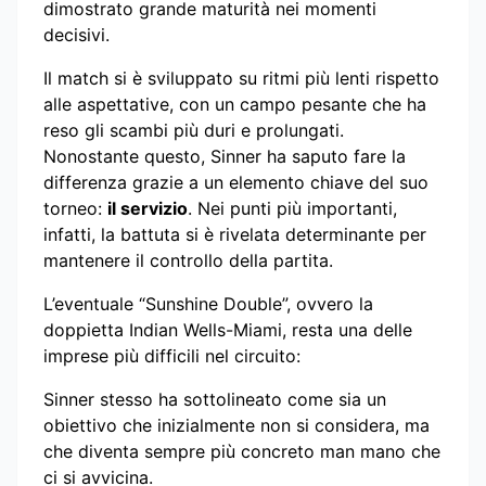
dimostrato grande maturità nei momenti
decisivi.
Il match si è sviluppato su ritmi più lenti rispetto
alle aspettative, con un campo pesante che ha
reso gli scambi più duri e prolungati.
Nonostante questo, Sinner ha saputo fare la
differenza grazie a un elemento chiave del suo
torneo:
il servizio
. Nei punti più importanti,
infatti, la battuta si è rivelata determinante per
mantenere il controllo della partita.
L’eventuale “Sunshine Double”, ovvero la
doppietta Indian Wells-Miami, resta una delle
imprese più difficili nel circuito:
Sinner stesso ha sottolineato come sia un
obiettivo che inizialmente non si considera, ma
che diventa sempre più concreto man mano che
ci si avvicina.