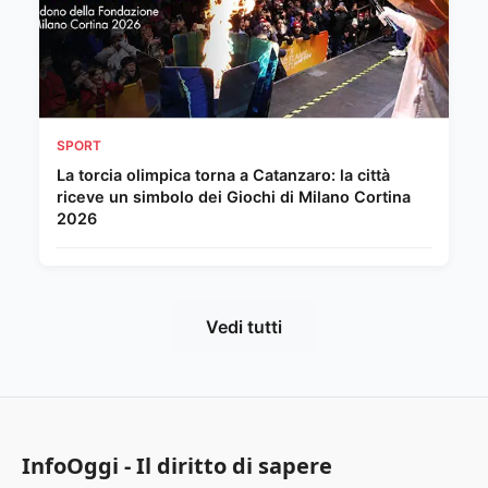
SPORT
La torcia olimpica torna a Catanzaro: la città
riceve un simbolo dei Giochi di Milano Cortina
2026
Vedi tutti
InfoOggi - Il diritto di sapere