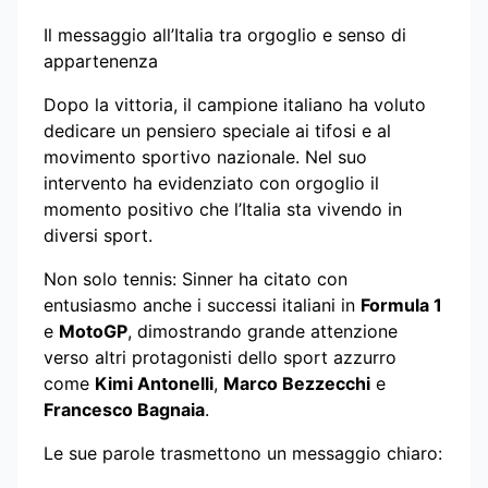
Il messaggio all’Italia tra orgoglio e senso di
appartenenza
Dopo la vittoria, il campione italiano ha voluto
dedicare un pensiero speciale ai tifosi e al
movimento sportivo nazionale. Nel suo
intervento ha evidenziato con orgoglio il
momento positivo che l’Italia sta vivendo in
diversi sport.
Non solo tennis: Sinner ha citato con
entusiasmo anche i successi italiani in
Formula 1
e
MotoGP
, dimostrando grande attenzione
verso altri protagonisti dello sport azzurro
come
Kimi Antonelli
,
Marco Bezzecchi
e
Francesco Bagnaia
.
Le sue parole trasmettono un messaggio chiaro: