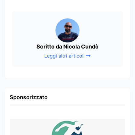
Scritto da Nicola Cundò
Leggi altri articoli
Sponsorizzato