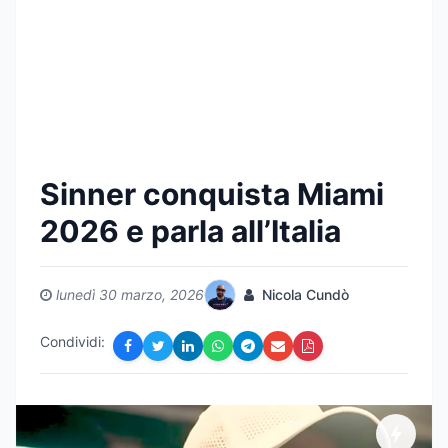
Sinner conquista Miami
2026 e parla all’Italia
lunedì 30 marzo, 2026
Nicola Cundò
Condividi: