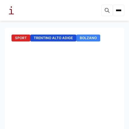
SPORT
TRENTINO ALTO ADIGE
BOLZANO