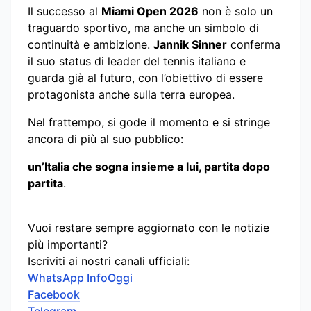
Il successo al
Miami Open 2026
non è solo un
traguardo sportivo, ma anche un simbolo di
continuità e ambizione.
Jannik Sinner
conferma
il suo status di leader del tennis italiano e
guarda già al futuro, con l’obiettivo di essere
protagonista anche sulla terra europea.
Nel frattempo, si gode il momento e si stringe
ancora di più al suo pubblico:
un’Italia che sogna insieme a lui, partita dopo
partita
.
Vuoi restare sempre aggiornato con le notizie
più importanti?
Iscriviti ai nostri canali ufficiali:
WhatsApp InfoOggi
Facebook
Telegram