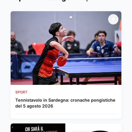
SPORT
Tennistavolo in Sardegna: cronache pongistiche
del 5 agosto 2026