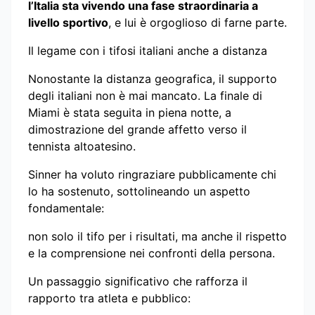
l’Italia sta vivendo una fase straordinaria a
livello sportivo
, e lui è orgoglioso di farne parte.
Il legame con i tifosi italiani anche a distanza
Nonostante la distanza geografica, il supporto
degli italiani non è mai mancato. La finale di
Miami è stata seguita in piena notte, a
dimostrazione del grande affetto verso il
tennista altoatesino.
Sinner ha voluto ringraziare pubblicamente chi
lo ha sostenuto, sottolineando un aspetto
fondamentale:
non solo il tifo per i risultati, ma anche il rispetto
e la comprensione nei confronti della persona.
Un passaggio significativo che rafforza il
rapporto tra atleta e pubblico: