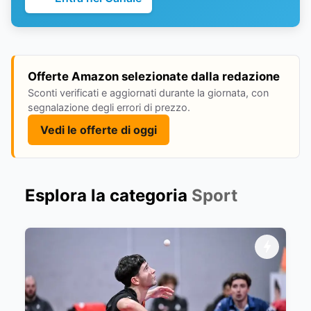
Offerte Amazon selezionate dalla redazione
Sconti verificati e aggiornati durante la giornata, con
segnalazione degli errori di prezzo.
Vedi le offerte di oggi
Esplora la categoria
Sport