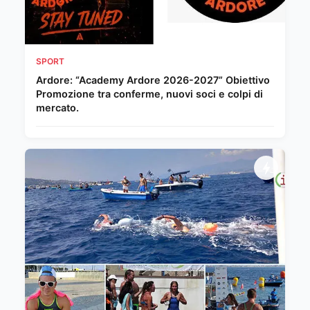
SPORT
Ardore: “Academy Ardore 2026-2027” Obiettivo
Promozione tra conferme, nuovi soci e colpi di
mercato.