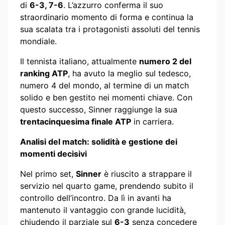
di
6-3, 7-6
. L’azzurro conferma il suo
straordinario momento di forma e continua la
sua scalata tra i protagonisti assoluti del tennis
mondiale.
Il tennista italiano, attualmente
numero 2 del
ranking ATP
, ha avuto la meglio sul tedesco,
numero 4 del mondo, al termine di un match
solido e ben gestito nei momenti chiave. Con
questo successo, Sinner raggiunge la sua
trentacinquesima finale ATP
in carriera.
Analisi del match: solidità e gestione dei
momenti decisivi
Nel primo set,
Sinner
è riuscito a strappare il
servizio nel quarto game, prendendo subito il
controllo dell’incontro. Da lì in avanti ha
mantenuto il vantaggio con grande lucidità,
chiudendo il parziale sul
6-3
senza concedere