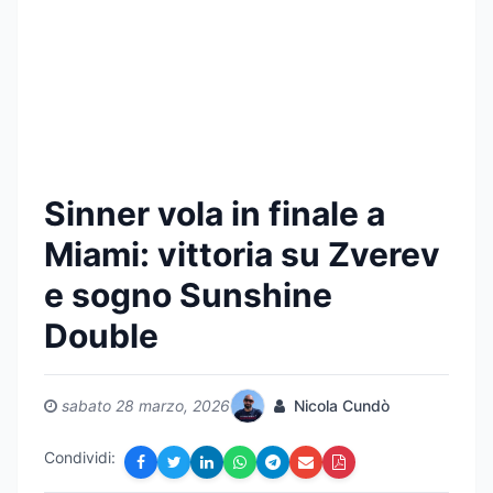
Sinner vola in finale a
Miami: vittoria su Zverev
e sogno Sunshine
Double
sabato 28 marzo, 2026
Nicola Cundò
Condividi: