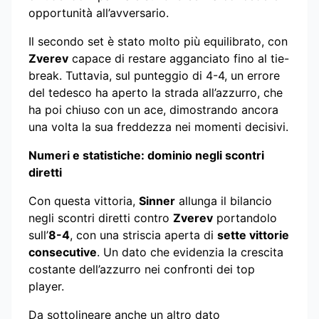
opportunità all’avversario.
Il secondo set è stato molto più equilibrato, con
Zverev
capace di restare agganciato fino al tie-
break. Tuttavia, sul punteggio di 4-4, un errore
del tedesco ha aperto la strada all’azzurro, che
ha poi chiuso con un ace, dimostrando ancora
una volta la sua freddezza nei momenti decisivi.
Numeri e statistiche: dominio negli scontri
diretti
Con questa vittoria,
Sinner
allunga il bilancio
negli scontri diretti contro
Zverev
portandolo
sull’
8-4
, con una striscia aperta di
sette vittorie
consecutive
. Un dato che evidenzia la crescita
costante dell’azzurro nei confronti dei top
player.
Da sottolineare anche un altro dato