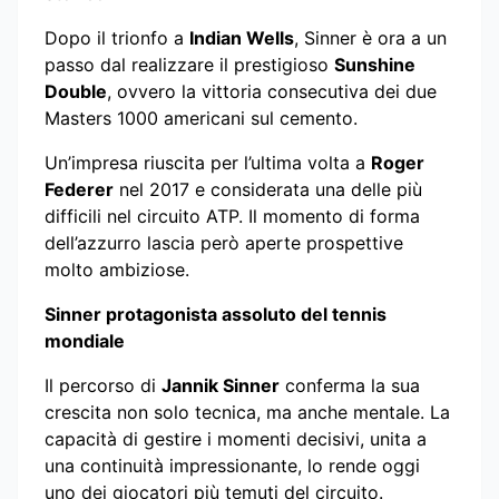
Dopo il trionfo a
Indian Wells
, Sinner è ora a un
passo dal realizzare il prestigioso
Sunshine
Double
, ovvero la vittoria consecutiva dei due
Masters 1000 americani sul cemento.
Un’impresa riuscita per l’ultima volta a
Roger
Federer
nel 2017 e considerata una delle più
difficili nel circuito ATP. Il momento di forma
dell’azzurro lascia però aperte prospettive
molto ambiziose.
Sinner protagonista assoluto del tennis
mondiale
Il percorso di
Jannik Sinner
conferma la sua
crescita non solo tecnica, ma anche mentale. La
capacità di gestire i momenti decisivi, unita a
una continuità impressionante, lo rende oggi
uno dei giocatori più temuti del circuito.