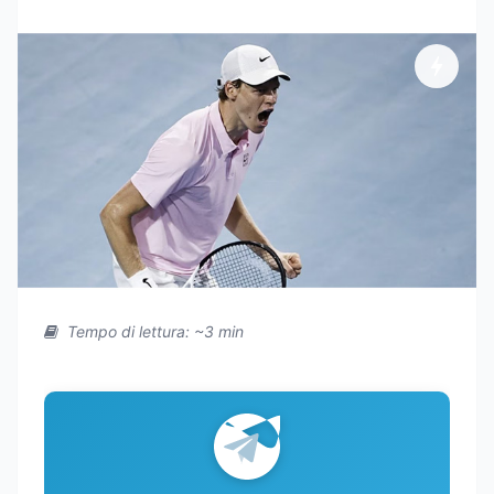
Tempo di lettura: ~3 min