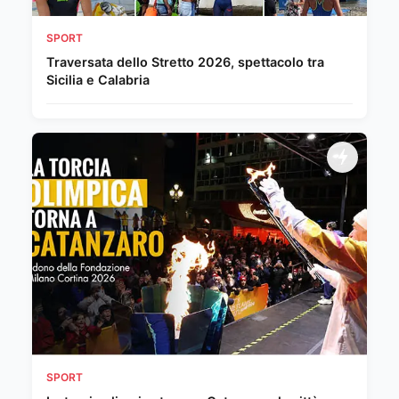
SPORT
Traversata dello Stretto 2026, spettacolo tra
Sicilia e Calabria
SPORT