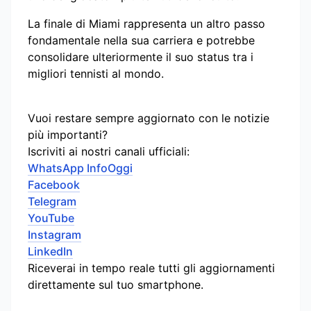
La finale di Miami rappresenta un altro passo
fondamentale nella sua carriera e potrebbe
consolidare ulteriormente il suo status tra i
migliori tennisti al mondo.
Vuoi restare sempre aggiornato con le notizie
più importanti?
Iscriviti ai nostri canali ufficiali:
WhatsApp InfoOggi
Facebook
Telegram
YouTube
Instagram
LinkedIn
Riceverai in tempo reale tutti gli aggiornamenti
direttamente sul tuo smartphone.