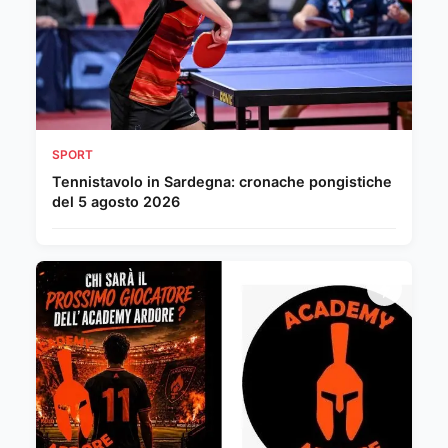
SPORT
Tennistavolo in Sardegna: cronache pongistiche
del 5 agosto 2026