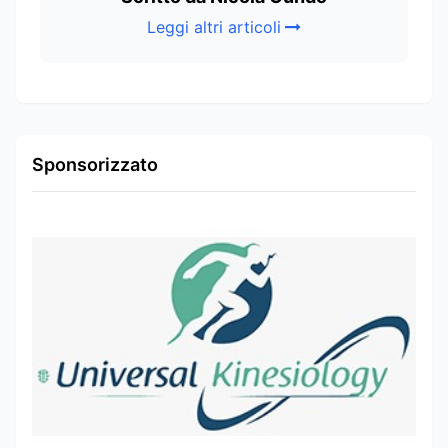
Leggi altri articoli
Sponsorizzato