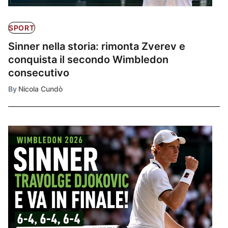
SPORT
Sinner nella storia: rimonta Zverev e
conquista il secondo Wimbledon
consecutivo
By
Nicola Cundò