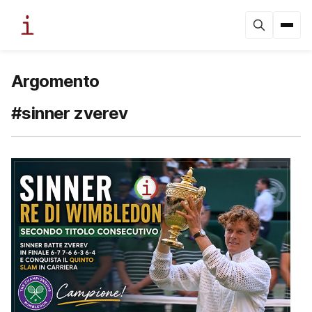
Argomento
#sinner zverev