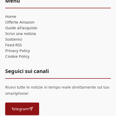
Menu
Home
Offerte Amazon
Guide all'acquisto
Scrivi una notizia
Sostienici
Feed RSS
Privacy Policy
Cookie Policy
Seguici sui canali
Ricevi tutte le notizie in tempo reale direttamente sul tuo
smartphone!
Telegram