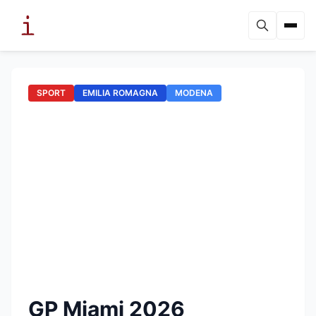
SPORT
EMILIA ROMAGNA
MODENA
GP Miami 2026