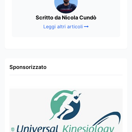
Scritto da Nicola Cundò
Leggi altri articoli
Sponsorizzato