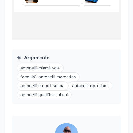
Argomenti:
antonelli-miami-pole
formula1-antonelli-mercedes
antonelli-record-senna
antonelli-gp-miami
antonelli-qualifica-miami