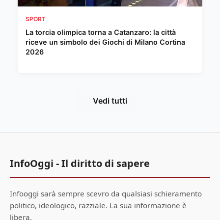
SPORT
La torcia olimpica torna a Catanzaro: la città
riceve un simbolo dei Giochi di Milano Cortina
2026
Vedi tutti
InfoOggi - Il diritto di sapere
Infooggi sarà sempre scevro da qualsiasi schieramento
politico, ideologico, razziale. La sua informazione è
libera.