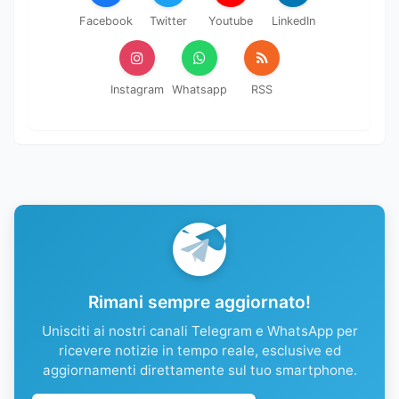
Facebook
Twitter
Youtube
LinkedIn
Instagram
Whatsapp
RSS
Rimani sempre aggiornato!
Unisciti ai nostri canali Telegram e WhatsApp per
ricevere notizie in tempo reale, esclusive ed
aggiornamenti direttamente sul tuo smartphone.