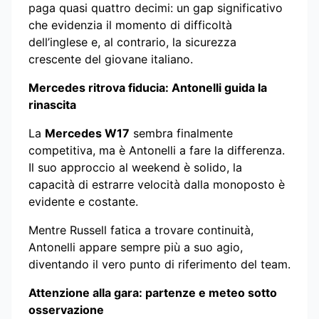
paga quasi quattro decimi: un gap significativo
che evidenzia il momento di difficoltà
dell’inglese e, al contrario, la sicurezza
crescente del giovane italiano.
Mercedes ritrova fiducia: Antonelli guida la
rinascita
La
Mercedes W17
sembra finalmente
competitiva, ma è Antonelli a fare la differenza.
Il suo approccio al weekend è solido, la
capacità di estrarre velocità dalla monoposto è
evidente e costante.
Mentre Russell fatica a trovare continuità,
Antonelli appare sempre più a suo agio,
diventando il vero punto di riferimento del team.
Attenzione alla gara: partenze e meteo sotto
osservazione