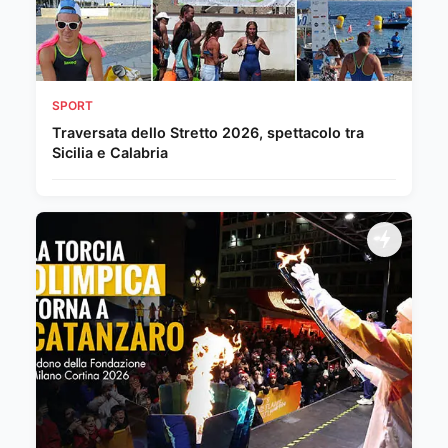
SPORT
Traversata dello Stretto 2026, spettacolo tra
Sicilia e Calabria