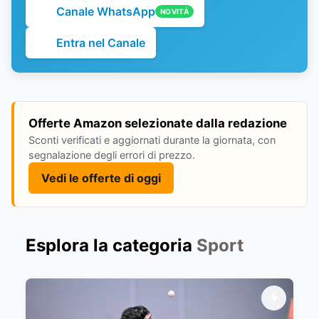
Canale WhatsApp
NOVITÀ
Entra nel Canale
Offerte Amazon selezionate dalla redazione
Sconti verificati e aggiornati durante la giornata, con
segnalazione degli errori di prezzo.
Vedi le offerte di oggi
Esplora la categoria
Sport