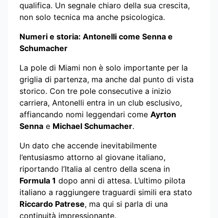
qualifica. Un segnale chiaro della sua crescita,
non solo tecnica ma anche psicologica.
Numeri e storia: Antonelli come Senna e
Schumacher
La pole di Miami non è solo importante per la
griglia di partenza, ma anche dal punto di vista
storico. Con tre pole consecutive a inizio
carriera, Antonelli entra in un club esclusivo,
affiancando nomi leggendari come
Ayrton
Senna
e
Michael Schumacher
.
Un dato che accende inevitabilmente
l’entusiasmo attorno al giovane italiano,
riportando l’Italia al centro della scena in
Formula 1
dopo anni di attesa. L’ultimo pilota
italiano a raggiungere traguardi simili era stato
Riccardo Patrese
, ma qui si parla di una
continuità impressionante.