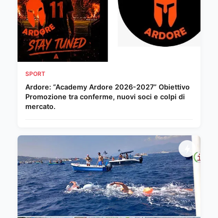
SPORT
Ardore: “Academy Ardore 2026-2027” Obiettivo
Promozione tra conferme, nuovi soci e colpi di
mercato.