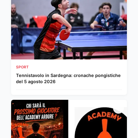
SPORT
Tennistavolo in Sardegna: cronache pongistiche
del 5 agosto 2026