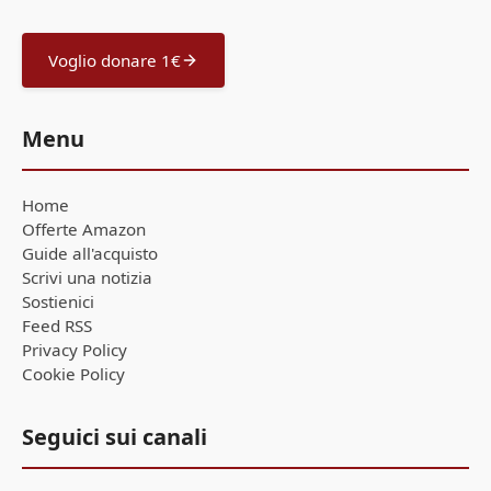
Voglio donare 1€
Menu
Home
Offerte Amazon
Guide all'acquisto
Scrivi una notizia
Sostienici
Feed RSS
Privacy Policy
Cookie Policy
Seguici sui canali