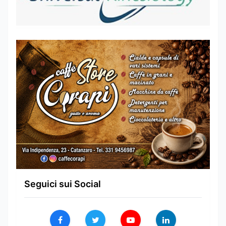
Seguici sui Social