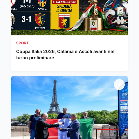
SPORT
Coppa Italia 2026, Catania e Ascoli avanti nel
turno preliminare