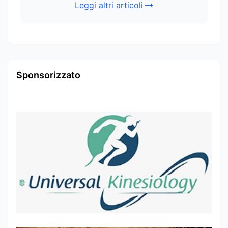
Leggi altri articoli
Sponsorizzato