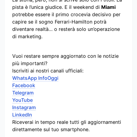
pista è l’unica giudice. E il weekend di
Miami
potrebbe essere il primo crocevia decisivo per
capire se il sogno Ferrari-Hamilton potrà
diventare realtà… o resterà solo un’operazione
di marketing.
Vuoi restare sempre aggiornato con le notizie
più importanti?
Iscriviti ai nostri canali ufficiali:
WhatsApp InfoOggi
Facebook
Telegram
YouTube
Instagram
LinkedIn
Riceverai in tempo reale tutti gli aggiornamenti
direttamente sul tuo smartphone.