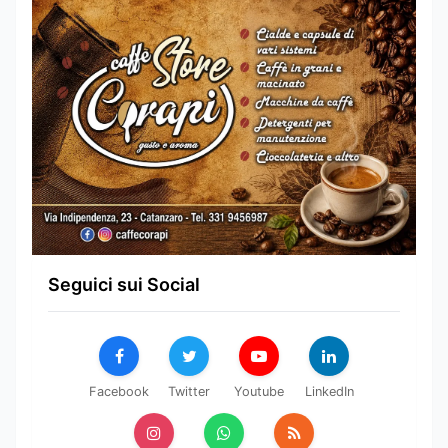
Seguici sui Social
Facebook
Twitter
Youtube
LinkedIn