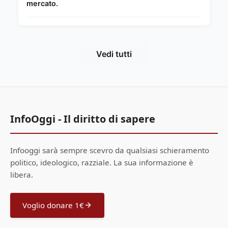
mercato.
Vedi tutti
InfoOggi - Il diritto di sapere
Infooggi sarà sempre scevro da qualsiasi schieramento
politico, ideologico, razziale. La sua informazione è
libera.
Voglio donare 1€