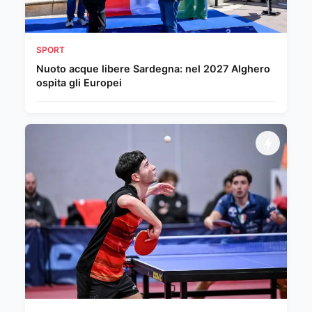
SPORT
Nuoto acque libere Sardegna: nel 2027 Alghero
ospita gli Europei