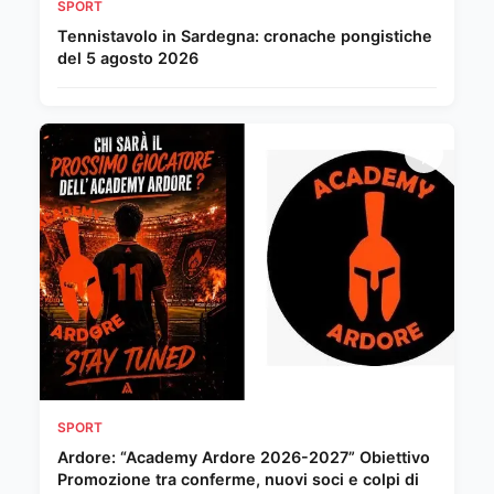
SPORT
Tennistavolo in Sardegna: cronache pongistiche
del 5 agosto 2026
SPORT
Ardore: “Academy Ardore 2026-2027” Obiettivo
Promozione tra conferme, nuovi soci e colpi di