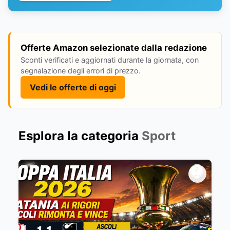
Offerte Amazon selezionate dalla redazione
Sconti verificati e aggiornati durante la giornata, con
segnalazione degli errori di prezzo.
Vedi le offerte di oggi
Esplora la categoria
Sport