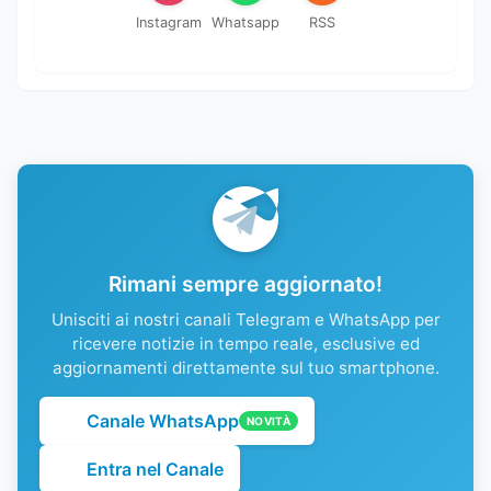
Instagram
Whatsapp
RSS
Rimani sempre aggiornato!
Unisciti ai nostri canali Telegram e WhatsApp per
ricevere notizie in tempo reale, esclusive ed
aggiornamenti direttamente sul tuo smartphone.
Canale WhatsApp
NOVITÀ
Entra nel Canale