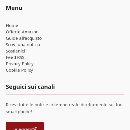
Menu
Home
Offerte Amazon
Guide all'acquisto
Scrivi una notizia
Sostienici
Feed RSS
Privacy Policy
Cookie Policy
Seguici sui canali
Ricevi tutte le notizie in tempo reale direttamente sul tuo
smartphone!
Telegram