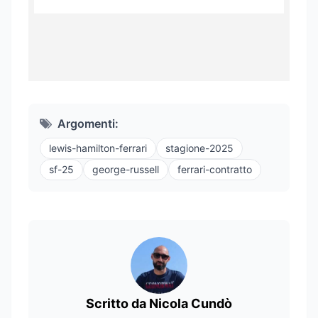
Argomenti:
lewis-hamilton-ferrari
stagione-2025
sf-25
george-russell
ferrari-contratto
Scritto da Nicola Cundò