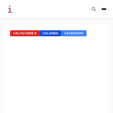
CALCIO SERIE B
CALABRIA
CATANZARO