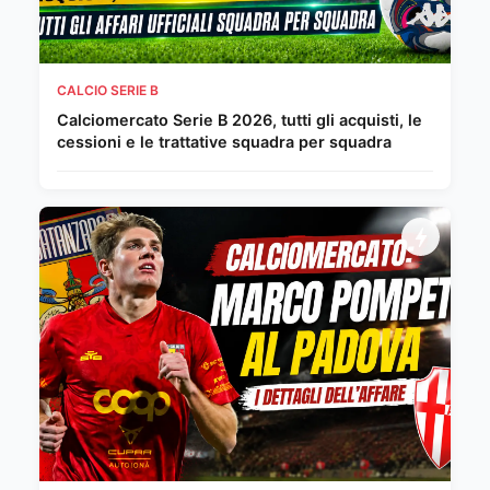
CALCIO SERIE B
Calciomercato Serie B 2026, tutti gli acquisti, le
cessioni e le trattative squadra per squadra