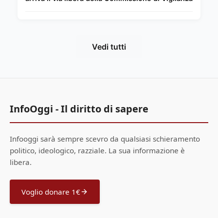
Vedi tutti
InfoOggi - Il diritto di sapere
Infooggi sarà sempre scevro da qualsiasi schieramento
politico, ideologico, razziale. La sua informazione è
libera.
Voglio donare 1€