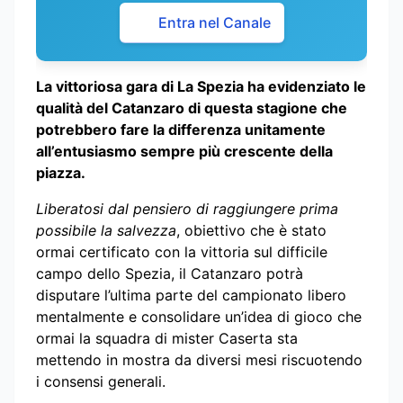
Entra nel Canale
La vittoriosa gara di La Spezia ha evidenziato le
qualità del Catanzaro di questa stagione che
potrebbero fare la differenza unitamente
all’entusiasmo sempre più crescente della
piazza.
Liberatosi dal pensiero di raggiungere prima
possibile la salvezza
, obiettivo che è stato
ormai certificato con la vittoria sul difficile
campo dello Spezia, il Catanzaro potrà
disputare l’ultima parte del campionato libero
mentalmente e consolidare un’idea di gioco che
ormai la squadra di mister Caserta sta
mettendo in mostra da diversi mesi riscuotendo
i consensi generali.