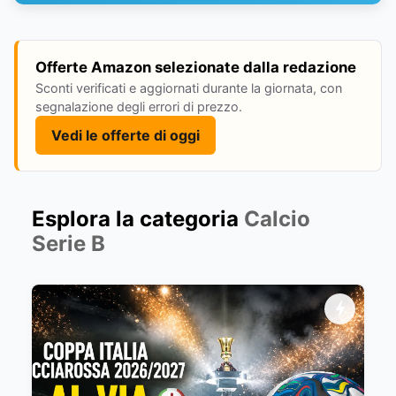
Offerte Amazon selezionate dalla redazione
Sconti verificati e aggiornati durante la giornata, con
segnalazione degli errori di prezzo.
Vedi le offerte di oggi
Esplora la categoria
Calcio
Serie B