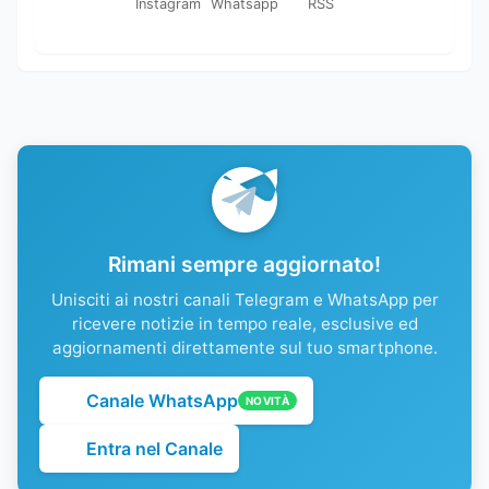
Instagram
Whatsapp
RSS
Rimani sempre aggiornato!
Unisciti ai nostri canali Telegram e WhatsApp per
ricevere notizie in tempo reale, esclusive ed
aggiornamenti direttamente sul tuo smartphone.
Canale WhatsApp
NOVITÀ
Entra nel Canale