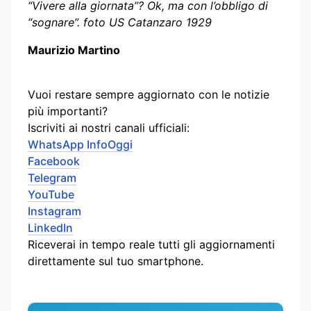
“Vivere alla giornata”? Ok, ma con l’obbligo di
“sognare”. foto US Catanzaro 1929
Maurizio Martino
Vuoi restare sempre aggiornato con le notizie
più importanti?
Iscriviti ai nostri canali ufficiali:
WhatsApp InfoOggi
Facebook
Telegram
YouTube
Instagram
LinkedIn
Riceverai in tempo reale tutti gli aggiornamenti
direttamente sul tuo smartphone.