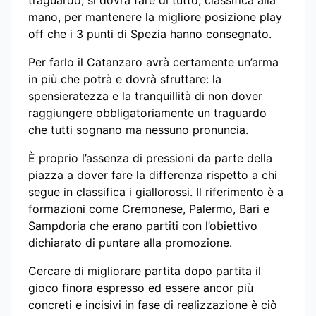
mano, per mantenere la migliore posizione play
off che i 3 punti di Spezia hanno consegnato.
Per farlo il Catanzaro avrà certamente un’arma
in più che potrà e dovrà sfruttare: la
spensieratezza e la tranquillità di non dover
raggiungere obbligatoriamente un traguardo
che tutti sognano ma nessuno pronuncia.
È proprio l’assenza di pressioni da parte della
piazza a dover fare la differenza rispetto a chi
segue in classifica i giallorossi. Il riferimento è a
formazioni come Cremonese, Palermo, Bari e
Sampdoria che erano partiti con l’obiettivo
dichiarato di puntare alla promozione.
Cercare di migliorare partita dopo partita il
gioco finora espresso ed essere ancor più
concreti e incisivi in fase di realizzazione è ciò