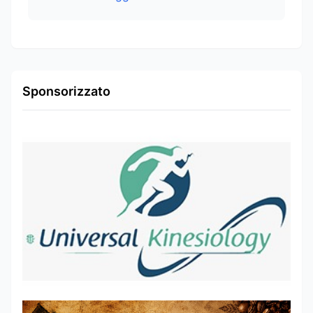
Sponsorizzato