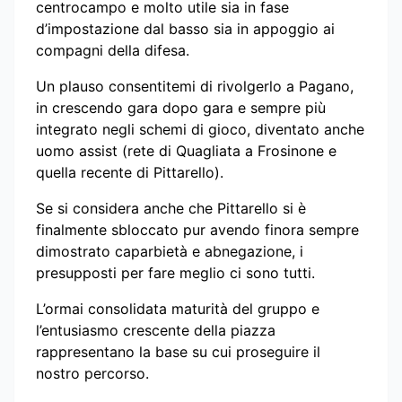
centrocampo e molto utile sia in fase
d’impostazione dal basso sia in appoggio ai
compagni della difesa.
Un plauso consentitemi di rivolgerlo a Pagano,
in crescendo gara dopo gara e sempre più
integrato negli schemi di gioco, diventato anche
uomo assist (rete di Quagliata a Frosinone e
quella recente di Pittarello).
Se si considera anche che Pittarello si è
finalmente sbloccato pur avendo finora sempre
dimostrato caparbietà e abnegazione, i
presupposti per fare meglio ci sono tutti.
L’ormai consolidata maturità del gruppo e
l’entusiasmo crescente della piazza
rappresentano la base su cui proseguire il
nostro percorso.