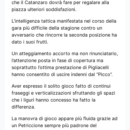
che il Catanzaro dovrà fare per regalare alla
piazza ulteriori soddisfazioni.
L’intelligenza tattica manifestata nel corso della
gara più difficile della stagione contro un
avversario che rincorre la seconda posizione ha
dato i suoi frutti.
Un atteggiamento accorto ma non rinunciatario,
l’attenzione posta in fase di copertura ma
soprattutto l’ottima prestazione di Pigliacelli
hanno consentito di uscire indenni dal “Picco”.
Aver espresso il solito gioco fatto di continui
fraseggi e verticalizzazioni sfruttando gli spazi
che i liguri hanno concesso ha fatto la
differenza.
La manovra di gioco appare più fluida grazie ad
un Petriccione sempre più padrone del