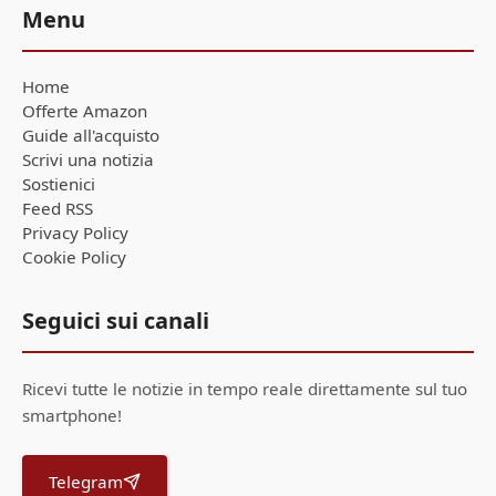
Menu
Home
Offerte Amazon
Guide all'acquisto
Scrivi una notizia
Sostienici
Feed RSS
Privacy Policy
Cookie Policy
Seguici sui canali
Ricevi tutte le notizie in tempo reale direttamente sul tuo
smartphone!
Telegram