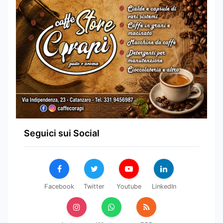
Seguici sui Social
Facebook
Twitter
Youtube
LinkedIn