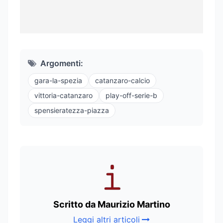
Argomenti:
gara-la-spezia
catanzaro-calcio
vittoria-catanzaro
play-off-serie-b
spensieratezza-piazza
Scritto da Maurizio Martino
Leggi altri articoli