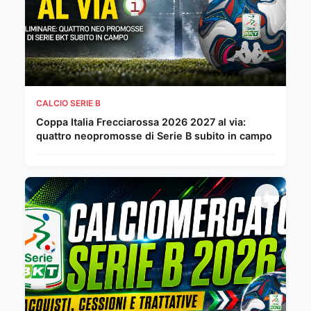
CALCIO SERIE B
Coppa Italia Frecciarossa 2026 2027 al via:
quattro neopromosse di Serie B subito in campo