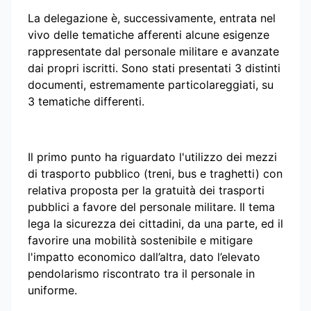
La delegazione è, successivamente, entrata nel
vivo delle tematiche afferenti alcune esigenze
rappresentate dal personale militare e avanzate
dai propri iscritti. Sono stati presentati 3 distinti
documenti, estremamente particolareggiati, su
3 tematiche differenti.
Il primo punto ha riguardato l'utilizzo dei mezzi
di trasporto pubblico (treni, bus e traghetti) con
relativa proposta per la gratuità dei trasporti
pubblici a favore del personale militare. Il tema
lega la sicurezza dei cittadini, da una parte, ed il
favorire una mobilità sostenibile e mitigare
l'impatto economico dall’altra, dato l’elevato
pendolarismo riscontrato tra il personale in
uniforme.