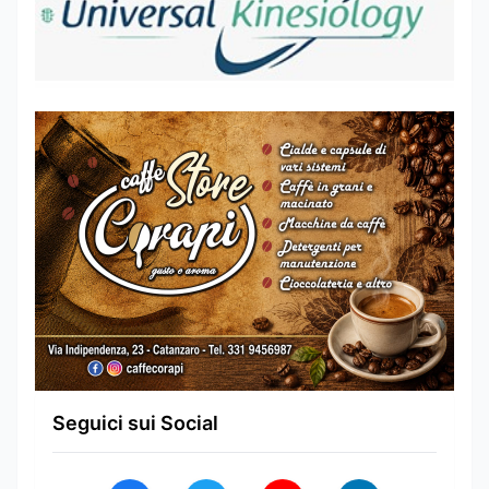
Seguici sui Social