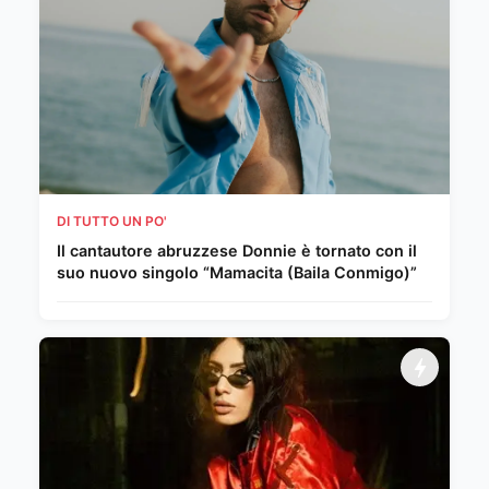
DI TUTTO UN PO'
Il cantautore abruzzese Donnie è tornato con il
suo nuovo singolo “Mamacita (Baila Conmigo)”