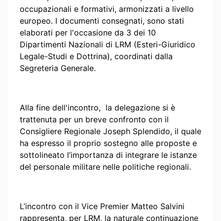
occupazionali e formativi, armonizzati a livello
europeo. I documenti consegnati, sono stati
elaborati per l'occasione da 3 dei 10
Dipartimenti Nazionali di LRM (Esteri-Giuridico
Legale-Studi e Dottrina), coordinati dalla
Segreteria Generale.
Alla fine dell'incontro, la delegazione si è
trattenuta per un breve confronto con il
Consigliere Regionale Joseph Splendido, il quale
ha espresso il proprio sostegno alle proposte e
sottolineato l’importanza di integrare le istanze
del personale militare nelle politiche regionali.
L’incontro con il Vice Premier Matteo Salvini
rappresenta, per LRM, la naturale continuazione