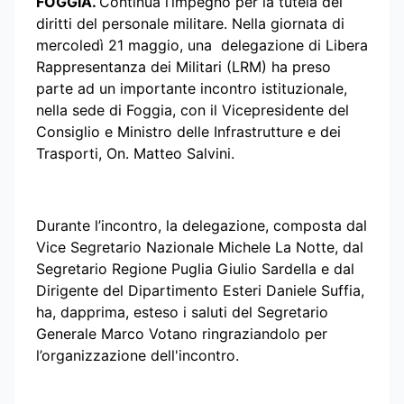
FOGGIA.
Continua l’impegno per la tutela dei
diritti del personale militare. Nella giornata di
mercoledì 21 maggio, una delegazione di Libera
Rappresentanza dei Militari (LRM) ha preso
parte ad un importante incontro istituzionale,
nella sede di Foggia, con il Vicepresidente del
Consiglio e Ministro delle Infrastrutture e dei
Trasporti, On. Matteo Salvini.
Durante l’incontro, la delegazione, composta dal
Vice Segretario Nazionale Michele La Notte, dal
Segretario Regione Puglia Giulio Sardella e dal
Dirigente del Dipartimento Esteri Daniele Suffia,
ha, dapprima, esteso i saluti del Segretario
Generale Marco Votano ringraziandolo per
l’organizzazione dell'incontro.