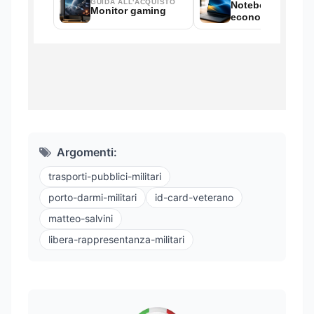
Argomenti:
trasporti-pubblici-militari
porto-darmi-militari
id-card-veterano
matteo-salvini
libera-rappresentanza-militari