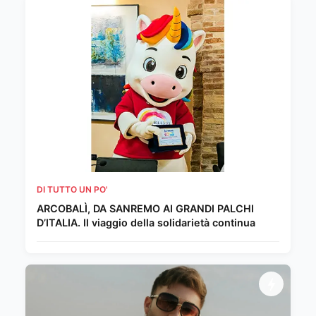
DI TUTTO UN PO'
ARCOBALÌ, DA SANREMO AI GRANDI PALCHI
D’ITALIA. Il viaggio della solidarietà continua