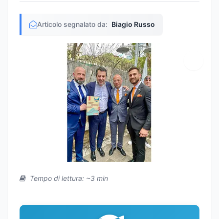
Articolo segnalato da:
Biagio Russo
Tempo di lettura: ~3 min