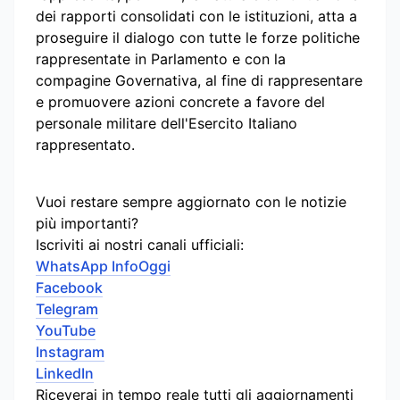
dei rapporti consolidati con le istituzioni, atta a
proseguire il dialogo con tutte le forze politiche
rappresentate in Parlamento e con la
compagine Governativa, al fine di rappresentare
e promuovere azioni concrete a favore del
personale militare dell'Esercito Italiano
rappresentato.
Vuoi restare sempre aggiornato con le notizie
più importanti?
Iscriviti ai nostri canali ufficiali:
WhatsApp InfoOggi
Facebook
Telegram
YouTube
Instagram
LinkedIn
Riceverai in tempo reale tutti gli aggiornamenti