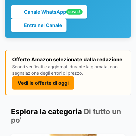
Canale WhatsApp
NOVITÀ
Entra nel Canale
Offerte Amazon selezionate dalla redazione
Sconti verificati e aggiornati durante la giornata, con
segnalazione degli errori di prezzo.
Vedi le offerte di oggi
Esplora la categoria
Di tutto un
po'