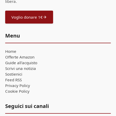
libera.
Voglio donare 1€
Menu
Home
Offerte Amazon
Guide all'acquisto
Scrivi una notizia
Sostienici
Feed RSS
Privacy Policy
Cookie Policy
Seguici sui canali