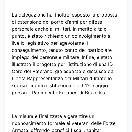
La delegazione ha, inoltre, esposto la proposta
di estensione del porto d’armi per difesa
personale anche ai militari. In merito a tale
punto, è stato richiesto un coinvolgimento a
livello legislativo per agevolarne il
conseguimento, tenuto conto del particolare
impiego del personale militare. Infine, è stato
illustrato il progetto per l’istituzione di una ID
Card del Veterano, già esposto e discusso da
Libera Rappresentanza dei Militari durante lo
scorso incontro istituzionale del 12 maggio
presso il Parlamento Europeo di Bruxelles.
La misura è finalizzata a garantire un
riconoscimento formale ai veterani delle Forze
Armate, offrendo benefici fiscali, sanitari,