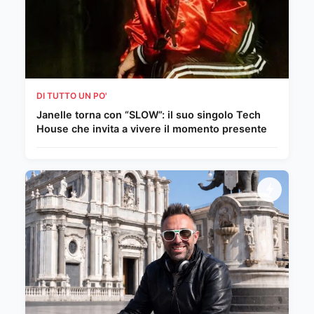
DI TUTTO UN PO'
Janelle torna con “SLOW”: il suo singolo Tech
House che invita a vivere il momento presente