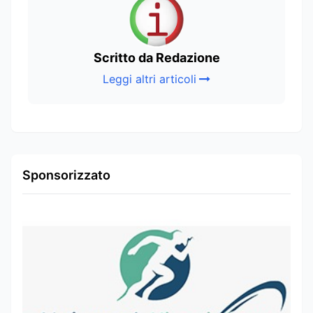
Scritto da Redazione
Leggi altri articoli
Sponsorizzato