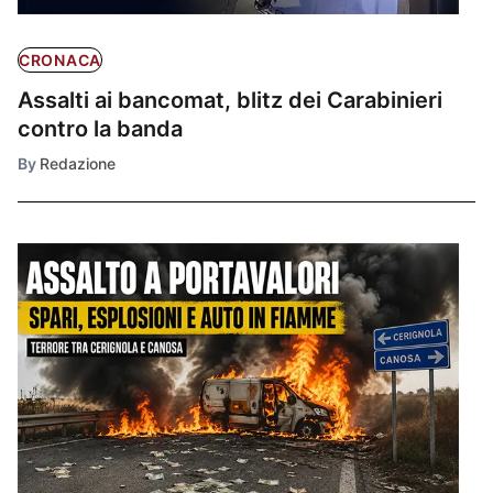
CRONACA
Assalti ai bancomat, blitz dei Carabinieri
contro la banda
By
Redazione