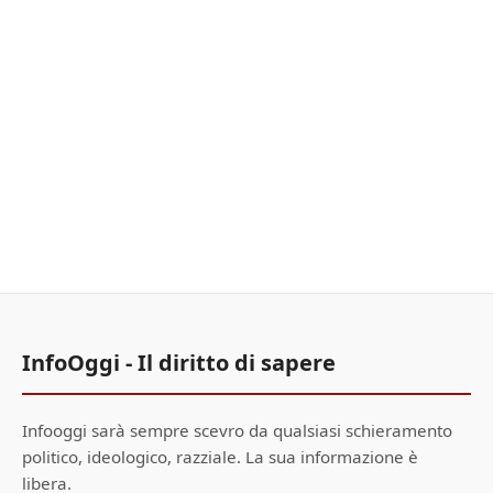
InfoOggi - Il diritto di sapere
Infooggi sarà sempre scevro da qualsiasi schieramento
politico, ideologico, razziale. La sua informazione è
libera.