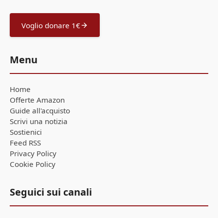
Voglio donare 1€
Menu
Home
Offerte Amazon
Guide all'acquisto
Scrivi una notizia
Sostienici
Feed RSS
Privacy Policy
Cookie Policy
Seguici sui canali