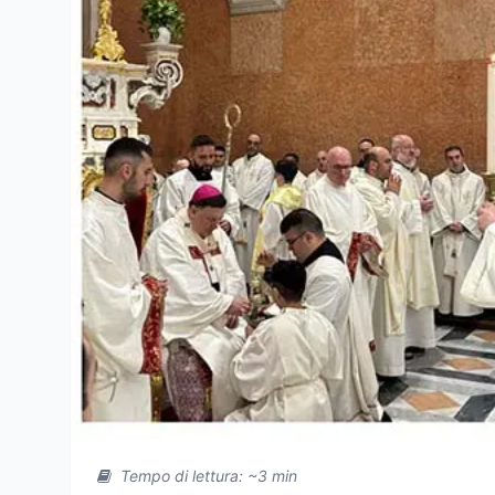
Tempo di lettura: ~3 min