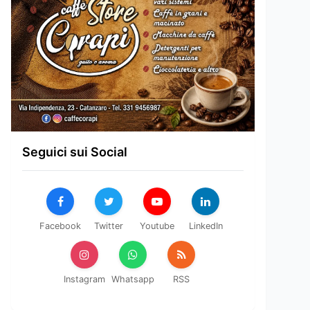
Seguici sui Social
Facebook
Twitter
Youtube
LinkedIn
Instagram
Whatsapp
RSS