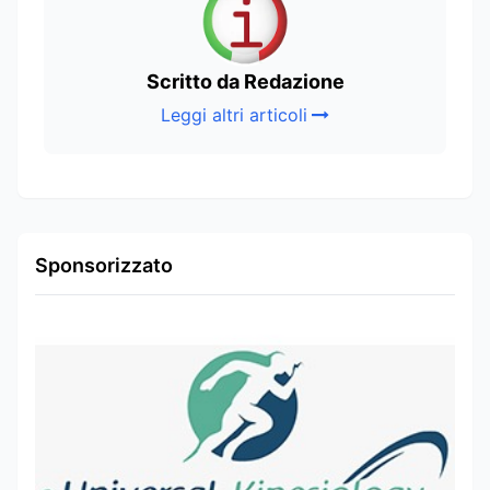
Scritto da Redazione
Leggi altri articoli
Sponsorizzato