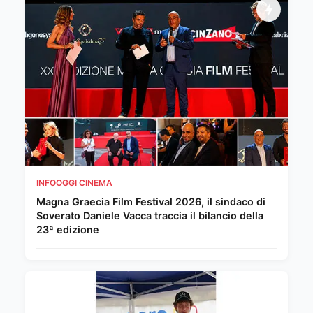
INFOOGGI CINEMA
Magna Graecia Film Festival 2026, il sindaco di
Soverato Daniele Vacca traccia il bilancio della
23ª edizione