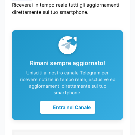
Riceverai in tempo reale tutti gli aggiornamenti
direttamente sul tuo smartphone.
Rimani sempre aggiornato!
Unisciti al nostro canale Telegram per
ricevere notizie in tempo reale, esclusive ed
aggiornamenti direttamente sul tuo
smartphone.
Entra nel Canale