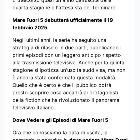
È trascorso quasi un anno dall’uscita della
quarta stagione e l'attesa sta per terminare.
Mare Fuori 5 debutterà ufficialmente il 19
febbraio 2025.
Negli ultimi anni, la serie ha seguito una
strategia di rilascio in due parti, pubblicando i
primi episodi con un leggero anticipo rispetto
alla trasmissione televisiva. Anche per la quinta
stagione si ipotizza un'uscita suddivisa, ma non
è ancora stata confermata questa modalità.
Quello che è certo è che il pubblico potrà
presto scoprire cosa accadrà ai protagonisti
della fiction che ha rivoluzionato il panorama
televisivo italiano.
Dove Vedere gli Episodi di Mare Fuori 5
Ora che conosciamo la data di uscita, la