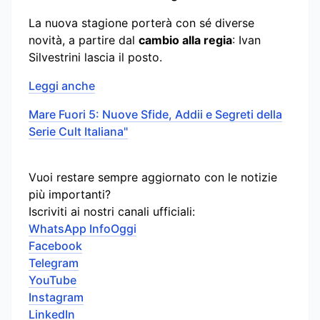
La nuova stagione porterà con sé diverse
novità, a partire dal
cambio alla regia
: Ivan
Silvestrini lascia il posto.
Leggi anche
Mare Fuori 5: Nuove Sfide, Addii e Segreti della
Serie Cult Italiana"
Vuoi restare sempre aggiornato con le notizie
più importanti?
Iscriviti ai nostri canali ufficiali:
WhatsApp InfoOggi
Facebook
Telegram
YouTube
Instagram
LinkedIn