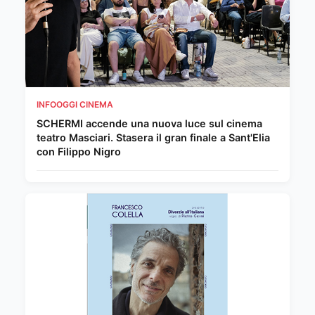
INFOOGGI CINEMA
SCHERMI accende una nuova luce sul cinema
teatro Masciari. Stasera il gran finale a Sant'Elia
con Filippo Nigro