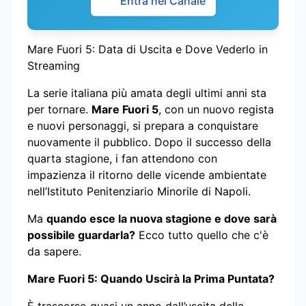
Entra nel Canale
Mare Fuori 5: Data di Uscita e Dove Vederlo in
Streaming
La serie italiana più amata degli ultimi anni sta
per tornare.
Mare Fuori 5
, con un nuovo regista
e nuovi personaggi, si prepara a conquistare
nuovamente il pubblico. Dopo il successo della
quarta stagione, i fan attendono con
impazienza il ritorno delle vicende ambientate
nell’Istituto Penitenziario Minorile di Napoli.
Ma
quando esce la nuova stagione e dove sarà
possibile guardarla?
Ecco tutto quello che c'è
da sapere.
Mare Fuori 5: Quando Uscirà la Prima Puntata?