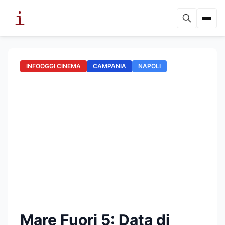
INFOOGGI CINEMA
CAMPANIA
NAPOLI
Mare Fuori 5: Data di