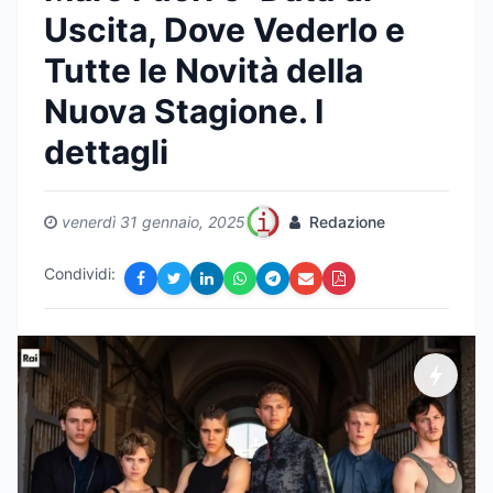
Uscita, Dove Vederlo e
Tutte le Novità della
Nuova Stagione. I
dettagli
venerdì 31 gennaio, 2025
Redazione
Condividi: