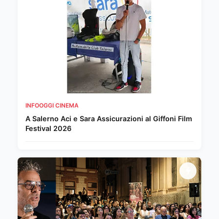
INFOOGGI CINEMA
A Salerno Aci e Sara Assicurazioni al Giffoni Film
Festival 2026