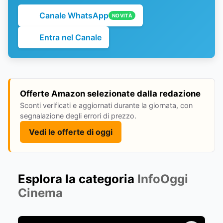
Canale WhatsApp
NOVITÀ
Entra nel Canale
Offerte Amazon selezionate dalla redazione
Sconti verificati e aggiornati durante la giornata, con
segnalazione degli errori di prezzo.
Vedi le offerte di oggi
Esplora la categoria
InfoOggi
Cinema