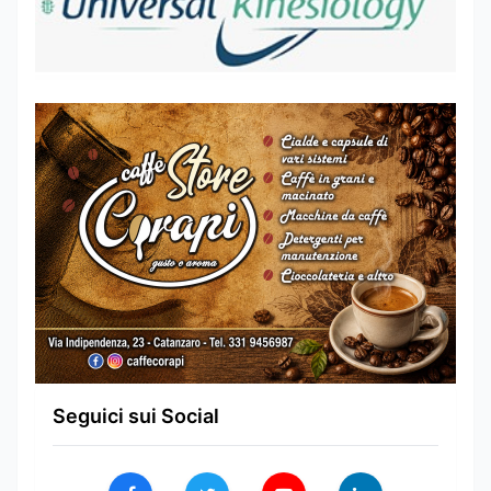
Seguici sui Social