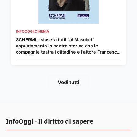
INFOOGGI CINEMA
SCHERMI – stasera tutti “al Masciari”
appuntamento in centro storico con le
compagnie teatrali cittadine e l'attore Francesco
Colella
Vedi tutti
InfoOggi - Il diritto di sapere