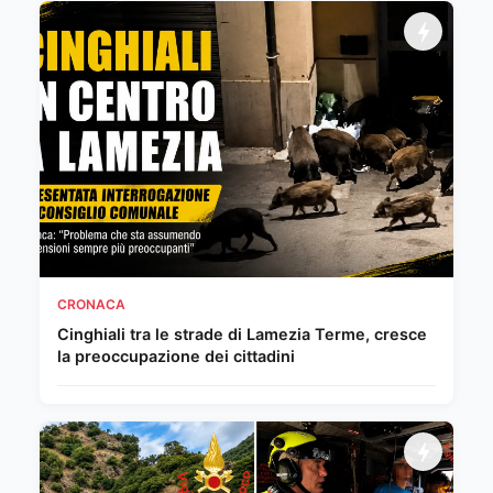
CRONACA
Cinghiali tra le strade di Lamezia Terme, cresce
la preoccupazione dei cittadini