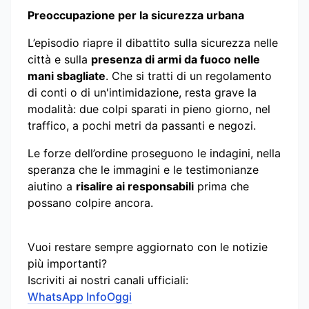
Preoccupazione per la sicurezza urbana
L’episodio riapre il dibattito sulla sicurezza nelle
città e sulla
presenza di armi da fuoco nelle
mani sbagliate
. Che si tratti di un regolamento
di conti o di un'intimidazione, resta grave la
modalità: due colpi sparati in pieno giorno, nel
traffico, a pochi metri da passanti e negozi.
Le forze dell’ordine proseguono le indagini, nella
speranza che le immagini e le testimonianze
aiutino a
risalire ai responsabili
prima che
possano colpire ancora.
Vuoi restare sempre aggiornato con le notizie
più importanti?
Iscriviti ai nostri canali ufficiali:
WhatsApp InfoOggi