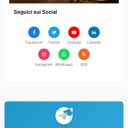
Seguici sui Social
Facebook
Twitter
Youtube
LinkedIn
Instagram
Whatsapp
RSS