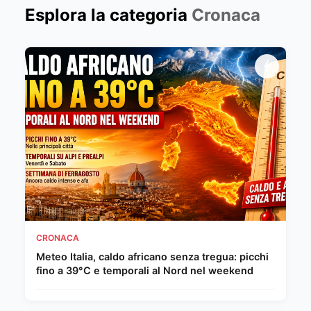
Esplora la categoria
Cronaca
CRONACA
Meteo Italia, caldo africano senza tregua: picchi
fino a 39°C e temporali al Nord nel weekend