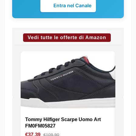
Entra nel Canale