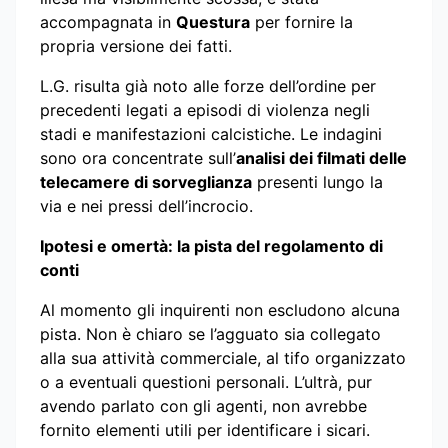
accompagnata in
Questura
per fornire la
propria versione dei fatti.
L.G. risulta già noto alle forze dell’ordine per
precedenti legati a episodi di violenza negli
stadi e manifestazioni calcistiche. Le indagini
sono ora concentrate sull’
analisi dei filmati delle
telecamere di sorveglianza
presenti lungo la
via e nei pressi dell’incrocio.
Ipotesi e omertà: la pista del regolamento di
conti
Al momento gli inquirenti non escludono alcuna
pista. Non è chiaro se l’agguato sia collegato
alla sua attività commerciale, al tifo organizzato
o a eventuali questioni personali. L’ultrà, pur
avendo parlato con gli agenti, non avrebbe
fornito elementi utili per identificare i sicari.