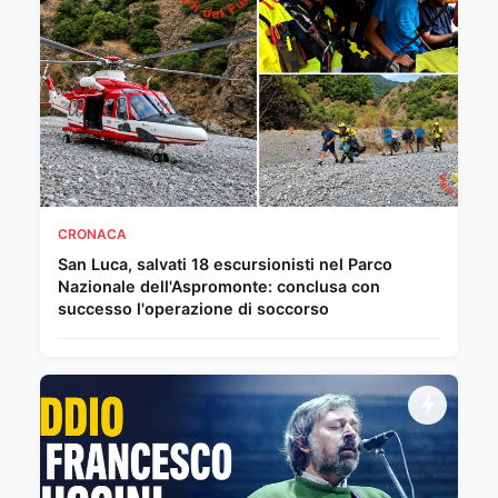
CRONACA
San Luca, salvati 18 escursionisti nel Parco
Nazionale dell'Aspromonte: conclusa con
successo l'operazione di soccorso