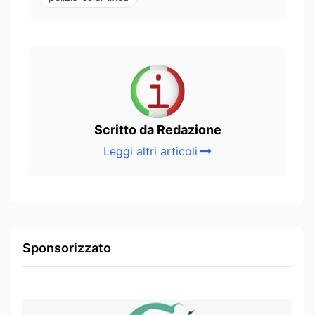
Scritto da Redazione
Leggi altri articoli
Sponsorizzato