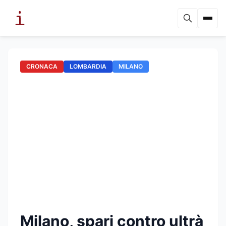
CRONACA
LOMBARDIA
MILANO
Milano, spari contro ultrà