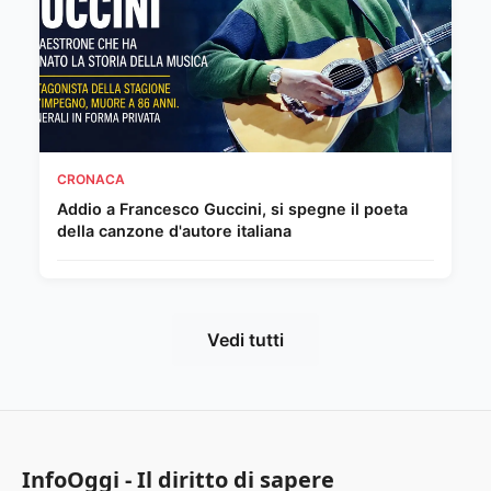
CRONACA
Addio a Francesco Guccini, si spegne il poeta
della canzone d'autore italiana
Vedi tutti
InfoOggi - Il diritto di sapere