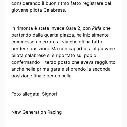
considerando il buon ritmo fatto registrare dal
giovane pilota Calabrese.
In rimonta è stata invece Gara 2, con
Piria
che
partendo dalla quarta piazza, ha inizialmente
commesso un errore al via che gli ha fatto
perdere posizioni. Ma con caparbietà, il giovane
pilota calabrese si è riportato sul podio,
confermando il terzo posto che aveva raggiunto
anche nella prima gara e sfiorando la seconda
posizione finale per un nulla.
Foto allegata: Signori
New Generation Racing