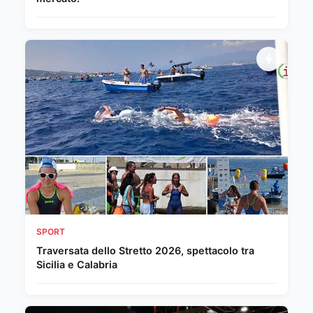
SPORT
Traversata dello Stretto 2026, spettacolo tra
Sicilia e Calabria