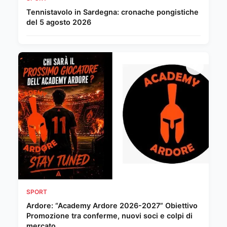
Tennistavolo in Sardegna: cronache pongistiche
del 5 agosto 2026
SPORT
Ardore: “Academy Ardore 2026-2027” Obiettivo
Promozione tra conferme, nuovi soci e colpi di
mercato.