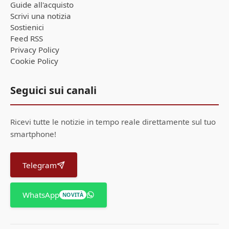
Guide all'acquisto
Scrivi una notizia
Sostienici
Feed RSS
Privacy Policy
Cookie Policy
Seguici sui canali
Ricevi tutte le notizie in tempo reale direttamente sul tuo
smartphone!
Telegram
WhatsApp
NOVITÀ