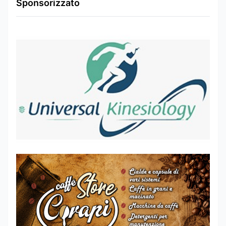
Sponsorizzato