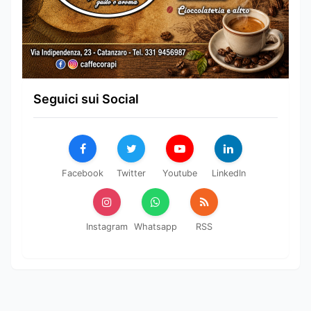
Seguici sui Social
Facebook
Twitter
Youtube
LinkedIn
Instagram
Whatsapp
RSS