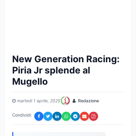
New Generation Racing:
Piria Jr splende al
Mugello
martedì 1 aprile, 2025
Redazione
Condividi: