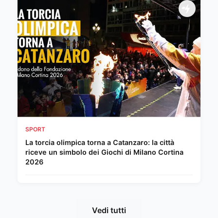
SPORT
La torcia olimpica torna a Catanzaro: la città
riceve un simbolo dei Giochi di Milano Cortina
2026
Vedi tutti