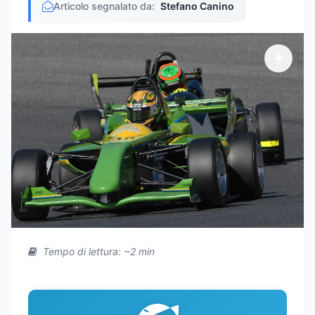
Articolo segnalato da:
Stefano Canino
Tempo di lettura: ~2 min