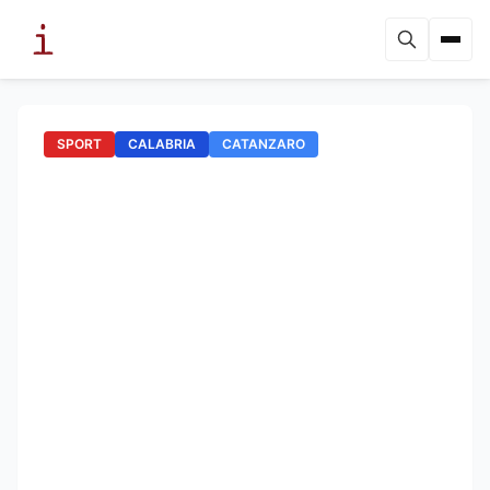
SPORT
CALABRIA
CATANZARO