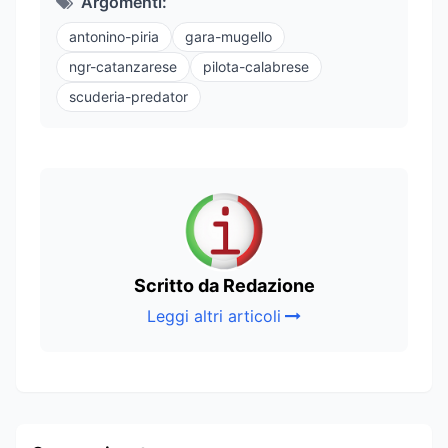
Argomenti:
antonino-piria
gara-mugello
ngr-catanzarese
pilota-calabrese
scuderia-predator
Scritto da Redazione
Leggi altri articoli