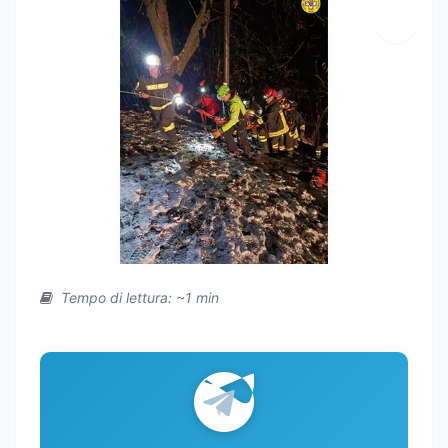
Tempo di lettura: ~1 min