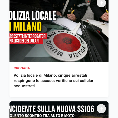
CRONACA
Polizia locale di Milano, cinque arrestati
respingono le accuse: verifiche sui cellulari
sequestrati