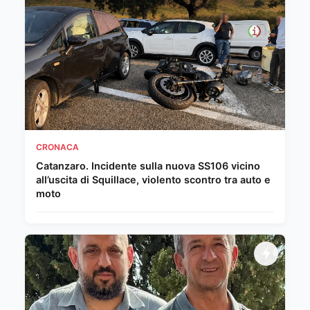
CRONACA
Catanzaro. Incidente sulla nuova SS106 vicino
all’uscita di Squillace, violento scontro tra auto e
moto