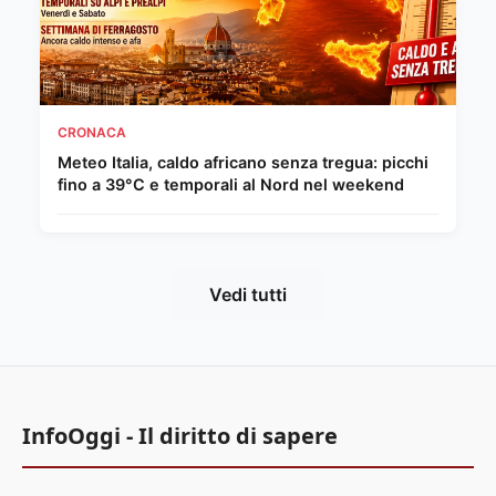
CRONACA
Meteo Italia, caldo africano senza tregua: picchi
fino a 39°C e temporali al Nord nel weekend
Vedi tutti
InfoOggi - Il diritto di sapere