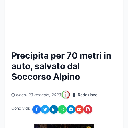
Precipita per 70 metri in
auto, salvato dal
Soccorso Alpino
lunedì 23 gennaio, 2023
Redazione
Condividi: