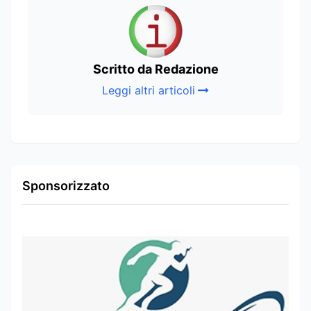
Scritto da Redazione
Leggi altri articoli
Sponsorizzato