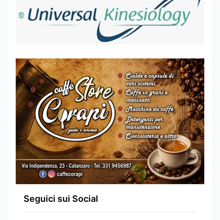
Seguici sui Social