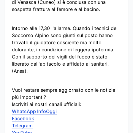
di Venasca (Cuneo) si è conclusa con una
sospetta frattura al femore e al bacino.
Intorno alle 17,30 l'allarme. Quando i tecnici del
Soccorso Alpino sono giunti sul posto hanno
trovato il guidatore cosciente ma molto
dolorante, in condizione di leggera ipotermia.
Con il supporto dei vigili del fuoco è stato
liberato dall'abitacolo e affidato ai sanitari.
(Ansa).
Vuoi restare sempre aggiornato con le notizie
più importanti?
Iscriviti ai nostri canali ufficiali:
WhatsApp InfoOggi
Facebook
Telegram
YouTube