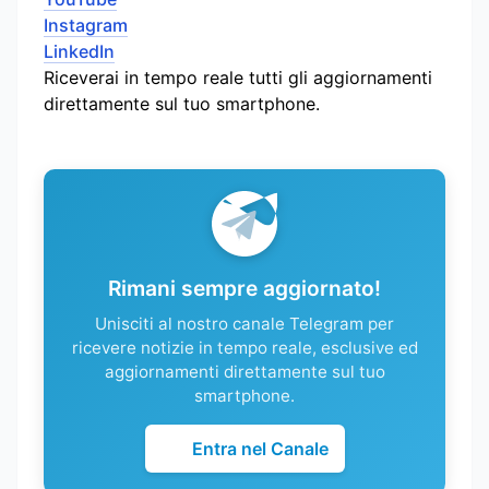
Instagram
LinkedIn
Riceverai in tempo reale tutti gli aggiornamenti
direttamente sul tuo smartphone.
Rimani sempre aggiornato!
Unisciti al nostro canale Telegram per
ricevere notizie in tempo reale, esclusive ed
aggiornamenti direttamente sul tuo
smartphone.
Entra nel Canale