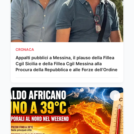
CRONACA
Appalti pubblici a Messina, il plauso della Fillea
Cgil Sicilia e della Fillea Cgil Messina alla
Procura della Repubblica e alle Forze dell’Ordine