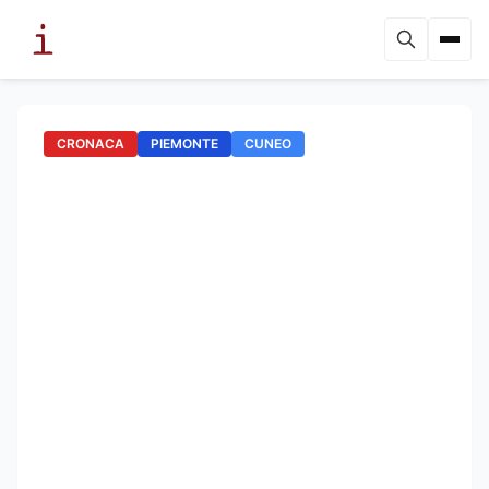
CRONACA
PIEMONTE
CUNEO