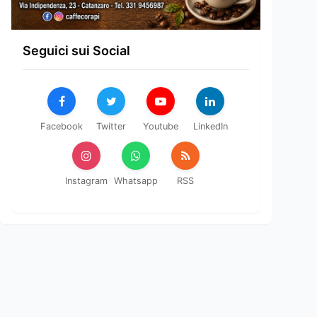
Seguici sui Social
Facebook
Twitter
Youtube
LinkedIn
Instagram
Whatsapp
RSS