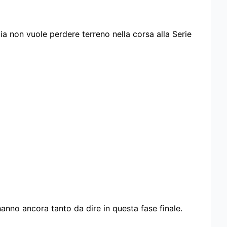
ia non vuole perdere terreno nella corsa alla Serie
anno ancora tanto da dire in questa fase finale.