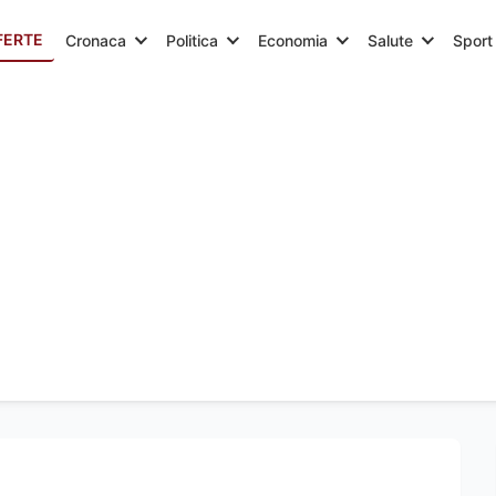
FERTE
Cronaca
Politica
Economia
Salute
Sport