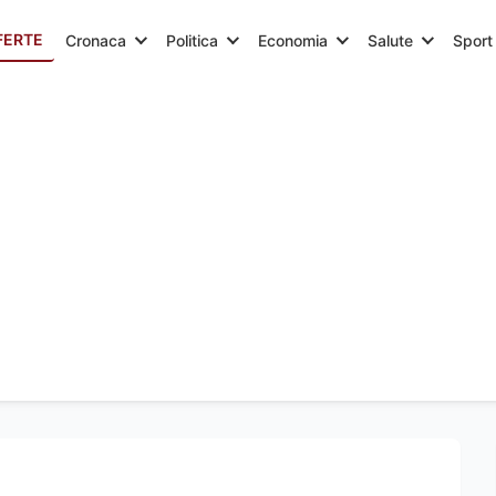
FERTE
Cronaca
Politica
Economia
Salute
Sport