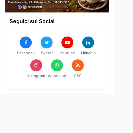
Seguici sui Social
Facebook
Twitter
Youtube
LinkedIn
Instagram
Whatsapp
RSS