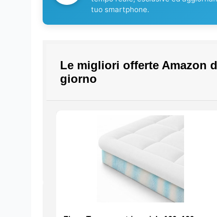
tuo smartphone.