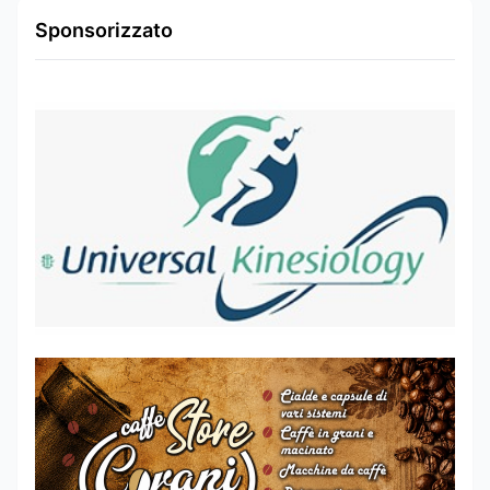
Sponsorizzato