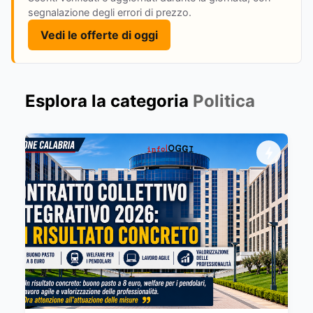
segnalazione degli errori di prezzo.
Vedi le offerte di oggi
Esplora la categoria
Politica