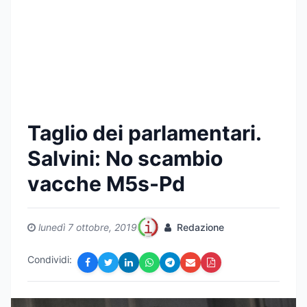
Taglio dei parlamentari.
Salvini: No scambio
vacche M5s-Pd
lunedì 7 ottobre, 2019
Redazione
Condividi: