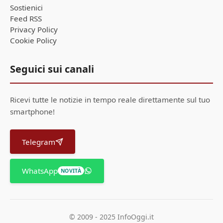
Sostienici
Feed RSS
Privacy Policy
Cookie Policy
Seguici sui canali
Ricevi tutte le notizie in tempo reale direttamente sul tuo
smartphone!
Telegram
WhatsApp
NOVITÀ
© 2009 - 2025 InfoOggi.it