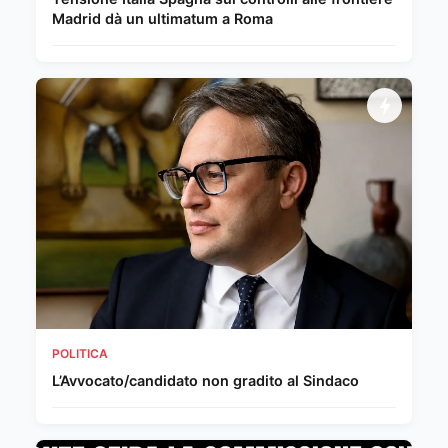
Madrid dà un ultimatum a Roma
POLITICA
L’Avvocato/candidato non gradito al Sindaco