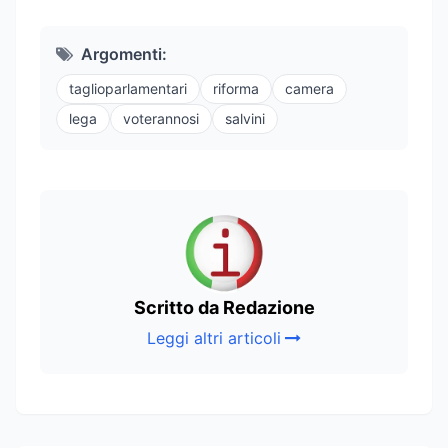
Argomenti:
taglioparlamentari
riforma
camera
lega
voterannosi
salvini
Scritto da Redazione
Leggi altri articoli