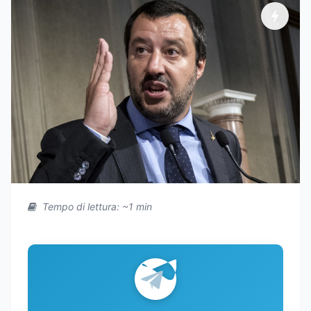
Tempo di lettura: ~1 min