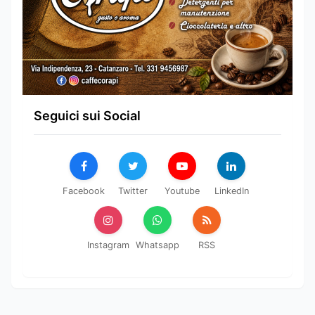
Seguici sui Social
Facebook
Twitter
Youtube
LinkedIn
Instagram
Whatsapp
RSS