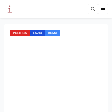
POLITICA
LAZIO
ROMA