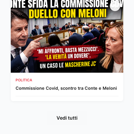
POLITICA
Commissione Covid, scontro tra Conte e Meloni
Vedi tutti