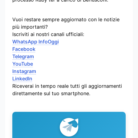
Vuoi restare sempre aggiornato con le notizie
più importanti?
Iscriviti ai nostri canali ufficiali:
WhatsApp InfoOggi
Facebook
Telegram
YouTube
Instagram
LinkedIn
Riceverai in tempo reale tutti gli aggiornamenti
direttamente sul tuo smartphone.