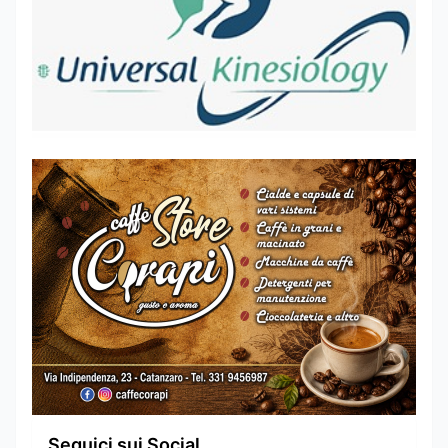
Seguici sui Social