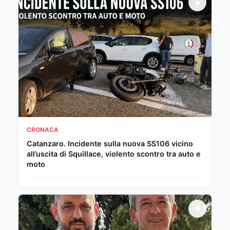
CRONACA
Catanzaro. Incidente sulla nuova SS106 vicino
all’uscita di Squillace, violento scontro tra auto e
moto