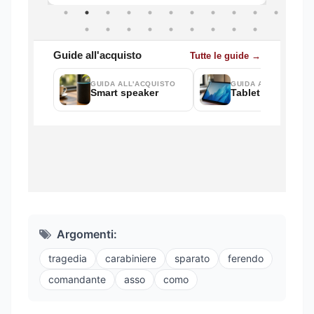
Argomenti:
tragedia
carabiniere
sparato
ferendo
comandante
asso
como