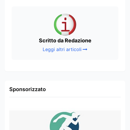
Scritto da Redazione
Leggi altri articoli
Sponsorizzato