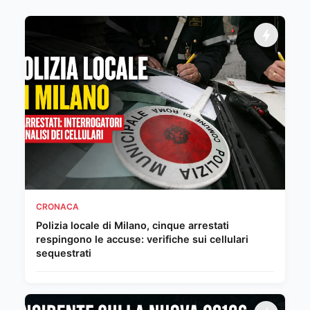
CRONACA
Polizia locale di Milano, cinque arrestati
respingono le accuse: verifiche sui cellulari
sequestrati