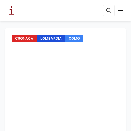
CRONACA
LOMBARDIA
COMO