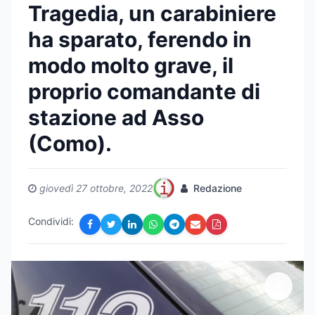
Tragedia, un carabiniere
ha sparato, ferendo in
modo molto grave, il
proprio comandante di
stazione ad Asso
(Como).
giovedì 27 ottobre, 2022
Redazione
Condividi: