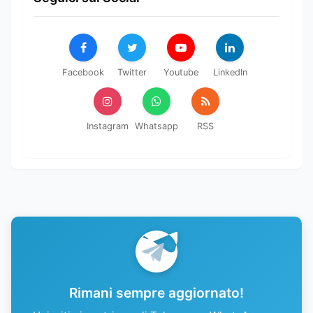
Facebook
Twitter
Youtube
LinkedIn
Instagram
Whatsapp
RSS
Rimani sempre aggiornato!