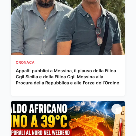
CRONACA
Appalti pubblici a Messina, il plauso della Fillea
Cgil Sicilia e della Fillea Cgil Messina alla
Procura della Repubblica e alle Forze dell’Ordine