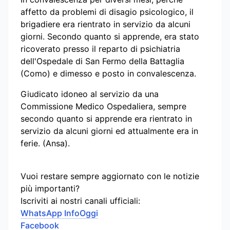
affetto da problemi di disagio psicologico, il
brigadiere era rientrato in servizio da alcuni
giorni. Secondo quanto si apprende, era stato
ricoverato presso il reparto di psichiatria
dell'Ospedale di San Fermo della Battaglia
(Como) e dimesso e posto in convalescenza.
Giudicato idoneo al servizio da una
Commissione Medico Ospedaliera, sempre
secondo quanto si apprende era rientrato in
servizio da alcuni giorni ed attualmente era in
ferie. (Ansa).
Vuoi restare sempre aggiornato con le notizie
più importanti?
Iscriviti ai nostri canali ufficiali:
WhatsApp InfoOggi
Facebook