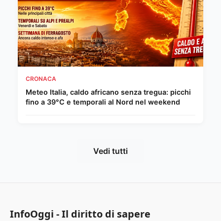
CRONACA
Meteo Italia, caldo africano senza tregua: picchi
fino a 39°C e temporali al Nord nel weekend
Vedi tutti
InfoOggi - Il diritto di sapere