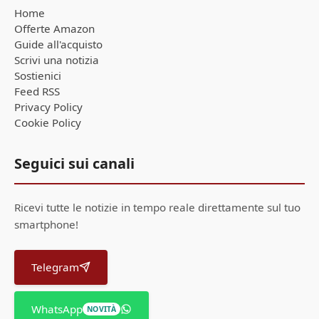
Home
Offerte Amazon
Guide all'acquisto
Scrivi una notizia
Sostienici
Feed RSS
Privacy Policy
Cookie Policy
Seguici sui canali
Ricevi tutte le notizie in tempo reale direttamente sul tuo
smartphone!
Telegram
WhatsApp
NOVITÀ