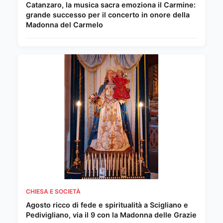
Catanzaro, la musica sacra emoziona il Carmine:
grande successo per il concerto in onore della
Madonna del Carmelo
CHIESA E SOCIETÀ
Agosto ricco di fede e spiritualità a Scigliano e
Pedivigliano, via il 9 con la Madonna delle Grazie