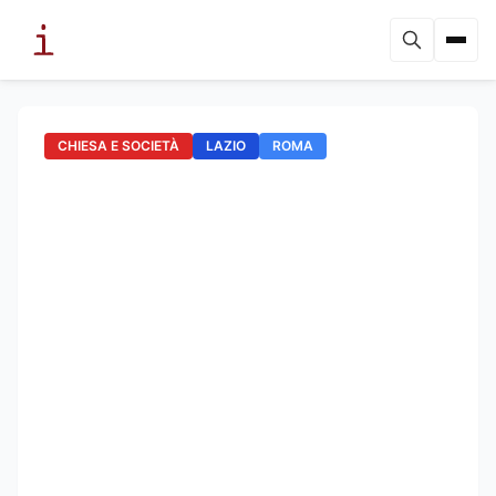
CHIESA E SOCIETÀ
LAZIO
ROMA