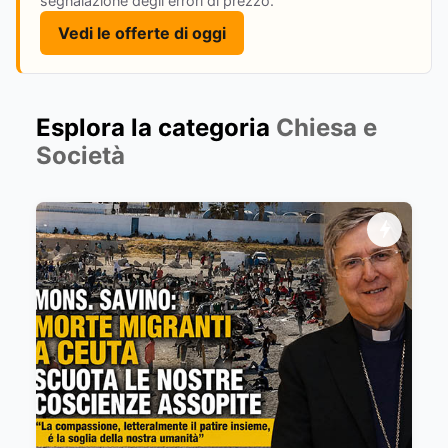
segnalazione degli errori di prezzo.
Vedi le offerte di oggi
Esplora la categoria
Chiesa e
Società