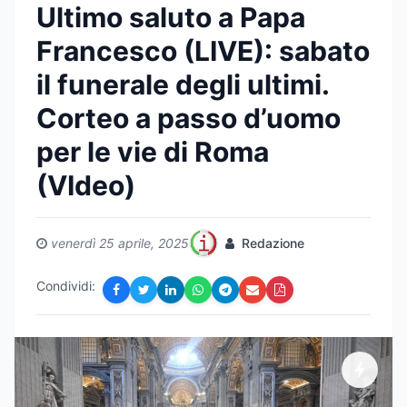
Ultimo saluto a Papa
Francesco (LIVE): sabato
il funerale degli ultimi.
Corteo a passo d’uomo
per le vie di Roma
(VIdeo)
venerdì 25 aprile, 2025
Redazione
Condividi: