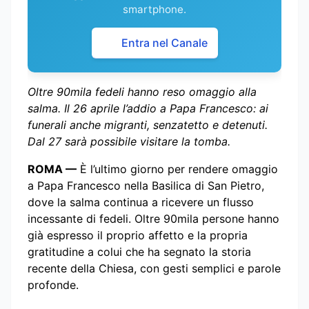
smartphone.
Entra nel Canale
Oltre 90mila fedeli hanno reso omaggio alla
salma. Il 26 aprile l’addio a Papa Francesco: ai
funerali anche migranti, senzatetto e detenuti.
Dal 27 sarà possibile visitare la tomba.
ROMA —
È l’ultimo giorno per rendere omaggio
a Papa Francesco nella Basilica di San Pietro,
dove la salma continua a ricevere un flusso
incessante di fedeli. Oltre 90mila persone hanno
già espresso il proprio affetto e la propria
gratitudine a colui che ha segnato la storia
recente della Chiesa, con gesti semplici e parole
profonde.