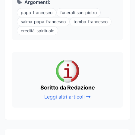
Argomenti:
papa-francesco
funerali-san-pietro
salma-papa-francesco
tomba-francesco
eredità-spirituale
Scritto da Redazione
Leggi altri articoli