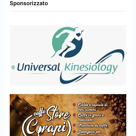
Sponsorizzato