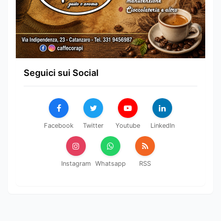
Seguici sui Social
Facebook
Twitter
Youtube
LinkedIn
Instagram
Whatsapp
RSS