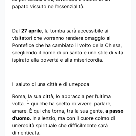
papato vissuto nell’essenzialità.
Dal
27 aprile
, la tomba sarà accessibile ai
visitatori che vorranno rendere omaggio al
Pontefice che ha cambiato il volto della Chiesa,
scegliendo il nome di un santo e uno stile di vita
ispirato alla povertà e alla misericordia.
Il saluto di una città e di un’epoca
Roma, la sua città, lo abbraccia per l’ultima
volta. È qui che ha scelto di vivere, parlare,
amare. È qui che torna, tra la sua gente,
a passo
d’uomo
. In silenzio, ma con il cuore colmo di
un’eredità spirituale che difficilmente sarà
dimenticata.