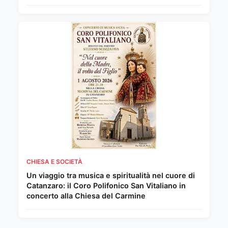
CHIESA E SOCIETÀ
Un viaggio tra musica e spiritualità nel cuore di
Catanzaro: il Coro Polifonico San Vitaliano in
concerto alla Chiesa del Carmine