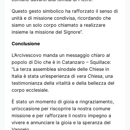
Questo gesto simbolico ha rafforzato il senso di
unità e di missione condivisa, ricordando che
siamo un solo corpo chiamato a realizzare
insieme la missione del Signore”.
Conclusione
L’Arcivescovo manda un messaggio chiaro al
popolo di Dio che è in Catanzaro – Squillace:
“La terza assemblea sinodale delle Chiese in
Italia è stata un’esperienza di
vera Chiesa
, una
testimonianza della vitalità e della bellezza del
corpo ecclesiale.
È stato un momento di gioia e ringraziamento,
un’occasione per riscoprire la nostra comune
missione e per rafforzare il nostro impegno a
vivere e annunciare la gioia e la speranza del
Vangelo.