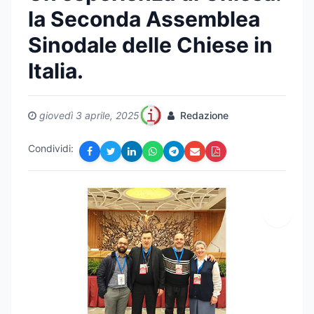
la Seconda Assemblea
Sinodale delle Chiese in
Italia.
giovedì 3 aprile, 2025
Redazione
Condividi: