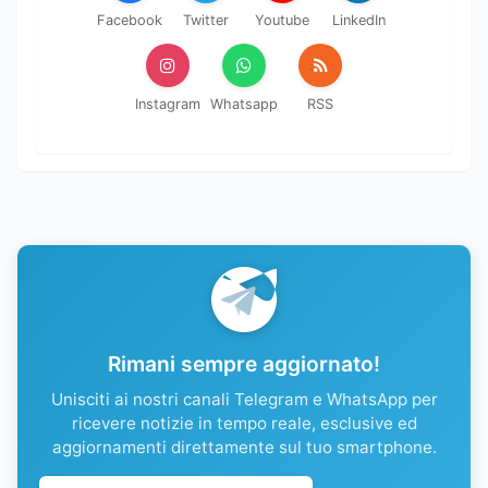
Facebook
Twitter
Youtube
LinkedIn
Instagram
Whatsapp
RSS
Rimani sempre aggiornato!
Unisciti ai nostri canali Telegram e WhatsApp per
ricevere notizie in tempo reale, esclusive ed
aggiornamenti direttamente sul tuo smartphone.