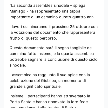
“La seconda assemblea sinodale – spiega
Maniago - ha rappresentato una tappa
importante di un cammino durato quattro anni.
I lavori culmineranno il prossimo 25 ottobre con
la votazione del documento che rappresenterà il
frutto di questo percorso.
Questo documento sarà il segno tangibile del
cammino fatto insieme, e la quarta assemblea
potrebbe segnare la conclusione di questo ciclo
sinodale.
L’assemblea ha raggiunto il suo apice con la
celebrazione del Giubileo, un momento di
grande significato spirituale.
Insieme, i partecipanti hanno attraversato la
Porta Santa e hanno rinnovato la loro fede
comune davanti alla tomba di Pietro.