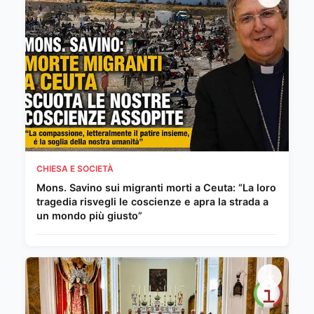
CHIESA E SOCIETÀ
Mons. Savino sui migranti morti a Ceuta: “La loro
tragedia risvegli le coscienze e apra la strada a
un mondo più giusto”