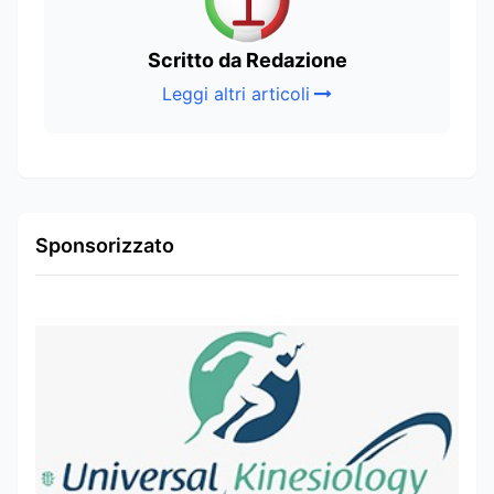
Scritto da Redazione
Leggi altri articoli
Sponsorizzato