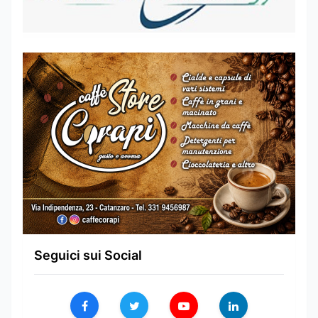
Seguici sui Social