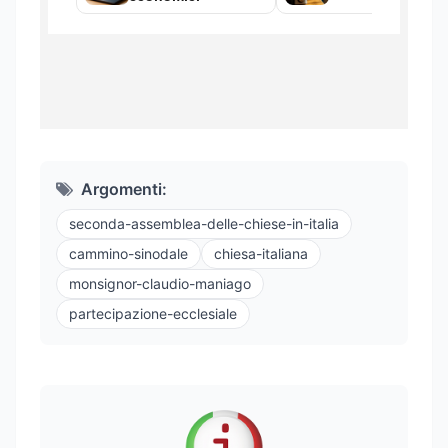
Argomenti:
seconda-assemblea-delle-chiese-in-italia
cammino-sinodale
chiesa-italiana
monsignor-claudio-maniago
partecipazione-ecclesiale