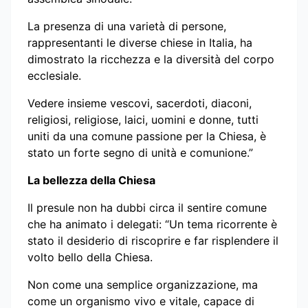
La presenza di una varietà di persone,
rappresentanti le diverse chiese in Italia, ha
dimostrato la ricchezza e la diversità del corpo
ecclesiale.
Vedere insieme vescovi, sacerdoti, diaconi,
religiosi, religiose, laici, uomini e donne, tutti
uniti da una comune passione per la Chiesa, è
stato un forte segno di unità e comunione.”
La bellezza della Chiesa
Il presule non ha dubbi circa il sentire comune
che ha animato i delegati: “Un tema ricorrente è
stato il desiderio di riscoprire e far risplendere il
volto bello della Chiesa.
Non come una semplice organizzazione, ma
come un organismo vivo e vitale, capace di