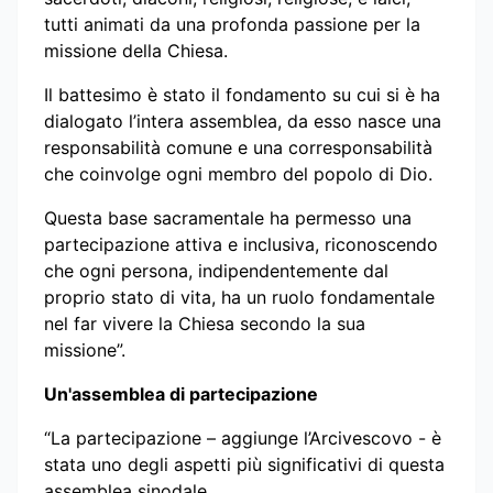
tutti animati da una profonda passione per la
missione della Chiesa.
Il battesimo è stato il fondamento su cui si è ha
dialogato l’intera assemblea, da esso nasce una
responsabilità comune e una corresponsabilità
che coinvolge ogni membro del popolo di Dio.
Questa base sacramentale ha permesso una
partecipazione attiva e inclusiva, riconoscendo
che ogni persona, indipendentemente dal
proprio stato di vita, ha un ruolo fondamentale
nel far vivere la Chiesa secondo la sua
missione”.
Un'assemblea di partecipazione
“La partecipazione – aggiunge l’Arcivescovo - è
stata uno degli aspetti più significativi di questa
assemblea sinodale.