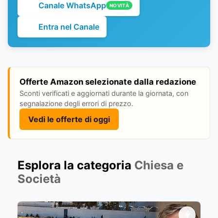
Canale WhatsApp
NOVITÀ
Entra nel Canale
Offerte Amazon selezionate dalla redazione
Sconti verificati e aggiornati durante la giornata, con
segnalazione degli errori di prezzo.
Vedi le offerte di oggi
Esplora la categoria
Chiesa e
Società