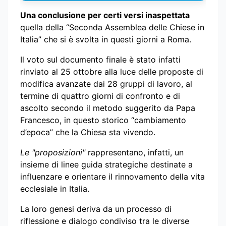
Una conclusione per certi versi inaspettata
quella della “Seconda Assemblea delle Chiese in
Italia” che si è svolta in questi giorni a Roma.
Il voto sul documento finale è stato infatti
rinviato al 25 ottobre alla luce delle proposte di
modifica avanzate dai 28 gruppi di lavoro, al
termine di quattro giorni di confronto e di
ascolto secondo il metodo suggerito da Papa
Francesco, in questo storico “cambiamento
d’epoca” che la Chiesa sta vivendo.
Le "proposizioni"
rappresentano, infatti, un
insieme di linee guida strategiche destinate a
influenzare e orientare il rinnovamento della vita
ecclesiale in Italia.
La loro genesi deriva da un processo di
riflessione e dialogo condiviso tra le diverse