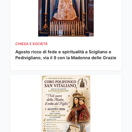
CHIESA E SOCIETÀ
Agosto ricco di fede e spiritualità a Scigliano e
Pedivigliano, via il 9 con la Madonna delle Grazie