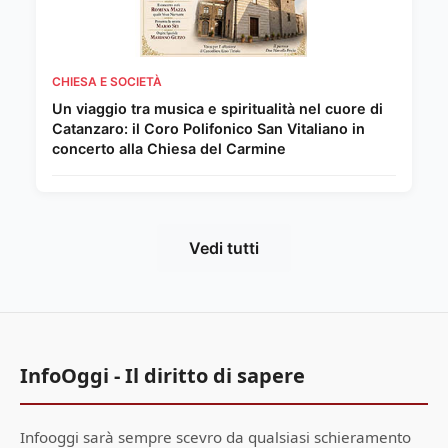
CHIESA E SOCIETÀ
Un viaggio tra musica e spiritualità nel cuore di
Catanzaro: il Coro Polifonico San Vitaliano in
concerto alla Chiesa del Carmine
Vedi tutti
InfoOggi - Il diritto di sapere
Infooggi sarà sempre scevro da qualsiasi schieramento