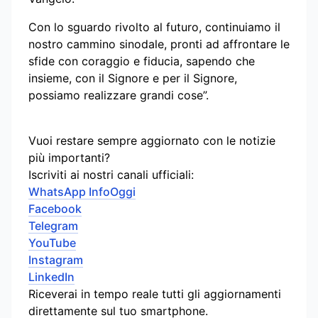
Con lo sguardo rivolto al futuro, continuiamo il
nostro cammino sinodale, pronti ad affrontare le
sfide con coraggio e fiducia, sapendo che
insieme, con il Signore e per il Signore,
possiamo realizzare grandi cose”.
Vuoi restare sempre aggiornato con le notizie
più importanti?
Iscriviti ai nostri canali ufficiali:
WhatsApp InfoOggi
Facebook
Telegram
YouTube
Instagram
LinkedIn
Riceverai in tempo reale tutti gli aggiornamenti
direttamente sul tuo smartphone.