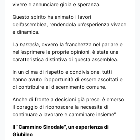
vivere e annunciare gioia e speranza.
Questo spirito ha animato i lavori
dell’assemblea, rendendola un’esperienza vivace
e dinamica.
La
parresia
, ovvero la franchezza nel parlare e
nell’esprimere le proprie opinioni, è stata una
caratteristica distintiva di questa assemblea.
In un clima di rispetto e condivisione, tutti
hanno avuto l’opportunità di essere ascoltati e
di contribuire al discernimento comune.
Anche di fronte a decisioni già prese, è emerso
il coraggio di riconoscere la necessità di
continuare a lavorare e camminare insieme”.
Il “Cammino Sinodale”, un’esperienza di
Giubileo