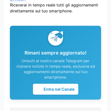
Riceverai in tempo reale tutti gli aggiornamenti
direttamente sul tuo smartphone.
Rimani sempre aggiornato!
Unisciti al nostro canale Telegram per
ricevere notizie in tempo reale, esclusive ed
aggiornamenti direttamente sul tuo
smartphone.
Entra nel Canale