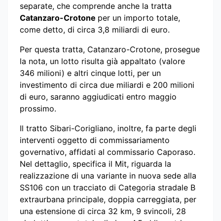
separate, che comprende anche la tratta
Catanzaro-Crotone
per un importo totale,
come detto, di circa 3,8 miliardi di euro.
Per questa tratta, Catanzaro-Crotone, prosegue
la nota, un lotto risulta già appaltato (valore
346 milioni) e altri cinque lotti, per un
investimento di circa due miliardi e 200 milioni
di euro, saranno aggiudicati entro maggio
prossimo.
Il tratto Sibari-Corigliano, inoltre, fa parte degli
interventi oggetto di commissariamento
governativo, affidati al commissario Caporaso.
Nel dettaglio, specifica il Mit, riguarda la
realizzazione di una variante in nuova sede alla
SS106 con un tracciato di Categoria stradale B
extraurbana principale, doppia carreggiata, per
una estensione di circa 32 km, 9 svincoli, 28