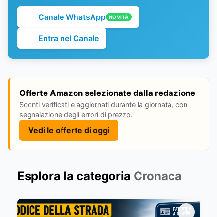
Canale WhatsApp
NOVITÀ
Entra nel Canale
Offerte Amazon selezionate dalla redazione
Sconti verificati e aggiornati durante la giornata, con
segnalazione degli errori di prezzo.
Vedi le offerte di oggi
Esplora la categoria
Cronaca