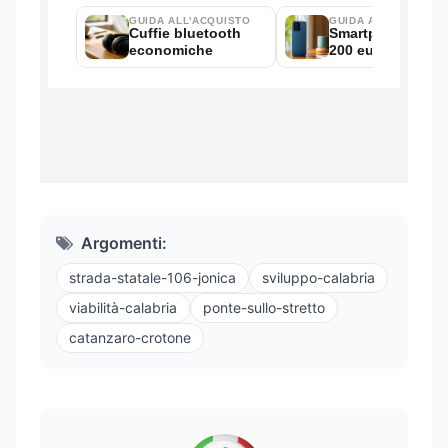
Argomenti:
strada-statale-106-jonica
sviluppo-calabria
viabilità-calabria
ponte-sullo-stretto
catanzaro-crotone