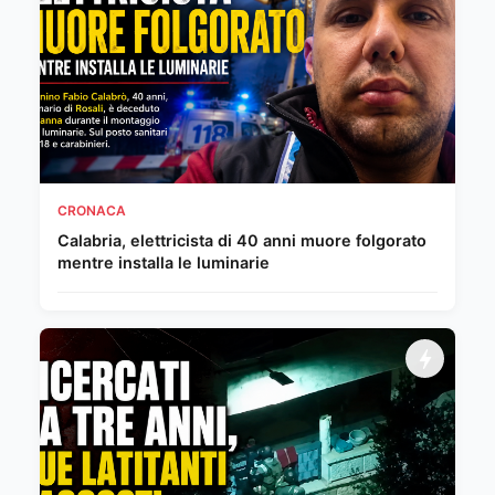
CRONACA
Calabria, elettricista di 40 anni muore folgorato
mentre installa le luminarie