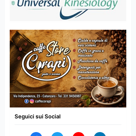
Seguici sui Social