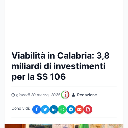
Viabilità in Calabria: 3,8
miliardi di investimenti
per la SS 106
giovedì 20 marzo, 2025
Redazione
Condividi: