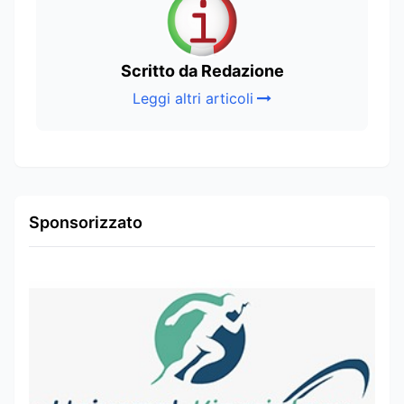
Scritto da Redazione
Leggi altri articoli
Sponsorizzato