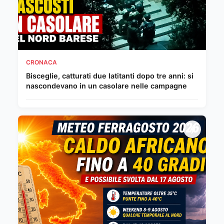
CRONACA
Bisceglie, catturati due latitanti dopo tre anni: si
nascondevano in un casolare nelle campagne