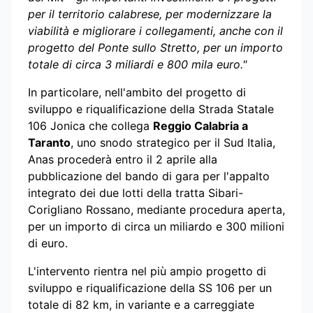
per il territorio calabrese, per modernizzare la
viabilità e migliorare i collegamenti, anche con il
progetto del Ponte sullo Stretto, per un importo
totale di circa 3 miliardi e 800 mila euro."
In particolare, nell'ambito del progetto di
sviluppo e riqualificazione della Strada Statale
106 Jonica che collega
Reggio Calabria a
Taranto
, uno snodo strategico per il Sud Italia,
Anas procederà entro il 2 aprile alla
pubblicazione del bando di gara per l'appalto
integrato dei due lotti della tratta Sibari-
Corigliano Rossano, mediante procedura aperta,
per un importo di circa un miliardo e 300 milioni
di euro.
L'intervento rientra nel più ampio progetto di
sviluppo e riqualificazione della SS 106 per un
totale di 82 km, in variante e a carreggiate