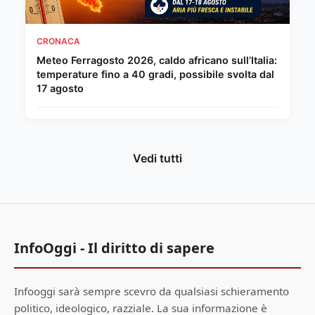
CRONACA
Meteo Ferragosto 2026, caldo africano sull’Italia:
temperature fino a 40 gradi, possibile svolta dal
17 agosto
Vedi tutti
InfoOggi - Il diritto di sapere
Infooggi sarà sempre scevro da qualsiasi schieramento
politico, ideologico, razziale. La sua informazione è