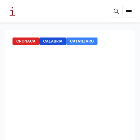
CRONACA
CALABRIA
CATANZARO