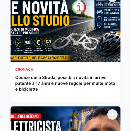
CRONACA
Codice della Strada, possibili novità in arrivo
patente a 17 anni e nuove regole per multe moto
e biciclette