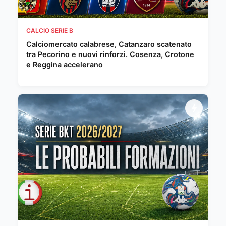
CALCIO SERIE B
Calciomercato calabrese, Catanzaro scatenato
tra Pecorino e nuovi rinforzi. Cosenza, Crotone
e Reggina accelerano