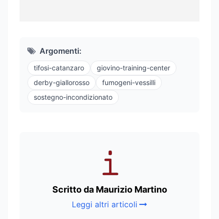
Argomenti:
tifosi-catanzaro
giovino-training-center
derby-giallorosso
fumogeni-vessilli
sostegno-incondizionato
Scritto da Maurizio Martino
Leggi altri articoli