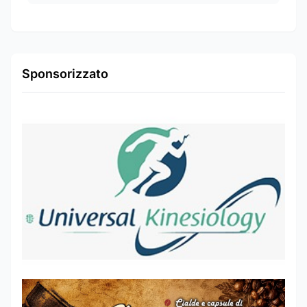
Sponsorizzato