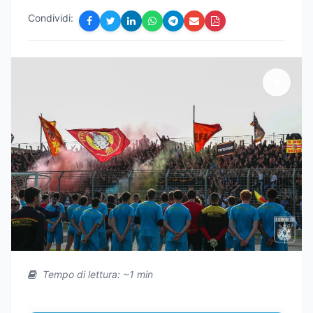
Condividi:
Tempo di lettura: ~1 min