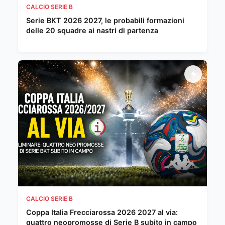
CALCIO SERIE B
Serie BKT 2026 2027, le probabili formazioni
delle 20 squadre ai nastri di partenza
CALCIO SERIE B
Coppa Italia Frecciarossa 2026 2027 al via:
quattro neopromosse di Serie B subito in campo