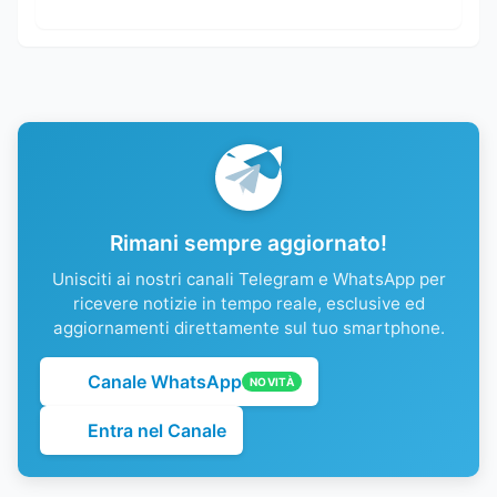
Rimani sempre aggiornato!
Unisciti ai nostri canali Telegram e WhatsApp per
ricevere notizie in tempo reale, esclusive ed
aggiornamenti direttamente sul tuo smartphone.
Canale WhatsApp
NOVITÀ
Entra nel Canale