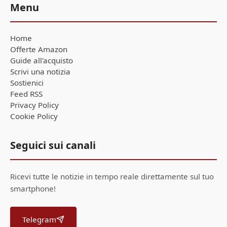
Menu
Home
Offerte Amazon
Guide all'acquisto
Scrivi una notizia
Sostienici
Feed RSS
Privacy Policy
Cookie Policy
Seguici sui canali
Ricevi tutte le notizie in tempo reale direttamente sul tuo
smartphone!
Telegram