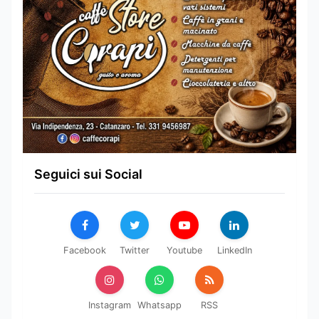
Seguici sui Social
Facebook
Twitter
Youtube
LinkedIn
Instagram
Whatsapp
RSS