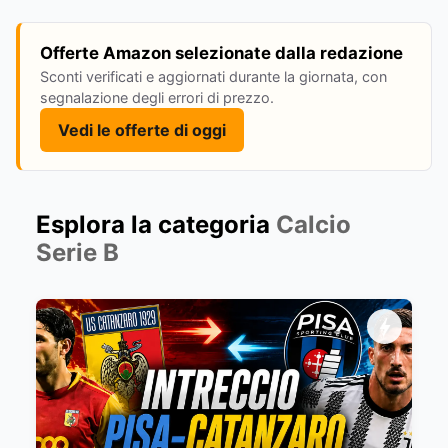
Offerte Amazon selezionate dalla redazione
Sconti verificati e aggiornati durante la giornata, con
segnalazione degli errori di prezzo.
Vedi le offerte di oggi
Esplora la categoria
Calcio
Serie B