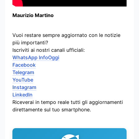
Maurizio Martino
Vuoi restare sempre aggiornato con le notizie
più importanti?
Iscriviti ai nostri canali ufficiali:
WhatsApp InfoOggi
Facebook
Telegram
YouTube
Instagram
LinkedIn
Riceverai in tempo reale tutti gli aggiornamenti
direttamente sul tuo smartphone.