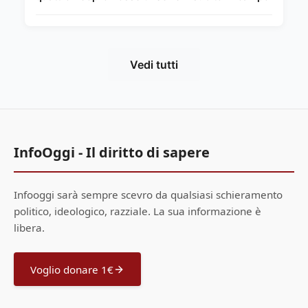
Vedi tutti
InfoOggi - Il diritto di sapere
Infooggi sarà sempre scevro da qualsiasi schieramento
politico, ideologico, razziale. La sua informazione è
libera.
Voglio donare 1€