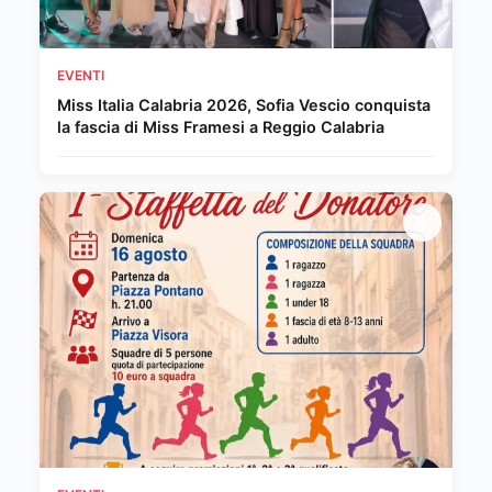
EVENTI
Miss Italia Calabria 2026, Sofia Vescio conquista
la fascia di Miss Framesi a Reggio Calabria