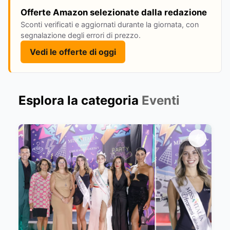
Offerte Amazon selezionate dalla redazione
Sconti verificati e aggiornati durante la giornata, con
segnalazione degli errori di prezzo.
Vedi le offerte di oggi
Esplora la categoria
Eventi