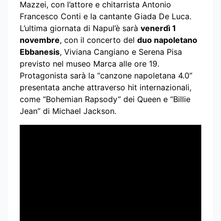
Mazzei, con l’attore e chitarrista Antonio
Francesco Conti e la cantante Giada De Luca.
L’ultima giornata di Napul’è sarà
venerdì 1
novembre
, con il concerto del
duo napoletano
Ebbanesis
, Viviana Cangiano e Serena Pisa
previsto nel museo Marca alle ore 19.
Protagonista sarà la “canzone napoletana 4.0”
presentata anche attraverso hit internazionali,
come “Bohemian Rapsody” dei Queen e “Billie
Jean” di Michael Jackson.