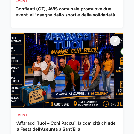
EVENTI
Conflenti (CZ), AVIS comunale promuove due
eventi all'insegna dello sport e della solidarietà
EVENTI
“Affaracci Tuoi – Cchi Paccu”: la comicità chiude
la Festa dell’Assunta a Sant’Elia