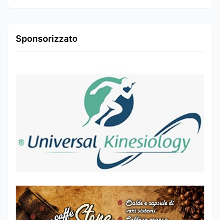
Sponsorizzato