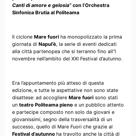
Canti di amore e gelosia”
con l’Orchestra
Sinfonica Brutia al Politeama
Il ciclone
Mare fuori
ha monopolizzato la prima
giornata di
Napul’è
, la serie di eventi dedicati
alla città partenopea che si terranno fino all’1
novembre nell’ambito del XXI Festival d’autunno.
Era l’appuntamento più atteso di questa
edizione, e tutte le aspettative non sono state
disattese: ad accogliere
Mare fuori
sono stati
un
teatro Politeama pieno
e un pubblico attento
e partecipe composto non solo da giovani e
giovanissimi, segno della trasversalità di un
successo, quello di Mare Fuori che grazie al
Festival d’autunno
ha travolto anche la città di