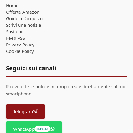
Home
Offerte Amazon
Guide all'acquisto
Scrivi una notizia
Sostienici
Feed RSS
Privacy Policy
Cookie Policy
Seguici sui canali
Ricevi tutte le notizie in tempo reale direttamente sul tuo
smartphone!
Telegram
WhatsApp
NOVITÀ