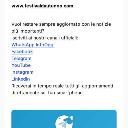
www.festivaldautunno.com
Vuoi restare sempre aggiornato con le notizie
più importanti?
Iscriviti ai nostri canali ufficiali:
WhatsApp InfoOggi
Facebook
Telegram
YouTube
Instagram
LinkedIn
Riceverai in tempo reale tutti gli aggiornamenti
direttamente sul tuo smartphone.