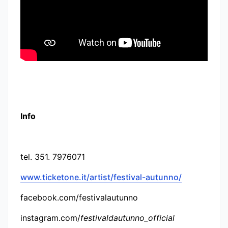
Info
tel. 351. 7976071
www.ticketone.it/artist/festival-autunno/
facebook.com/festivalautunno
instagram.com/
festivaldautunno_official