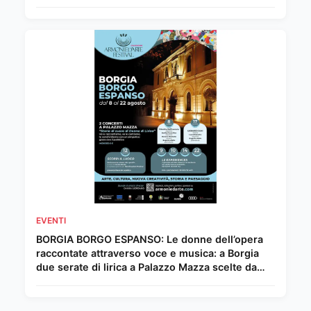
EVENTI
BORGIA BORGO ESPANSO: Le donne dell’opera
raccontate attraverso voce e musica: a Borgia
due serate di lirica a Palazzo Mazza scelte da
Chiara Giordano.