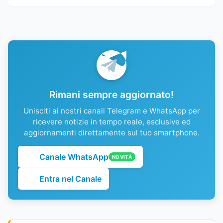
Rimani sempre aggiornato!
Unisciti ai nostri canali Telegram e WhatsApp per
ricevere notizie in tempo reale, esclusive ed
aggiornamenti direttamente sul tuo smartphone.
Canale WhatsApp
NOVITÀ
Entra nel Canale