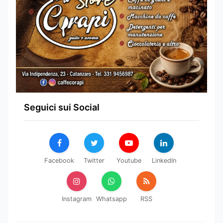
Seguici sui Social
Facebook
Twitter
Youtube
LinkedIn
Instagram
Whatsapp
RSS