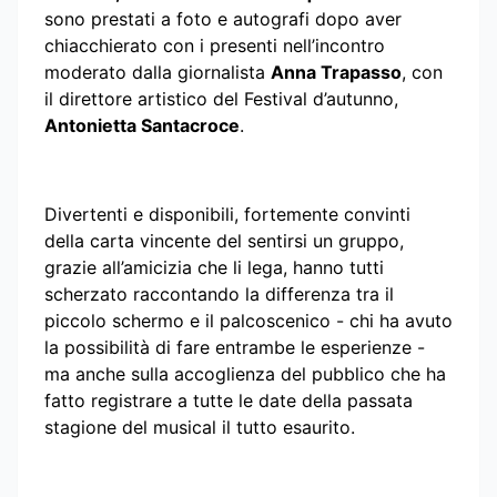
sono prestati a foto e autografi dopo aver
chiacchierato con i presenti nell’incontro
moderato dalla giornalista
Anna Trapasso
, con
il direttore artistico del Festival d’autunno,
Antonietta Santacroce
.
Divertenti e disponibili, fortemente convinti
della carta vincente del sentirsi un gruppo,
grazie all’amicizia che li lega, hanno tutti
scherzato raccontando la differenza tra il
piccolo schermo e il palcoscenico - chi ha avuto
la possibilità di fare entrambe le esperienze -
ma anche sulla accoglienza del pubblico che ha
fatto registrare a tutte le date della passata
stagione del musical il tutto esaurito.