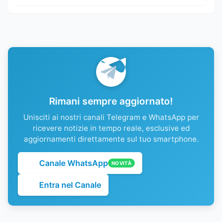
Rimani sempre aggiornato!
Unisciti ai nostri canali Telegram e WhatsApp per
ricevere notizie in tempo reale, esclusive ed
aggiornamenti direttamente sul tuo smartphone.
Canale WhatsApp
NOVITÀ
Entra nel Canale