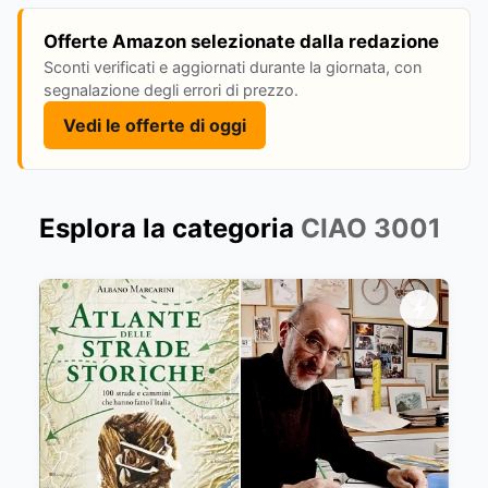
Offerte Amazon selezionate dalla redazione
Sconti verificati e aggiornati durante la giornata, con
segnalazione degli errori di prezzo.
Vedi le offerte di oggi
Esplora la categoria
CIAO 3001