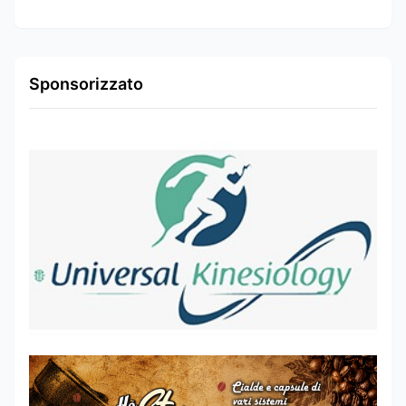
Sponsorizzato