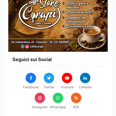
Seguici sui Social
Facebook
Twitter
Youtube
LinkedIn
Instagram
Whatsapp
RSS