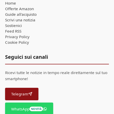
Home
Offerte Amazon
Guide all'acquisto
Scrivi una notizia
Sostienici
Feed RSS
Privacy Policy
Cookie Policy
Seguici sui canali
Ricevi tutte le notizie in tempo reale direttamente sul tuo
smartphone!
Telegram
WhatsApp
NOVITÀ