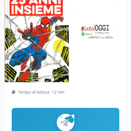
Tempo di lettura: ~2 min