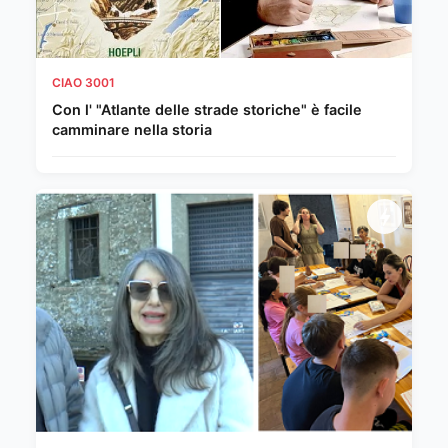
CIAO 3001
Con l' "Atlante delle strade storiche" è facile
camminare nella storia