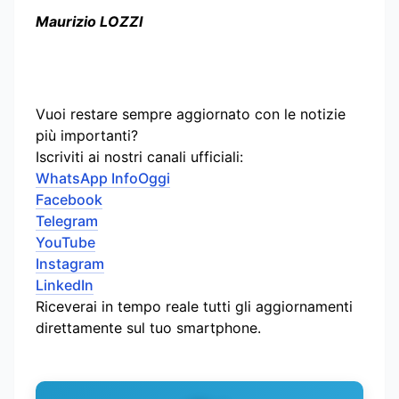
Maurizio LOZZI
Vuoi restare sempre aggiornato con le notizie
più importanti?
Iscriviti ai nostri canali ufficiali:
WhatsApp InfoOggi
Facebook
Telegram
YouTube
Instagram
LinkedIn
Riceverai in tempo reale tutti gli aggiornamenti
direttamente sul tuo smartphone.