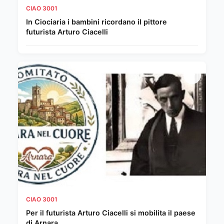
CIAO 3001
In Ciociaria i bambini ricordano il pittore
futurista Arturo Ciacelli
CIAO 3001
Per il futurista Arturo Ciacelli si mobilita il paese
di Arnara