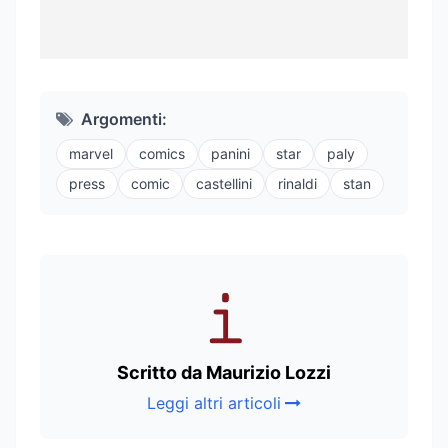
Argomenti:
marvel
comics
panini
star
paly
press
comic
castellini
rinaldi
stan
Scritto da Maurizio Lozzi
Leggi altri articoli