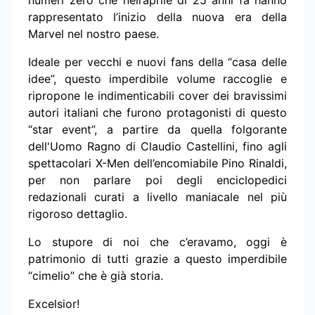
rappresentato l’inizio della nuova era della
Marvel nel nostro paese.
Ideale per vecchi e nuovi fans della “casa delle
idee”, questo imperdibile volume raccoglie e
ripropone le indimenticabili cover dei bravissimi
autori italiani che furono protagonisti di questo
“star event”, a partire da quella folgorante
dell'Uomo Ragno di Claudio Castellini, fino agli
spettacolari X-Men dell’encomiabile Pino Rinaldi,
per non parlare poi degli enciclopedici
redazionali curati a livello maniacale nel più
rigoroso dettaglio.
Lo stupore di noi che c’eravamo, oggi è
patrimonio di tutti grazie a questo imperdibile
“cimelio” che è già storia.
Excelsior!