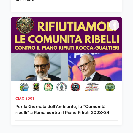
CIAO 3001
Per la Giornata dell'Ambiente, le "Comunità
ribelli" a Roma contro il Piano Rifiuti 2028-34