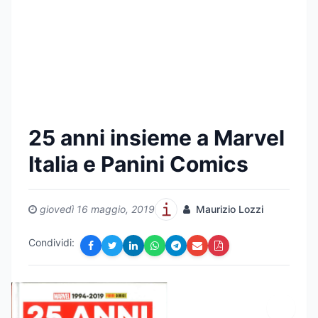
25 anni insieme a Marvel
Italia e Panini Comics
giovedì 16 maggio, 2019
Maurizio Lozzi
Condividi: