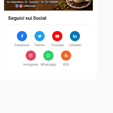
Seguici sui Social
Facebook
Twitter
Youtube
LinkedIn
Instagram
Whatsapp
RSS