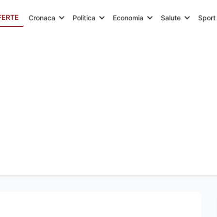
FERTE
Cronaca
Politica
Economia
Salute
Sport