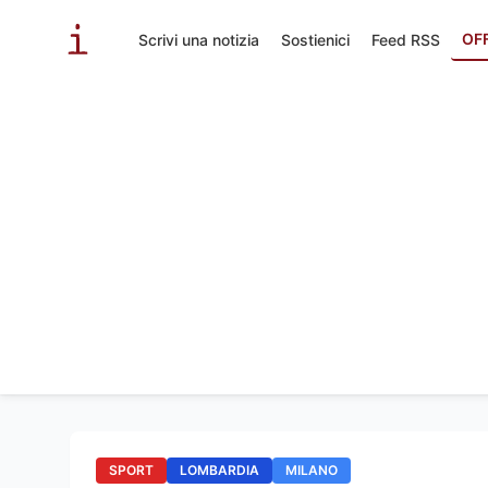
OF
Scrivi una notizia
Sostienici
Feed RSS
SPORT
LOMBARDIA
MILANO