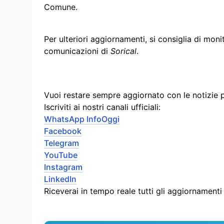
Comune.
Per ulteriori aggiornamenti, si consiglia di moni
comunicazioni di
Sorical
.
Vuoi restare sempre aggiornato con le notizie 
Iscriviti ai nostri canali ufficiali:
WhatsApp InfoOggi
Facebook
Telegram
YouTube
Instagram
LinkedIn
Riceverai in tempo reale tutti gli aggiornament