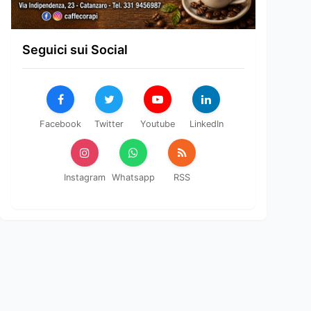
Seguici sui Social
Facebook
Twitter
Youtube
LinkedIn
Instagram
Whatsapp
RSS