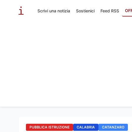
OF
Scrivi una notizia
Sostienici
Feed RSS
PUBBLICA ISTRUZIONE
CALABRIA
CATANZARO