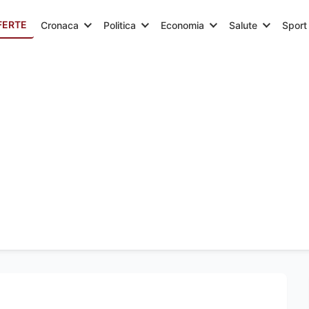
FERTE
Cronaca
Politica
Economia
Salute
Sport