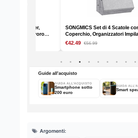
Argomenti: