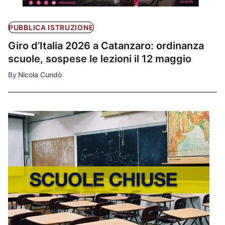
PUBBLICA ISTRUZIONE
Giro d’Italia 2026 a Catanzaro: ordinanza
scuole, sospese le lezioni il 12 maggio
By
Nicola Cundò