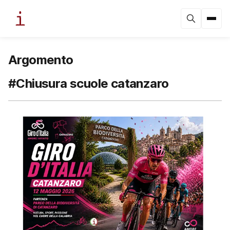
Argomento
#Chiusura scuole catanzaro