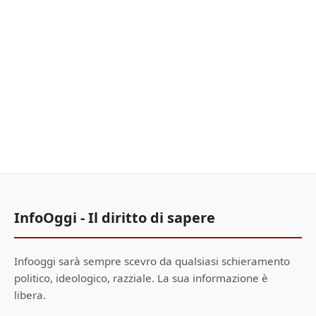
InfoOggi - Il diritto di sapere
Infooggi sarà sempre scevro da qualsiasi schieramento
politico, ideologico, razziale. La sua informazione è
libera.