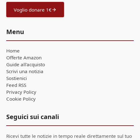
Voglio donare 1€
Menu
Home
Offerte Amazon
Guide all'acquisto
Scrivi una notizia
Sostienici
Feed RSS
Privacy Policy
Cookie Policy
Seguici sui canali
Ricevi tutte le notizie in tempo reale direttamente sul tuo