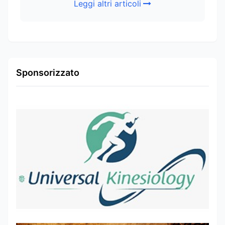
Leggi altri articoli
Sponsorizzato