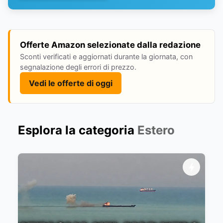
Offerte Amazon selezionate dalla redazione
Sconti verificati e aggiornati durante la giornata, con
segnalazione degli errori di prezzo.
Vedi le offerte di oggi
Esplora la categoria
Estero