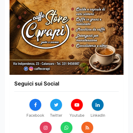
Seguici sui Social
Facebook
Twitter
Youtube
LinkedIn