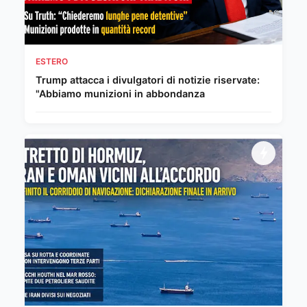
ESTERO
Trump attacca i divulgatori di notizie riservate:
"Abbiamo munizioni in abbondanza