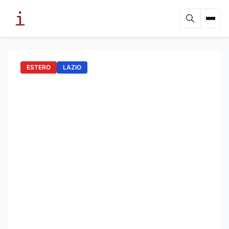
ESTERO
LAZIO