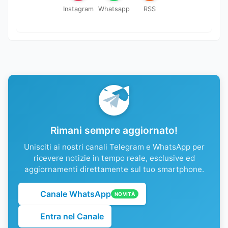
Instagram
Whatsapp
RSS
Rimani sempre aggiornato!
Unisciti ai nostri canali Telegram e WhatsApp per
ricevere notizie in tempo reale, esclusive ed
aggiornamenti direttamente sul tuo smartphone.
Canale WhatsApp
NOVITÀ
Entra nel Canale