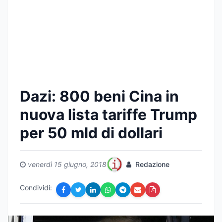
Dazi: 800 beni Cina in
nuova lista tariffe Trump
per 50 mld di dollari
venerdì 15 giugno, 2018
Redazione
Condividi: