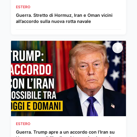
ESTERO
Guerra. Stretto di Hormuz, Iran e Oman vicini
all’accordo sulla nuova rotta navale
ESTERO
Guerra. Trump apre a un accordo con l’Iran su