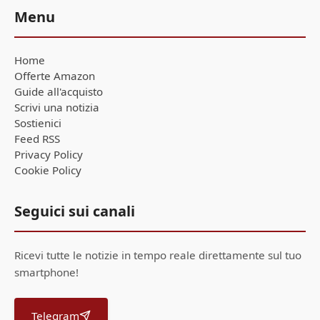
Menu
Home
Offerte Amazon
Guide all'acquisto
Scrivi una notizia
Sostienici
Feed RSS
Privacy Policy
Cookie Policy
Seguici sui canali
Ricevi tutte le notizie in tempo reale direttamente sul tuo
smartphone!
Telegram