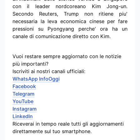
con il leader nordcoreano Kim Jong-un.
Secondo Reuters, Trump non ritiene piu'
necessaria la leva economica cinese per fare
pressioni su Pyongyang perche' ora ha un
canale di comunicazione diretto con Kim.
Vuoi restare sempre aggiornato con le notizie
più importanti?
Iscriviti ai nostri canali ufficiali:
WhatsApp InfoOggi
Facebook
Telegram
YouTube
Instagram
LinkedIn
Riceverai in tempo reale tutti gli aggiornamenti
direttamente sul tuo smartphone.