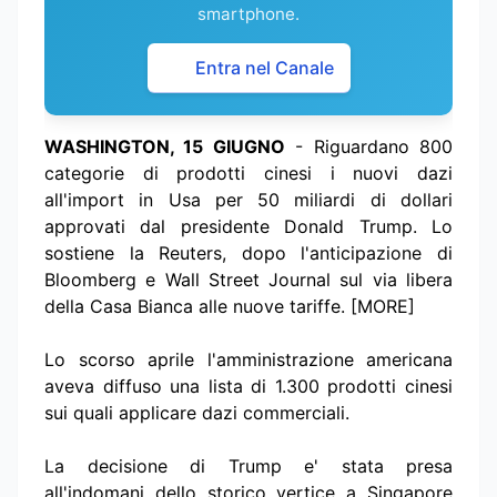
smartphone.
Entra nel Canale
WASHINGTON, 15 GIUGNO
- Riguardano 800
categorie di prodotti cinesi i nuovi dazi
all'import in Usa per 50 miliardi di dollari
approvati dal presidente Donald Trump. Lo
sostiene la Reuters, dopo l'anticipazione di
Bloomberg e Wall Street Journal sul via libera
della Casa Bianca alle nuove tariffe. [MORE]
Lo scorso aprile l'amministrazione americana
aveva diffuso una lista di 1.300 prodotti cinesi
sui quali applicare dazi commerciali.
La decisione di Trump e' stata presa
all'indomani dello storico vertice a Singapore