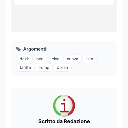
Argomenti:
dazi:
beni
cina
nuova
lista
tariffe
trump
dollari
Scritto da Redazione