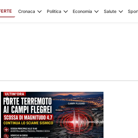
FERTE
Cronaca
Politica
Economia
Salute
Spor