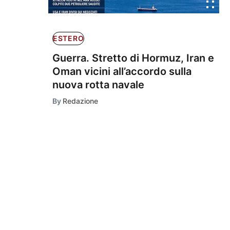
ESTERO
Guerra. Stretto di Hormuz, Iran e
Oman vicini all’accordo sulla
nuova rotta navale
By
Redazione