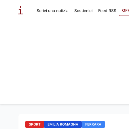
OF
Scrivi una notizia
Sostienici
Feed RSS
SPORT
EMILIA ROMAGNA
FERRARA