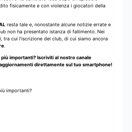
dito fisicamente e con violenza i giocatori della
AL
resta tale e, nonostante alcune notizie errate e
club non ha presentato istanza di fallimento. Nei
 tra cui l’iscrizione del club, di cui siamo ancora
re
.
iù importanti? Iscriviti al nostro canale
i aggiornamenti direttamente sul tuo smartphone!
più importanti?