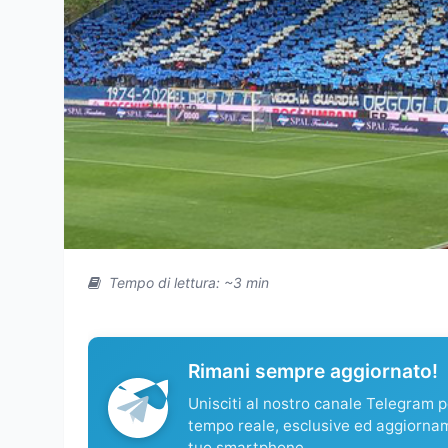
Tempo di lettura: ~3 min
Rimani sempre aggiornato!
Unisciti al nostro canale Telegram pe
tempo reale, esclusive ed aggiorna
tuo smartphone.