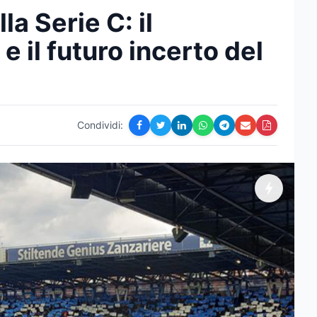
la Serie C: il
e il futuro incerto del
Condividi: