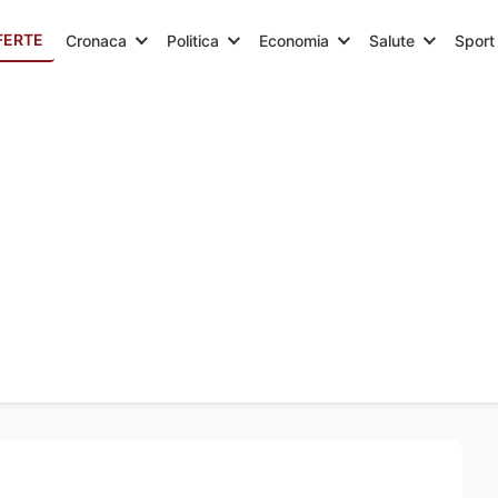
FERTE
Cronaca
Politica
Economia
Salute
Sport