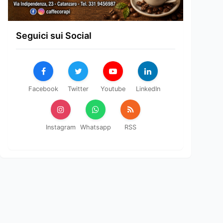
Seguici sui Social
Facebook
Twitter
Youtube
LinkedIn
Instagram
Whatsapp
RSS