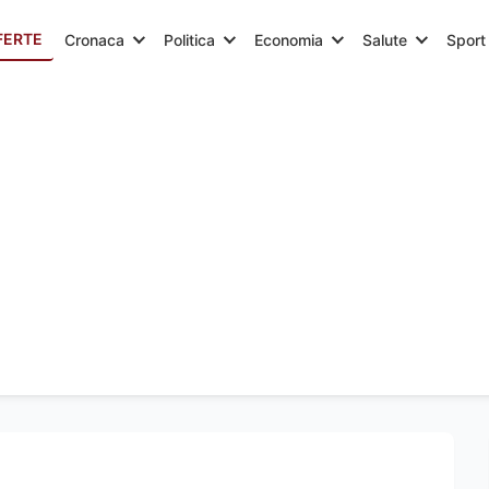
FERTE
Cronaca
Politica
Economia
Salute
Sport