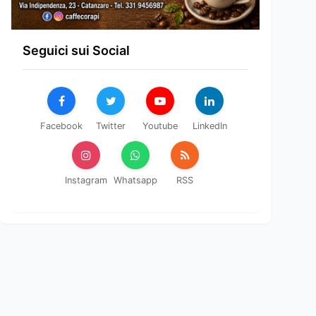
Seguici sui Social
Facebook
Twitter
Youtube
LinkedIn
Instagram
Whatsapp
RSS