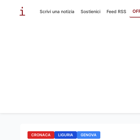
OF
Scrivi una notizia
Sostienici
Feed RSS
CRONACA
LIGURIA
GENOVA