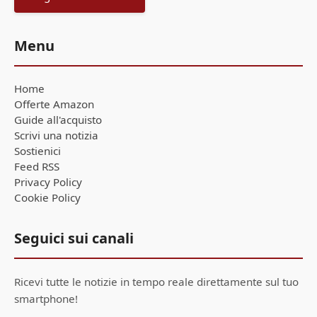
Menu
Home
Offerte Amazon
Guide all'acquisto
Scrivi una notizia
Sostienici
Feed RSS
Privacy Policy
Cookie Policy
Seguici sui canali
Ricevi tutte le notizie in tempo reale direttamente sul tuo
smartphone!