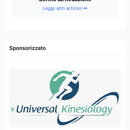
Leggi altri articoli
Sponsorizzato