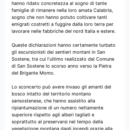
hanno ridato concretezza al sogno di tante
famiglie di rimanere nella loro amata Calabria,
sogno che non hanno potuto coltivare tanti
emigrati costretti a fuggire dalla loro terra per
lavorare nelle fabbriche del nord Italia e estere.
Queste dichiarazioni hanno certamente turbato
gli escursionisti dei sentieri montani in San
Sostene, tra cui l'ultimo realizzato dal Comune
di San Sostene lo scorso anno verso la Pietra
del Brigante Momo.
Lo sconcerto può avere invaso gli amanti del
bosco intatto del territorio montano
sansostenese, che hanno assistito alla
ripiantumazione di un numero nettamente
superiore rispetto agli alberi tagliati e
soprattutto al preservarsi nel tempo della
vegetazione montana dagli incendi grazie alla