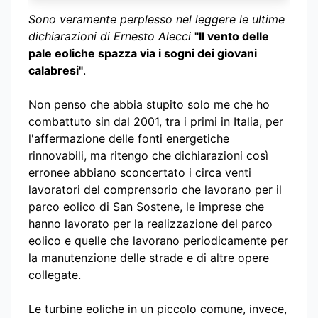
Sono veramente perplesso nel leggere le ultime
dichiarazioni di Ernesto Alecci
"Il vento delle
pale eoliche spazza via i sogni dei giovani
calabresi"
.
Non penso che abbia stupito solo me che ho
combattuto sin dal 2001, tra i primi in Italia, per
l'affermazione delle fonti energetiche
rinnovabili, ma ritengo che dichiarazioni così
erronee abbiano sconcertato i circa venti
lavoratori del comprensorio che lavorano per il
parco eolico di San Sostene, le imprese che
hanno lavorato per la realizzazione del parco
eolico e quelle che lavorano periodicamente per
la manutenzione delle strade e di altre opere
collegate.
Le turbine eoliche in un piccolo comune, invece,