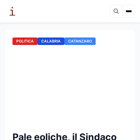
POLITICA
CALABRIA
CATANZARO
Pale eoliche, il Sindaco