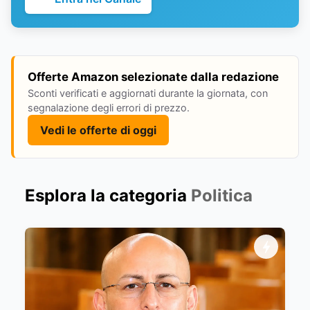
Offerte Amazon selezionate dalla redazione
Sconti verificati e aggiornati durante la giornata, con
segnalazione degli errori di prezzo.
Vedi le offerte di oggi
Esplora la categoria
Politica