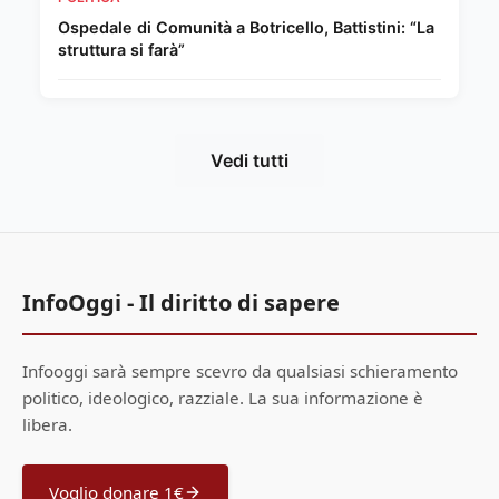
Ospedale di Comunità a Botricello, Battistini: “La
struttura si farà”
Vedi tutti
InfoOggi - Il diritto di sapere
Infooggi sarà sempre scevro da qualsiasi schieramento
politico, ideologico, razziale. La sua informazione è
libera.
Voglio donare 1€