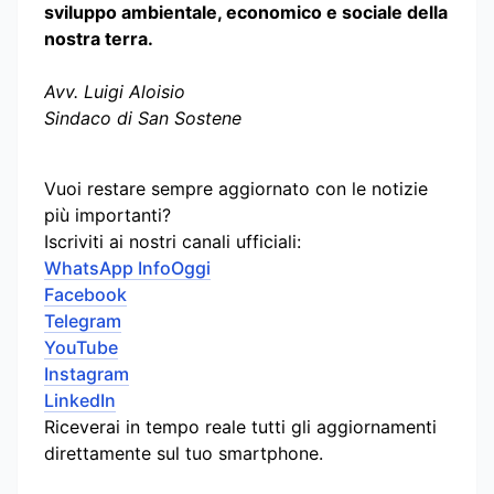
sviluppo ambientale, economico e sociale della
nostra terra.
Avv. Luigi Aloisio
Sindaco di San Sostene
Vuoi restare sempre aggiornato con le notizie
più importanti?
Iscriviti ai nostri canali ufficiali:
WhatsApp InfoOggi
Facebook
Telegram
YouTube
Instagram
LinkedIn
Riceverai in tempo reale tutti gli aggiornamenti
direttamente sul tuo smartphone.