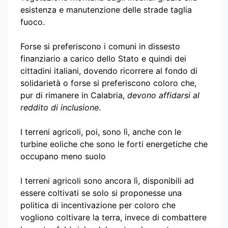
esistenza e manutenzione delle strade taglia
fuoco.
Forse si preferiscono i comuni in dissesto
finanziario a carico dello Stato e quindi dei
cittadini italiani, dovendo ricorrere al fondo di
solidarietà o forse si preferiscono coloro che,
pur di rimanere in Calabria,
devono affidarsi al
reddito di inclusione
.
I terreni agricoli, poi, sono lì, anche con le
turbine eoliche che sono le forti energetiche che
occupano meno suolo
I terreni agricoli sono ancora lì, disponibili ad
essere coltivati se solo si proponesse una
politica di incentivazione per coloro che
vogliono coltivare la terra, invece di combattere