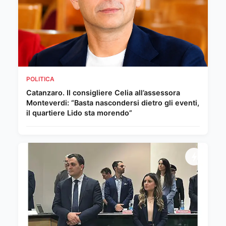
POLITICA
Catanzaro. Il consigliere Celia all’assessora
Monteverdi: “Basta nascondersi dietro gli eventi,
il quartiere Lido sta morendo”