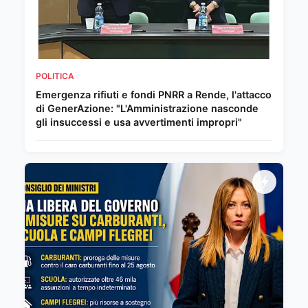
POLITICA
Emergenza rifiuti e fondi PNRR a Rende, l'attacco
di GenerAzione: "L'Amministrazione nasconde
gli insuccessi e usa avvertimenti impropri"