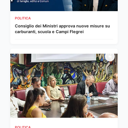
POLITICA
Consiglio dei Ministri approva nuove misure su
carburanti, scuola e Campi Flegrei
POLITICA