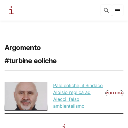
Argomento
#turbine eoliche
Pale eoliche, il Sindaco
Aloisio replica ad
POLITICA
Alecci, falso
ambientalismo