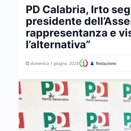
PD Calabria, Irto se
presidente dell’Asse
rappresentanza e vis
l’alternativa”
domenica 1 giugno, 2025
Redazione