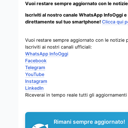
Vuoi restare sempre aggiornato con le notizie
Iscriviti al nostro canale WhatsApp InfoOggi e
direttamente sul tuo smartphone!
Clicca qui p
Vuoi restare sempre aggiornato con le notizie 
Iscriviti ai nostri canali ufficiali:
WhatsApp InfoOggi
Facebook
Telegram
YouTube
Instagram
LinkedIn
Riceverai in tempo reale tutti gli aggiornament
Rimani sempre aggiornato!