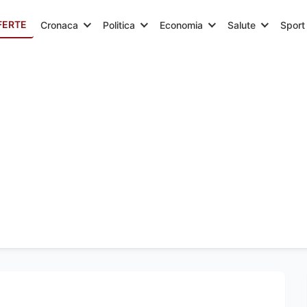
FERTE
Cronaca
Politica
Economia
Salute
Sport