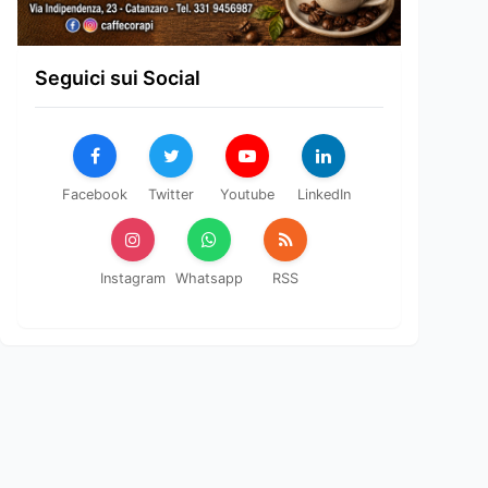
Seguici sui Social
Facebook
Twitter
Youtube
LinkedIn
Instagram
Whatsapp
RSS